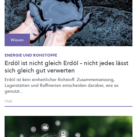
Wissen
ENERGIE UND ROHSTOFFE
Erdöl ist nicht gleich Erdöl – nicht jedes lässt
sich gleich gut verwerten
Erdöl ist kein einheitlicher Rohstoff.
Zusammensetzung,
Lagerstätten und Raffinerien entscheiden darüber, wie es
genutzt...
FNR