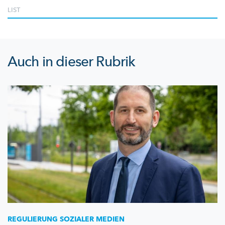
LIST
Auch in dieser Rubrik
REGULIERUNG SOZIALER MEDIEN