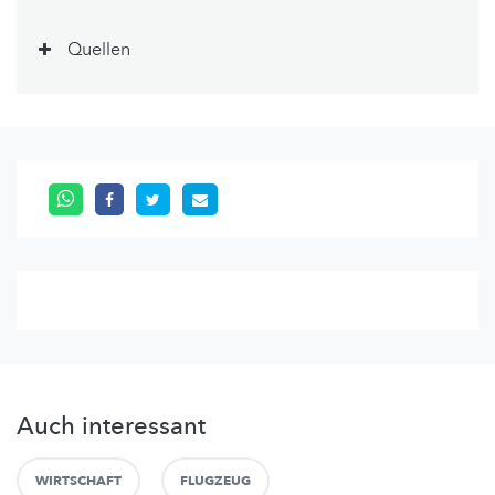
Quellen
Auch interessant
WIRTSCHAFT
FLUGZEUG