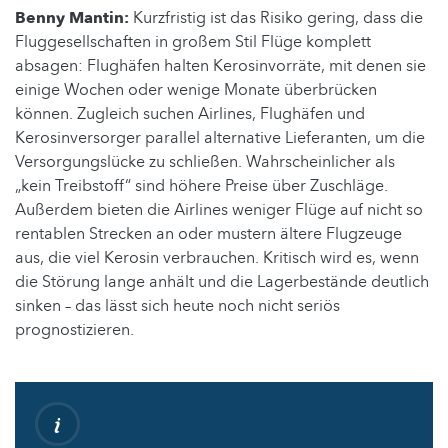
Benny Mantin:
Kurzfristig ist das Risiko gering, dass die
Fluggesellschaften in großem Stil Flüge komplett
absagen: Flughäfen halten Kerosinvorräte, mit denen sie
einige Wochen oder wenige Monate überbrücken
können. Zugleich suchen Airlines, Flughäfen und
Kerosinversorger parallel alternative Lieferanten, um die
Versorgungslücke zu schließen. Wahrscheinlicher als
„kein Treibstoff“ sind höhere Preise über Zuschläge.
Außerdem bieten die Airlines weniger Flüge auf nicht so
rentablen Strecken an oder mustern ältere Flugzeuge
aus, die viel Kerosin verbrauchen. Kritisch wird es, wenn
die Störung lange anhält und die Lagerbestände deutlich
sinken – das lässt sich heute noch nicht seriös
prognostizieren.