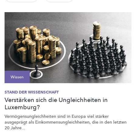
Wissen
STAND DER WISSENSCHAFT
Verstärken sich die Ungleichheiten in
Luxemburg?
Vermögensungleichheiten
sind in Europa viel stärker
ausgeprägt als
Einkommensungleichheiten,
die in den letzten
20 Jahre...