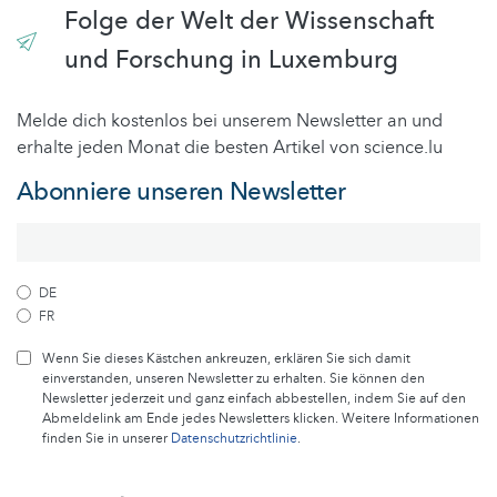
Folge der Welt der Wissenschaft
und Forschung in Luxemburg
Melde dich kostenlos bei unserem Newsletter an und
erhalte jeden Monat die besten Artikel von science.lu
Abonniere unseren Newsletter
DE
FR
Wenn Sie dieses Kästchen ankreuzen, erklären Sie sich damit
einverstanden, unseren Newsletter zu erhalten. Sie können den
Newsletter jederzeit und ganz einfach abbestellen, indem Sie auf den
Abmeldelink am Ende jedes Newsletters klicken. Weitere Informationen
finden Sie in unserer
Datenschutzrichtlinie
.