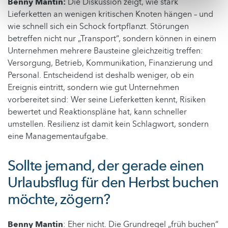
Benny Mantin:
Die Diskussion zeigt, wie stark
Lieferketten an wenigen kritischen Knoten hängen – und
wie schnell sich ein Schock fortpflanzt. Störungen
betreffen nicht nur „Transport“, sondern können in einem
Unternehmen mehrere Bausteine gleichzeitig treffen:
Versorgung, Betrieb, Kommunikation, Finanzierung und
Personal. Entscheidend ist deshalb weniger, ob ein
Ereignis eintritt, sondern wie gut Unternehmen
vorbereitet sind: Wer seine Lieferketten kennt, Risiken
bewertet und Reaktionspläne hat, kann schneller
umstellen. Resilienz ist damit kein Schlagwort, sondern
eine Managementaufgabe.
Sollte jemand, der gerade einen
Urlaubsflug für den Herbst buchen
möchte, zögern?
Benny Mantin
: Eher nicht. Die Grundregel „früh buchen“