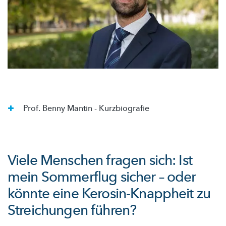
Prof. Benny Mantin - Kurzbiografie
Viele Menschen fragen sich: Ist
mein Sommerflug sicher – oder
könnte eine Kerosin-Knappheit zu
Streichungen führen?