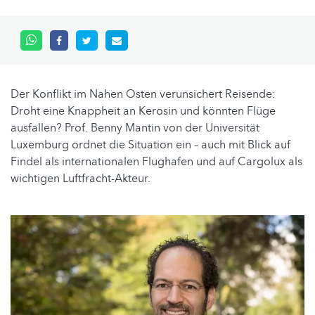
Der Konflikt im Nahen Osten verunsichert Reisende:
Droht eine Knappheit an Kerosin und könnten Flüge
ausfallen? Prof. Benny Mantin von der Universität
Luxemburg ordnet die Situation ein – auch mit Blick auf
Findel als internationalen Flughafen und auf Cargolux als
wichtigen Luftfracht-Akteur.