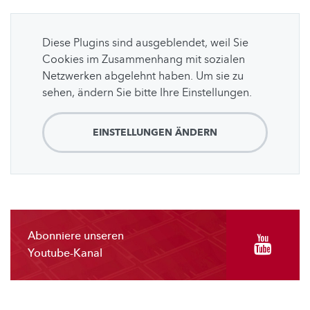
Diese Plugins sind ausgeblendet, weil Sie
Cookies im Zusammenhang mit sozialen
Netzwerken abgelehnt haben. Um sie zu
sehen, ändern Sie bitte Ihre Einstellungen.
EINSTELLUNGEN ÄNDERN
Abonniere unseren
Youtube-Kanal