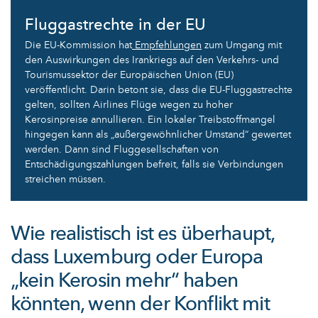
Fluggastrechte in der EU
Die EU-Kommission hat
Empfehlungen
zum Umgang mit
den Auswirkungen des Irankriegs auf den Verkehrs- und
Tourismussektor der Europäischen Union (EU)
veröffentlicht. Darin betont sie, dass die EU-Fluggastrechte
gelten, sollten Airlines Flüge wegen zu hoher
Kerosinpreise annullieren. Ein lokaler Treibstoffmangel
hingegen kann als „außergewöhnlicher Umstand“ gewertet
werden. Dann sind Fluggesellschaften von
Entschädigungszahlungen befreit, falls sie Verbindungen
streichen müssen.
Wie realistisch ist es überhaupt,
dass Luxemburg oder Europa
„kein Kerosin mehr“ haben
könnten, wenn der Konflikt mit