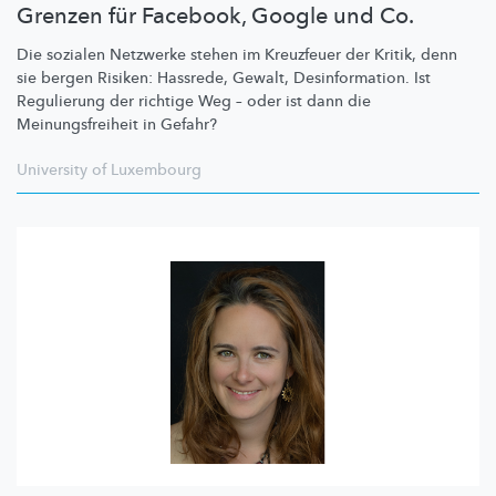
Grenzen für Facebook, Google und Co.
Die sozialen Netzwerke stehen im Kreuzfeuer der Kritik, denn
sie bergen Risiken: Hassrede, Gewalt,
Desinformation.
Ist
Regulierung der richtige Weg – oder ist dann die
Meinungsfreiheit
in Gefahr?
University of Luxembourg