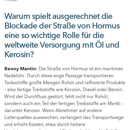
Warum spielt ausgerechnet die
Blockade der Straße von Hormus
eine so wichtige Rolle für die
weltweite Versorgung mit Öl und
Kerosin?
Benny Mantin:
Die Straße von Hormus ist ein maritimes
Nadelöhr: Durch diese enge Passage transportieren
Tankschiffe große Mengen Rohöl und raffinierte Produkte
– also fertige Treibstoffe wie Kerosin, Diesel oder Benzin.
Wird der Durchfluss gestört, fehlt nicht nur Rohöl,
sondern auch ein Teil der fertigen Treibstoffe am Markt –
darunter Kerosin. Wenn Abnehmer auf andere
Lieferquellen ausweichen, verlängert das Transportwege
und erhöht Kosten, etwa durch höhere