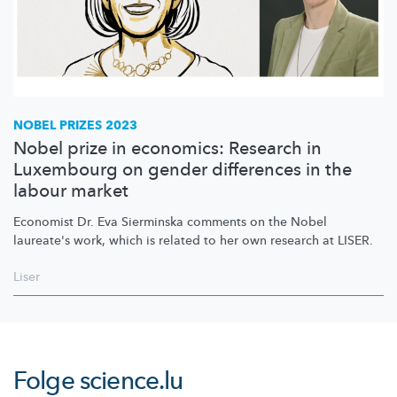
NOBEL PRIZES 2023
Nobel prize in economics: Research in
Luxembourg on gender differences in the
labour market
Economist Dr. Eva Sierminska comments on the Nobel
laureate's work, which is related to her own research at LISER.
Liser
Folge
science.lu