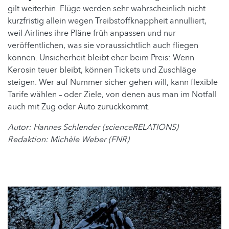
gilt weiterhin. Flüge werden sehr wahrscheinlich nicht
kurzfristig allein wegen Treibstoffknappheit annulliert,
weil Airlines ihre Pläne früh anpassen und nur
veröffentlichen, was sie voraussichtlich auch fliegen
können. Unsicherheit bleibt eher beim Preis: Wenn
Kerosin teuer bleibt, können Tickets und Zuschläge
steigen. Wer auf Nummer sicher gehen will, kann flexible
Tarife wählen – oder Ziele, von denen aus man im Notfall
auch mit Zug oder Auto zurückkommt.
Autor: Hannes Schlender (scienceRELATIONS)
Redaktion: Michèle Weber (FNR)