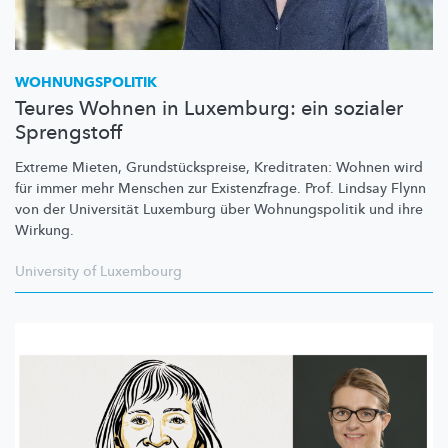
WOHNUNGSPOLITIK
Teures Wohnen in Luxemburg: ein sozialer
Sprengstoff
Extreme Mieten,
Grundstückspreise,
Kreditraten: Wohnen wird
für immer mehr Menschen zur
Existenzfrage.
Prof. Lindsay Flynn
von der Universität Luxemburg über
Wohnungspolitik
und ihre
Wirkung.
University of Luxembourg