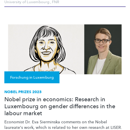
University of Luxembourg
,
FNR
Forschung in Luxemburg
NOBEL PRIZES 2023
Nobel prize in economics: Research in
Luxembourg on gender differences in the
labour market
Economist Dr. Eva Sierminska comments on the Nobel
laureate's work, which is related to her own research at LISER.