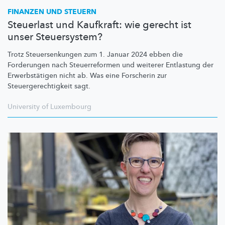
FINANZEN UND STEUERN
Steuerlast und Kaufkraft: wie gerecht ist
unser Steuersystem?
Trotz
Steuersenkungen
zum 1. Januar 2024 ebben die
Forderungen nach
Steuerreformen
und weiterer Entlastung der
Erwerbstätigen
nicht ab. Was eine Forscherin zur
Steuergerechtigkeit
sagt.
University of Luxembourg