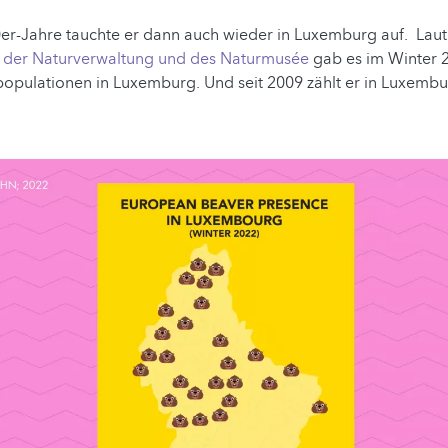
er-Jahre tauchte er dann auch wieder in Luxemburg auf. Lau
g der Naturverwaltung und des Naturmusée
gab es im Winter 2
opulationen in Luxemburg. Und seit 2009 zählt er in Luxembu