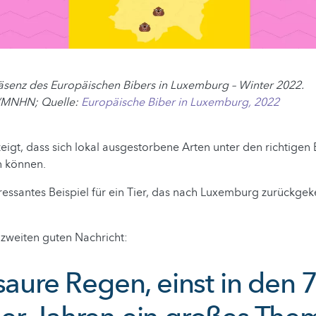
äsenz des Europäischen Bibers in Luxemburg – Winter 2022.
/MNHN; Quelle:
Europäische Biber in Luxemburg, 2022
eigt, dass sich lokal ausgestorbene Arten unter den richtige
n können.
ressantes Beispiel für ein Tier, das nach Luxemburg zurückgekeh
zweiten guten Nachricht:
saure Regen, einst in den 