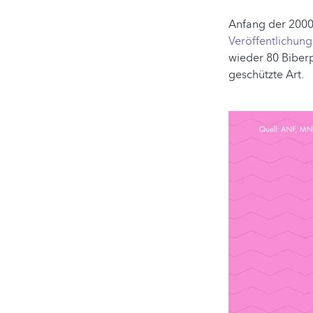
Anfang der 2000
Veröffentlichun
wieder 80 Biberp
geschützte Art.