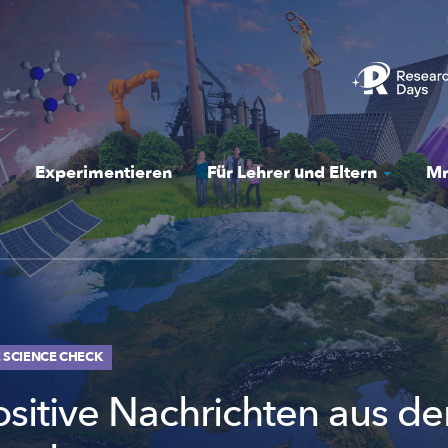
Experimentieren
Für Lehrer und Eltern
Mr
DE SCIENCE CHECK
ositive Nachrichten aus d