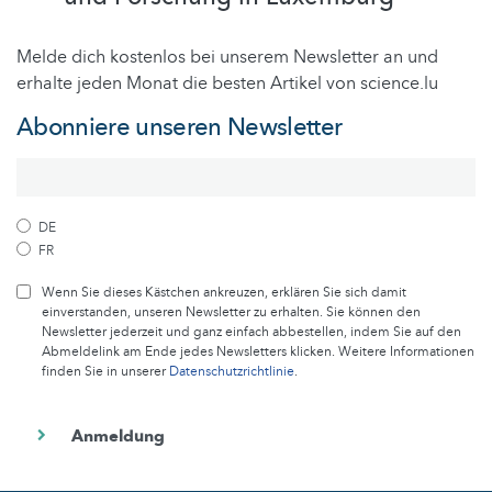
Melde dich kostenlos bei unserem Newsletter an und
erhalte jeden Monat die besten Artikel von science.lu
Abonniere unseren Newsletter
DE
FR
Wenn Sie dieses Kästchen ankreuzen, erklären Sie sich damit
einverstanden, unseren Newsletter zu erhalten. Sie können den
Newsletter jederzeit und ganz einfach abbestellen, indem Sie auf den
Abmeldelink am Ende jedes Newsletters klicken. Weitere Informationen
finden Sie in unserer
Datenschutzrichtlinie
.