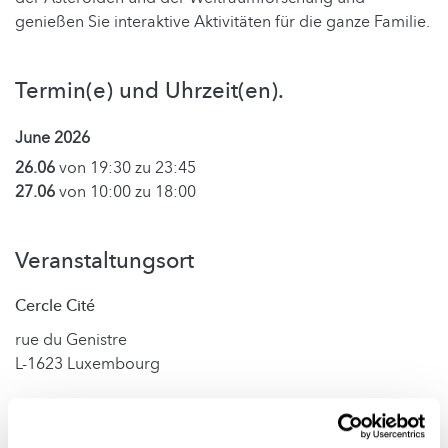
genießen Sie interaktive Aktivitäten für die ganze Familie.
Termin(e) und Uhrzeit(en).
June 2026
26.06
von 19:30 zu 23:45
27.06
von 10:00 zu 18:00
Veranstaltungsort
Cercle Cité
rue du Genistre
L-1623 Luxembourg
Kontakt