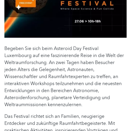
Begeben Sie sich beim Asteroid Day Festival
Luxembourg auf eine faszinierende Reise in die Welt der
Weltraumforschung. An zwei Tagen haben Besucher
jeden Alters die Gelegenheit, Astronauten,
Wissenschaftler und Raumfahrtexperten zu treffen, an
interaktiven Workshops teilzunehmen und die neuesten
Entwicklungen in den Bereichen Astronomie,
Asteroidenforschung, planetare Verteidigung und
Weltraummissionen kennenzulernen.
Das Festival richtet sich an Familien, neugierige
Entdecker und zukünftige Raumfahrtbegeisterte. Mit
praktischen Aktivitäten, inspirierenden Vorträgen und