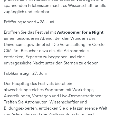
spannenden Erlebnissen macht es Wissenschaft für alle
zugänglich und erlebbar.
Eröffnungsabend – 26. Juni
Eröffnen Sie das Festival mit
Astronomer for a Night
,
einem besonderen Abend, der den Wundern des
Universums gewidmet ist. Die Veranstaltung im Cercle
Cité lädt Besucher dazu ein, die Astronomie zu
entdecken, Experten zu begegnen und eine
unvergessliche Nacht unter den Sternen zu erleben.
Publikumstag – 27. Juni
Der Haupttag des Festivals bietet ein
abwechslungsreiches Programm mit Workshops,
Ausstellungen, Vorträgen und Live-Demonstrationen.
Treffen Sie Astronauten, Wissenschaftler und
Bildungsexperten, entdecken Sie die faszinierende Welt
der Asteroiden und der Weltraumforschung und