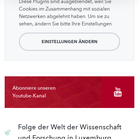
Diese Plugins sind ausgeblendet, weil Sie
Cookies im Zusammenhang mit sozialen
Netzwerken abgelehnt haben. Um sie zu
sehen, ändern Sie bitte Ihre Einstellungen.
EINSTELLUNGEN ÄNDERN
Abonniere unseren
Youtube-Kanal
Folge der Welt der Wissenschaft
und Forschung in Luxemburg