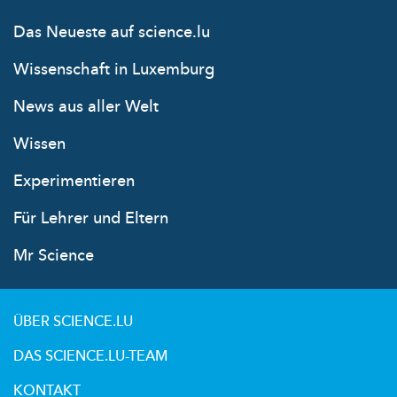
Das Neueste auf science.lu
Wissenschaft in Luxemburg
News aus aller Welt
Wissen
Experimentieren
Für Lehrer und Eltern
Mr Science
ÜBER SCIENCE.LU
DAS SCIENCE.LU-TEAM
KONTAKT