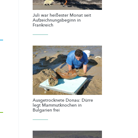
Juli war heißester Monat seit
Aufzeichnungsbeginn in
Frankreich
Ausgetrocknete Donau: Dürre
legt Mammutknochen in
Bulgarien frei