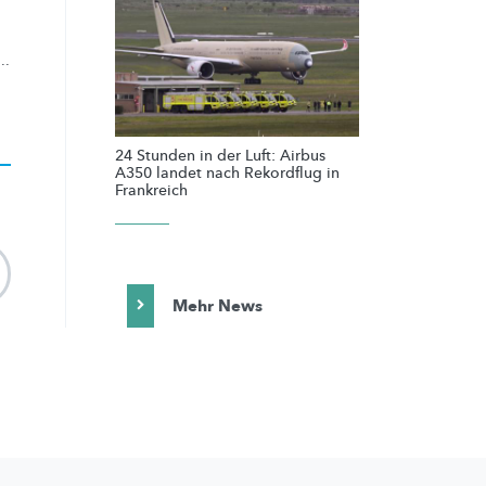
..
24 Stunden in der Luft: Airbus
A350 landet nach Rekordflug in
Frankreich
Mehr News