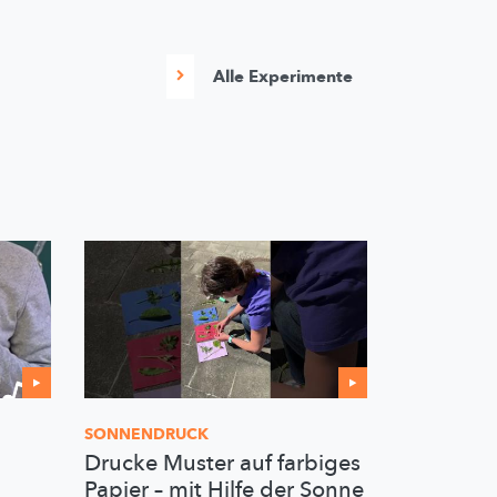
Alle Experimente
SONNENDRUCK
Drucke Muster auf farbiges
Papier – mit Hilfe der Sonne