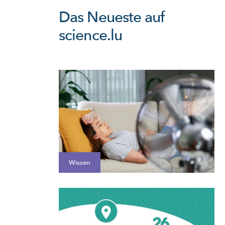
Das Neueste auf
science.lu
Wissen