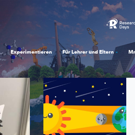
Experimentieren
Für Lehrer und Eltern
Mr