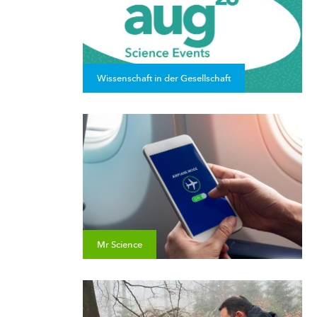
Wissenschaft in der Gesellschaft
Mr Science