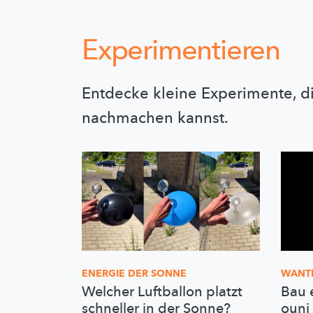
Experimentieren
Entdecke kleine Experimente, d
nachmachen kannst.
ENERGIE DER SONNE
WANT
Welcher Luftballon platzt
Bau 
schneller in der Sonne?
ouni 