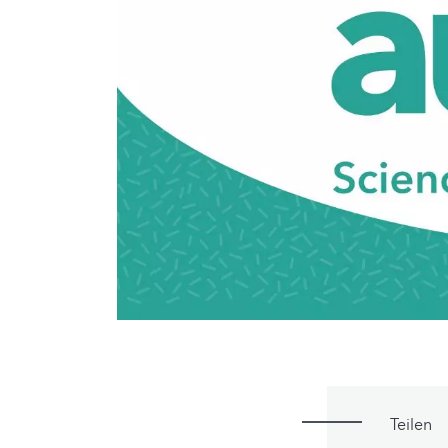
Teilen