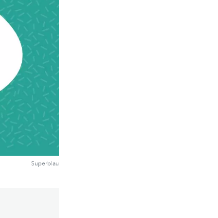
Superblau