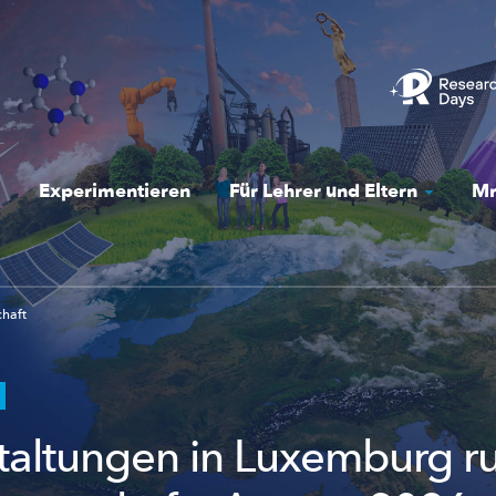
Experimentieren
Für Lehrer und Eltern
Mr
chaft
taltungen in Luxemburg 