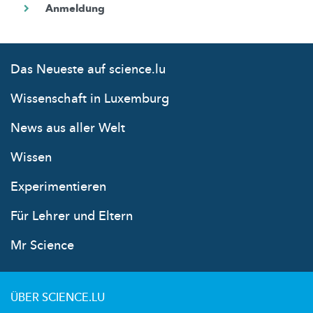
Das Neueste auf science.lu
Wissenschaft in Luxemburg
News aus aller Welt
Wissen
Experimentieren
Für Lehrer und Eltern
Mr Science
ÜBER SCIENCE.LU