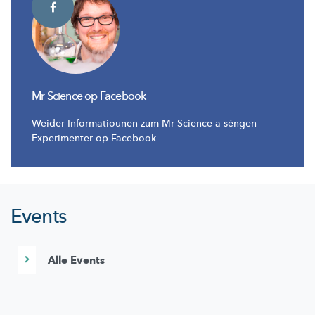
Mr Science op Facebook
Weider Informatiounen zum Mr Science a séngen
Experimenter op Facebook.
Events
Alle Events