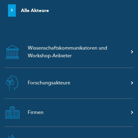
Alle Akteure
Wissenschaftskommunikatoren
und
Workshop-Anbieter
Forschungsakteure
Firmen