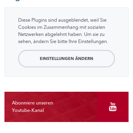
Diese Plugins sind ausgeblendet, weil Sie
Cookies im Zusammenhang mit sozialen
Netzwerken abgelehnt haben. Um sie zu
sehen, ändern Sie bitte Ihre Einstellungen.
EINSTELLUNGEN ÄNDERN
Abonniere unseren
Youtube-Kanal