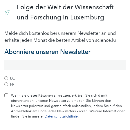
Folge der Welt der Wissenschaft
und Forschung in Luxemburg
Melde dich kostenlos bei unserem Newsletter an und
erhalte jeden Monat die besten Artikel von science.lu
Abonniere unseren Newsletter
DE
FR
Wenn Sie dieses Kästchen ankreuzen, erklären Sie sich damit
einverstanden, unseren Newsletter zu erhalten. Sie können den
Newsletter jederzeit und ganz einfach abbestellen, indem Sie auf den
Abmeldelink am Ende jedes Newsletters klicken. Weitere Informationen
finden Sie in unserer
Datenschutzrichtlinie
.