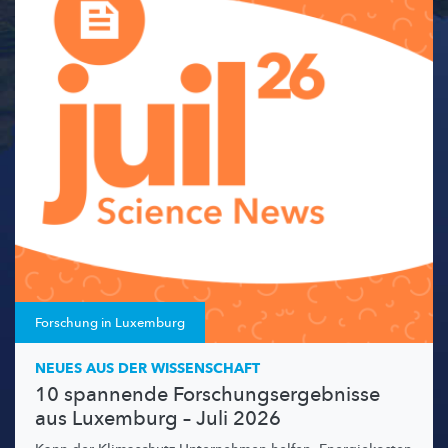
Forschung in Luxemburg
NEUES AUS DER WISSENSCHAFT
10 spannende Forschungsergebnisse
aus Luxemburg – Juli 2026