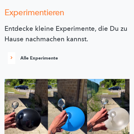
Experimentieren
Entdecke kleine Experimente, die Du zu
Hause nachmachen kannst.
Alle Experimente