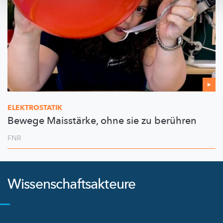
ELEKTROSTATIK
Bewege Maisstärke, ohne sie zu berühren
FNR
Wissenschaftsakteure