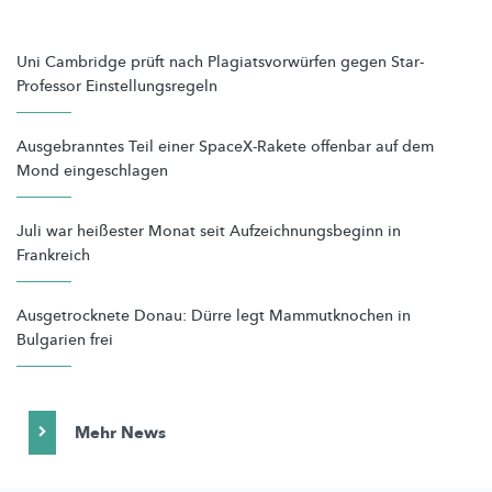
Uni Cambridge prüft nach Plagiatsvorwürfen gegen Star-
Professor Einstellungsregeln
Ausgebranntes Teil einer SpaceX-Rakete offenbar auf dem
Mond eingeschlagen
Juli war heißester Monat seit Aufzeichnungsbeginn in
Frankreich
Ausgetrocknete Donau: Dürre legt Mammutknochen in
Bulgarien frei
Mehr News