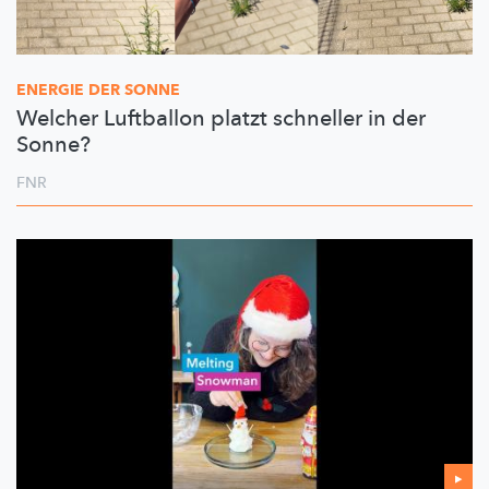
ENERGIE DER SONNE
Welcher Luftballon platzt schneller in der
Sonne?
FNR