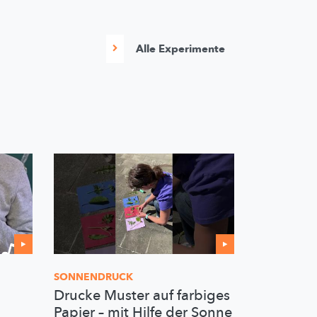
Alle Experimente
SONNENDRUCK
Drucke Muster auf farbiges
Papier – mit Hilfe der Sonne