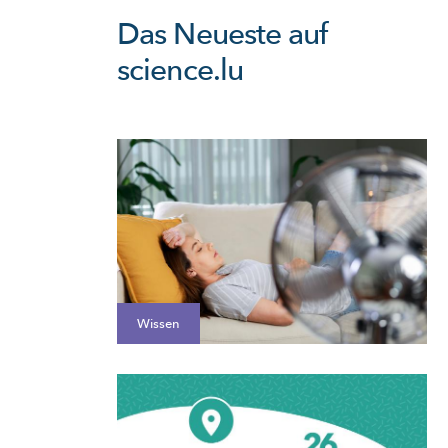
Das Neueste auf
science.lu
Wissen