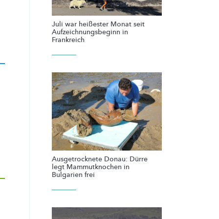
Juli war heißester Monat seit
Aufzeichnungsbeginn in
Frankreich
Ausgetrocknete Donau: Dürre
legt Mammutknochen in
Bulgarien frei