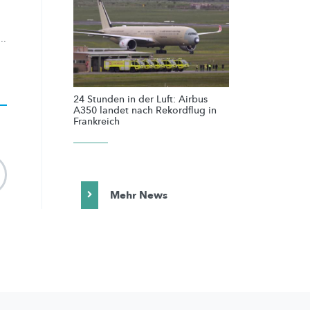
..
24 Stunden in der Luft: Airbus
A350 landet nach Rekordflug in
Frankreich
Mehr News