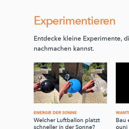
Experimentieren
Entdecke kleine Experimente, d
nachmachen kannst.
ENERGIE DER SONNE
WANT
Welcher Luftballon platzt
Bau 
schneller in der Sonne?
ouni 