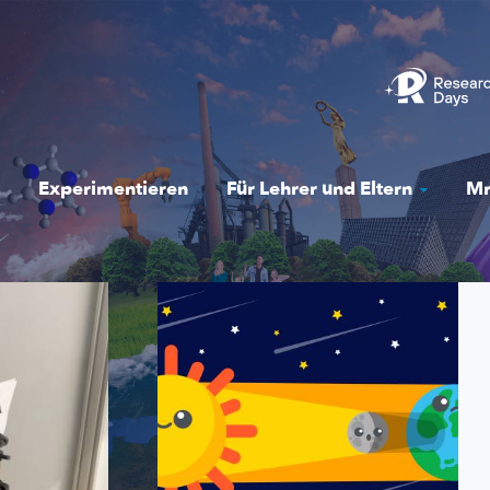
Experimentieren
Für Lehrer und Eltern
Mr