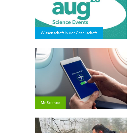
Wissenschaft in der Gesellschaft
Mr Science