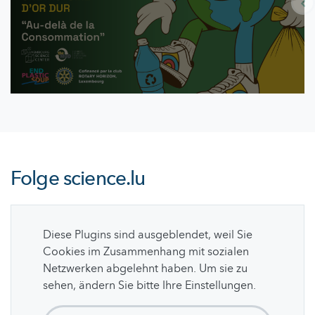
Folge
science.lu
Diese Plugins sind ausgeblendet, weil Sie
Cookies im Zusammenhang mit sozialen
Netzwerken abgelehnt haben. Um sie zu
sehen, ändern Sie bitte Ihre Einstellungen.