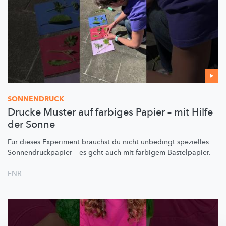
SONNENDRUCK
Drucke Muster auf farbiges Papier – mit Hilfe
der Sonne
Für dieses Experiment brauchst du nicht unbedingt spezielles
Sonnendruckpapier
– es geht auch mit farbigem Bastelpapier.
FNR