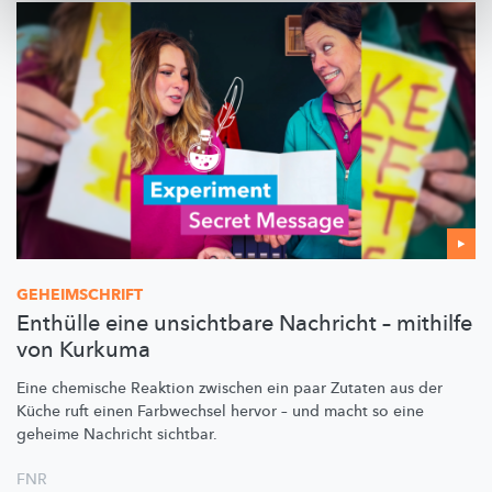
GEHEIMSCHRIFT
Enthülle eine unsichtbare Nachricht – mithilfe
von Kurkuma
Eine chemische Reaktion zwischen ein paar Zutaten aus der
Küche ruft einen Farbwechsel hervor – und macht so eine
geheime Nachricht sichtbar.
FNR