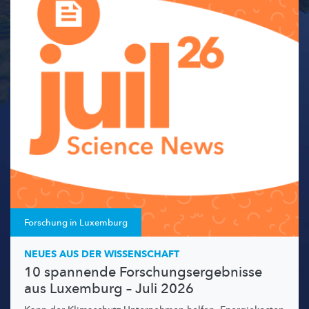
Forschung in Luxemburg
NEUES AUS DER WISSENSCHAFT
10 spannende Forschungsergebnisse
aus Luxemburg – Juli 2026