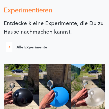
Experimentieren
Entdecke kleine Experimente, die Du zu
Hause nachmachen kannst.
Alle Experimente