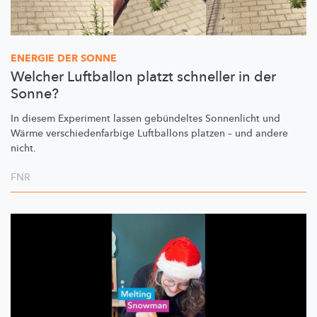
ENERGIE DER SONNE
Welcher Luftballon platzt schneller in der
Sonne?
In diesem Experiment lassen gebündeltes Sonnenlicht und
Wärme
verschiedenfarbige
Luftballons platzen – und andere
nicht.
FNR