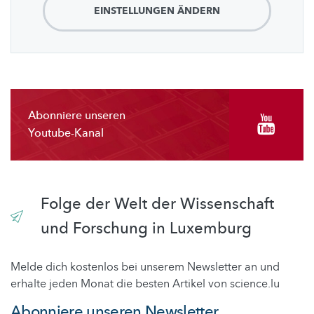
EINSTELLUNGEN ÄNDERN
Abonniere unseren
Youtube-Kanal
Folge der Welt der Wissenschaft
und Forschung in Luxemburg
Melde dich kostenlos bei unserem Newsletter an und
erhalte jeden Monat die besten Artikel von science.lu
Abonniere unseren Newsletter