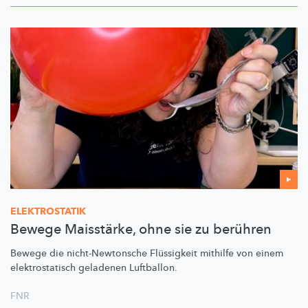
ELEKTROSTATIK
Bewege Maisstärke, ohne sie zu berühren
Bewege die
nicht-Newtonsche
Flüssigkeit mithilfe von einem
elektrostatisch
geladenen Luftballon.
FNR