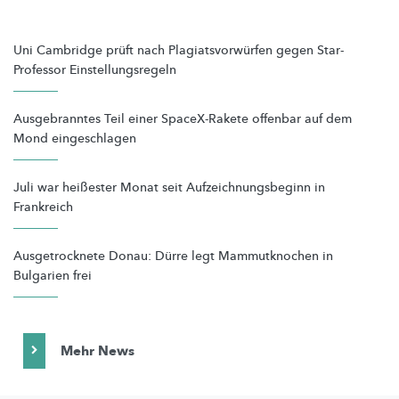
Uni Cambridge prüft nach Plagiatsvorwürfen gegen Star-
Professor Einstellungsregeln
Ausgebranntes Teil einer SpaceX-Rakete offenbar auf dem
Mond eingeschlagen
Juli war heißester Monat seit Aufzeichnungsbeginn in
Frankreich
Ausgetrocknete Donau: Dürre legt Mammutknochen in
Bulgarien frei
Mehr News