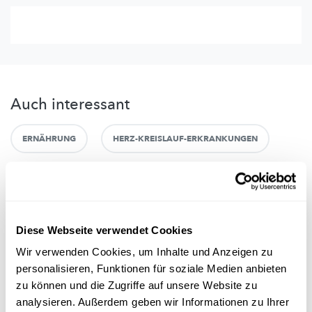
Auch interessant
ERNÄHRUNG
HERZ-KREISLAUF-ERKRANKUNGEN
Diese Webseite verwendet Cookies
Wir verwenden Cookies, um Inhalte und Anzeigen zu
personalisieren, Funktionen für soziale Medien anbieten
zu können und die Zugriffe auf unsere Website zu
analysieren. Außerdem geben wir Informationen zu Ihrer