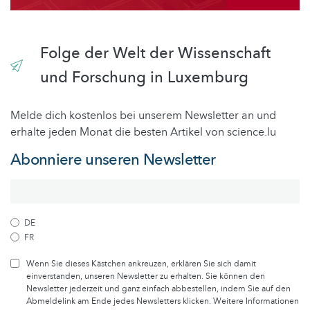
Folge der Welt der Wissenschaft
und Forschung in Luxemburg
Melde dich kostenlos bei unserem Newsletter an und
erhalte jeden Monat die besten Artikel von science.lu
Abonniere unseren Newsletter
DE
FR
Wenn Sie dieses Kästchen ankreuzen, erklären Sie sich damit
einverstanden, unseren Newsletter zu erhalten. Sie können den
Newsletter jederzeit und ganz einfach abbestellen, indem Sie auf den
Abmeldelink am Ende jedes Newsletters klicken. Weitere Informationen