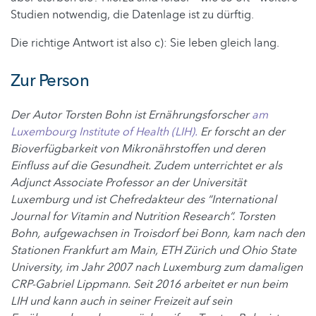
Studien notwendig, die Datenlage ist zu dürftig.
Die richtige Antwort ist also c): Sie leben gleich lang.
Zur Person
Der Autor Torsten Bohn ist Ernährungsforscher
am
Luxembourg Institute of Health (LIH).
Er forscht an der
Bioverfügbarkeit von Mikronährstoffen und deren
Einfluss auf die Gesundheit. Zudem unterrichtet er als
Adjunct Associate Professor an der Universität
Luxemburg und ist Chefredakteur des “International
Journal for Vitamin and Nutrition Research”. Torsten
Bohn, aufgewachsen in Troisdorf bei Bonn, kam nach den
Stationen Frankfurt am Main, ETH Zürich und Ohio State
University, im Jahr 2007 nach Luxemburg zum damaligen
CRP-Gabriel Lippmann. Seit 2016 arbeitet er nun beim
LIH und kann auch in seiner Freizeit auf sein