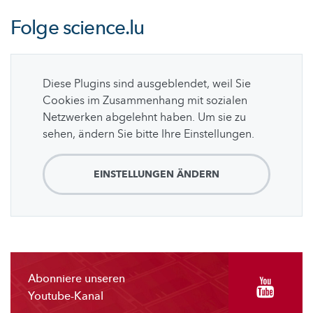
Folge
science.lu
Diese Plugins sind ausgeblendet, weil Sie
Cookies im Zusammenhang mit sozialen
Netzwerken abgelehnt haben. Um sie zu
sehen, ändern Sie bitte Ihre Einstellungen.
EINSTELLUNGEN ÄNDERN
Abonniere unseren
Youtube-Kanal