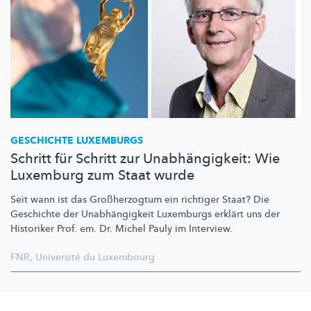
GESCHICHTE LUXEMBURGS
Schritt für Schritt zur Unabhängigkeit: Wie
Luxemburg zum Staat wurde
Seit wann ist das
Großherzogtum
ein richtiger Staat? Die
Geschichte der
Unabhängigkeit
Luxemburgs erklärt uns der
Historiker Prof. em. Dr. Michel Pauly im Interview.
FNR
,
Université du Luxembourg