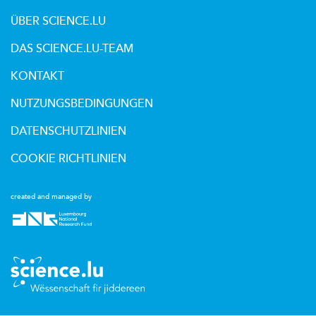
ÜBER SCIENCE.LU
DAS SCIENCE.LU-TEAM
KONTAKT
NUTZUNGSBEDINGUNGEN
DATENSCHUTZLINIEN
COOKIE RICHTLINIEN
created and managed by