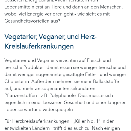
Lebensmitteln erst an Tiere und dann an den Menschen,
wobei viel Energie verloren geht – wie sieht es mit
Gesundheitsvorteilen aus?
Vegetarier, Veganer, und Herz-
Kreislauferkrankungen
Vegetarier und Veganer verzichten auf Fleisch und
tierische Produkte – damit essen sie weniger tierische und
damit weniger sogenannte gesättigte Fette – und weniger
Cholesterin. Außerdem nehmen sie mehr Ballaststoffe
auf, und mehr an sogenannten sekundären
Pflanzenstoffen – z.B. Polyphenole. Dies müsste sich
eigentlich in einer besseren Gesunheit und einer längeren
Lebenserwartung widerspiegeln.
Für Herzkreislauferkrankungen – „Killer No. 1“ in den
entwickelten Ländern - trifft dies auch zu. Nach einigen