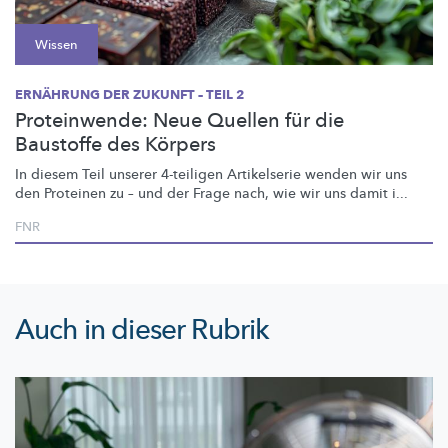
Wissen
ERNÄHRUNG DER ZUKUNFT – TEIL 2
Proteinwende: Neue Quellen für die
Baustoffe des Körpers
In diesem Teil unserer 4-teiligen Artikelserie wenden wir uns
den Proteinen zu – und der Frage nach, wie wir uns damit i...
FNR
Auch in dieser Rubrik