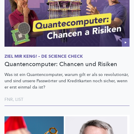
ZIEL MIR KENG! – DE SCIENCE CHECK
Quantencomputer: Chancen und Risiken
Was ist ein
Quantencomputer,
warum gilt er als so
revolutionär,
und sind unsere Passwörter und Kreditkarten noch sicher, wenn
er erst einmal da ist?
FNR
,
LIST