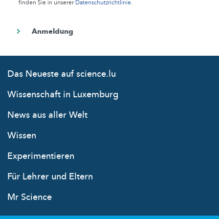
finden Sie in unserer
Datenschutzrichtlinie
.
Das Neueste auf science.lu
Wissenschaft in Luxemburg
News aus aller Welt
Wissen
Experimentieren
Für Lehrer und Eltern
Mr Science