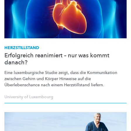
HERZSTILLSTAND
Erfolgreich reanimiert – nur was kommt
danach?
Eine
luxemburgische
Studie zeigt, dass die Kommunikation
zwischen Gehirn und Körper Hinweise auf die
Überlebenschance
nach einem
Herzstillstand
liefern.
University of Luxembourg