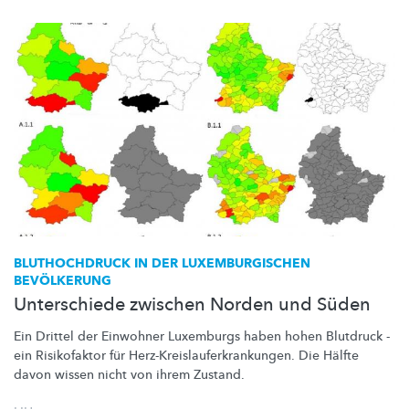
BLUTHOCHDRUCK IN DER
LUXEMBURGISCHEN
BEVÖLKERUNG
Unterschiede zwischen Norden und Süden
Ein Drittel der Einwohner Luxemburgs haben hohen Blutdruck -
ein Risikofaktor für
Herz-Kreislauferkrankungen.
Die Hälfte
davon wissen nicht von ihrem Zustand.