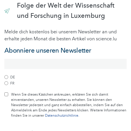
Folge der Welt der Wissenschaft
und Forschung in Luxemburg
Melde dich kostenlos bei unserem Newsletter an und
erhalte jeden Monat die besten Artikel von science.lu
Abonniere unseren Newsletter
DE
FR
Wenn Sie dieses Kästchen ankreuzen, erklären Sie sich damit
einverstanden, unseren Newsletter zu erhalten. Sie können den
Newsletter jederzeit und ganz einfach abbestellen, indem Sie auf den
Abmeldelink am Ende jedes Newsletters klicken. Weitere Informationen
finden Sie in unserer
Datenschutzrichtlinie
.