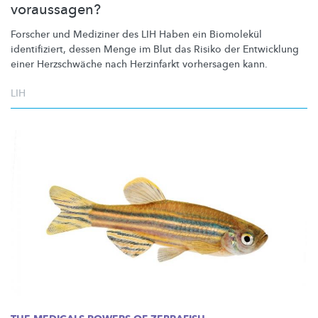
voraussagen?
Forscher und Mediziner des LIH Haben ein Biomolekül
identifiziert,
dessen Menge im Blut das Risiko der Entwicklung
einer Herzschwäche nach Herzinfarkt vorhersagen kann.
LIH