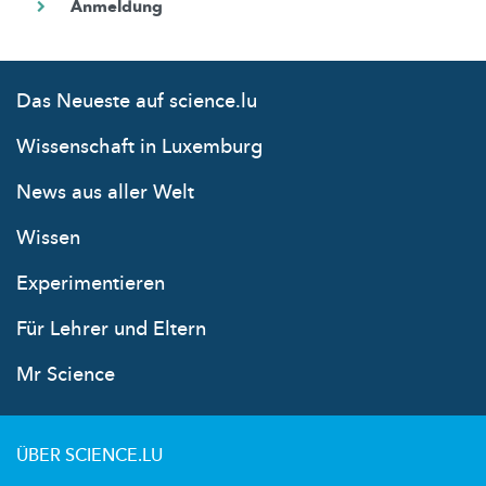
Das Neueste auf science.lu
Wissenschaft in Luxemburg
News aus aller Welt
Wissen
Experimentieren
Für Lehrer und Eltern
Mr Science
ÜBER SCIENCE.LU