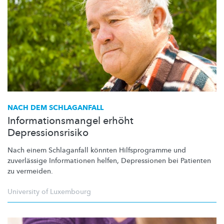
NACH DEM SCHLAGANFALL
Informationsmangel erhöht
Depressionsrisiko
Nach einem Schlaganfall könnten
Hilfsprogramme
und
zuverlässige Informationen helfen, Depressionen bei Patienten
zu vermeiden.
University of Luxembourg