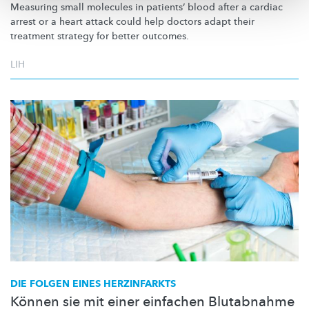
Measuring small molecules in patients’ blood after a cardiac
arrest or a heart attack could help doctors adapt their
treatment strategy for better outcomes.
LIH
DIE FOLGEN EINES HERZINFARKTS
Können sie mit einer einfachen Blutabnahme