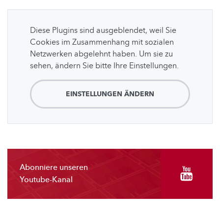
Diese Plugins sind ausgeblendet, weil Sie
Cookies im Zusammenhang mit sozialen
Netzwerken abgelehnt haben. Um sie zu
sehen, ändern Sie bitte Ihre Einstellungen.
EINSTELLUNGEN ÄNDERN
Abonniere unseren
Youtube-Kanal