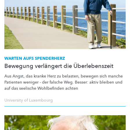
WARTEN AUFS SPENDERHERZ
Bewegung verlängert die Überlebenszeit
Aus Angst, das kranke Herz zu belasten, bewegen sich manche
Patienten weniger - der falsche Weg. Besser: aktiv bleiben und
auf das seelische Wohlbefinden achten
University of Luxembourg