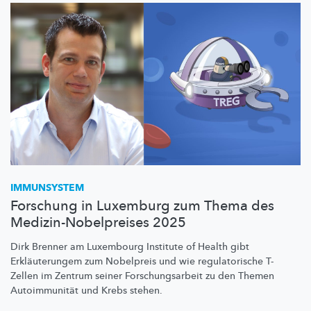
IMMUNSYSTEM
Forschung in Luxemburg zum Thema des
Medizin-Nobelpreises 2025
Dirk Brenner am Luxembourg Institute of Health gibt
Erkläuterungem
zum Nobelpreis und wie
regulatorische
T-
Zellen im Zentrum seiner
Forschungsarbeit
zu den Themen
Autoimmunität
und Krebs stehen.