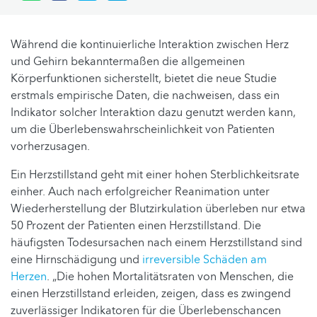
Während die kontinuierliche Interaktion zwischen Herz
und Gehirn bekanntermaßen die allgemeinen
Körperfunktionen sicherstellt, bietet die neue Studie
erstmals empirische Daten, die nachweisen, dass ein
Indikator solcher Interaktion dazu genutzt werden kann,
um die Überlebenswahrscheinlichkeit von Patienten
vorherzusagen.
Ein Herzstillstand geht mit einer hohen Sterblichkeitsrate
einher. Auch nach erfolgreicher Reanimation unter
Wiederherstellung der Blutzirkulation überleben nur etwa
50 Prozent der Patienten einen Herzstillstand. Die
häufigsten Todesursachen nach einem Herzstillstand sind
eine Hirnschädigung und
irreversible Schäden am
Herzen
. „Die hohen Mortalitätsraten von Menschen, die
einen Herzstillstand erleiden, zeigen, dass es zwingend
zuverlässiger Indikatoren für die Überlebenschancen