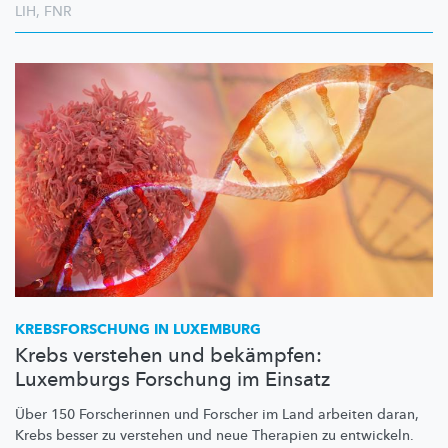
LIH
,
FNR
KREBSFORSCHUNG
IN LUXEMBURG
Krebs verstehen und bekämpfen:
Luxemburgs Forschung im Einsatz
Über 150 Forscherinnen und Forscher im Land arbeiten daran,
Krebs besser zu verstehen und neue Therapien zu entwickeln.