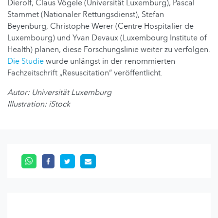
Dierolf, Claus Vögele (Universität Luxemburg), Pascal
Stammet (Nationaler Rettungsdienst), Stefan
Beyenburg, Christophe Werer (Centre Hospitalier de
Luxembourg) und Yvan Devaux (Luxembourg Institute of
Health) planen, diese Forschungslinie weiter zu verfolgen.
Die Studie
wurde unlängst in der renommierten
Fachzeitschrift „Resuscitation“ veröffentlicht.
Autor: Universität Luxemburg
Illustration: iStock