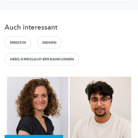
Auch interessant
MEDIZIN
GEHIRN
HERZ-KREISLAUF-ERKRANKUNGEN