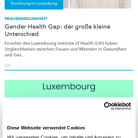
Forschung in Luxemburg
FRAUENGESUNDHEIT
Gender Health Gap: der große kleine
Unterschied
Forscher des Luxembourg Institute of Health (LIH) haben
Ungleichheiten
zwischen Frauen und Männern in Gesundheit
und Ges...
LIH
Diese Webseite verwendet Cookies
Wir verwenden Cookies, um Inhalte und Anzeigen zu