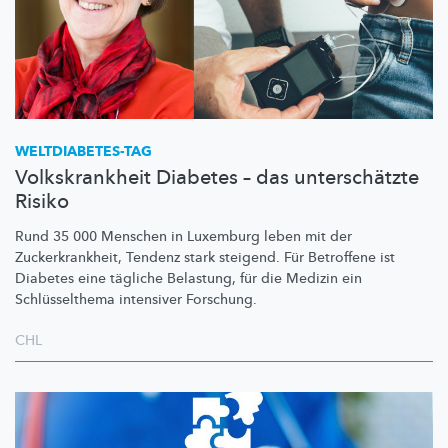
WELTDIABETES-TAG
Volkskrankheit Diabetes – das unterschätzte
Risiko
Rund 35 000 Menschen in Luxemburg leben mit der
Zuckerkrankheit,
Tendenz stark steigend. Für Betroffene ist
Diabetes eine tägliche Belastung, für die Medizin ein
Schlüsselthema
intensiver Forschung.
CHL