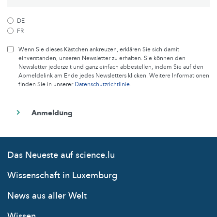
DE
FR
Wenn Sie dieses Kästchen ankreuzen, erklären Sie sich damit
einverstanden, unseren Newsletter zu erhalten. Sie können den
Newsletter jederzeit und ganz einfach abbestellen, indem Sie auf den
Abmeldelink am Ende jedes Newsletters klicken. Weitere Informationen
finden Sie in unserer
Datenschutzrichtlinie
.
Das Neueste auf science.lu
Wissenschaft in Luxemburg
News aus aller Welt
Wissen