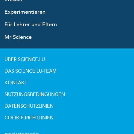
Experimentieren
Für Lehrer und Eltern
Mr Science
ÜBER SCIENCE.LU
DAS SCIENCE.LU-TEAM
KONTAKT
NUTZUNGSBEDINGUNGEN
DATENSCHUTZLINIEN
COOKIE RICHTLINIEN
created and managed by