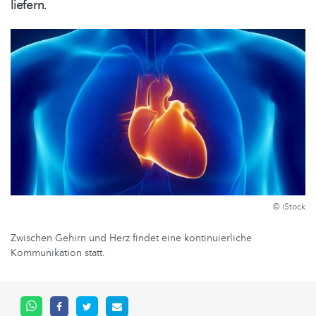
liefern.
© iStock
Zwischen Gehirn und Herz findet eine kontinuierliche
Kommunikation statt.