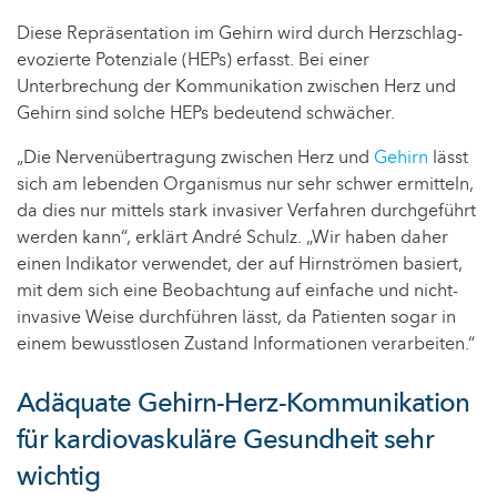
Diese Repräsentation im Gehirn wird durch Herzschlag-
evozierte Potenziale (HEPs) erfasst. Bei einer
Unterbrechung der Kommunikation zwischen Herz und
Gehirn sind solche HEPs bedeutend schwächer.
„Die Nervenübertragung zwischen Herz und
Gehirn
lässt
sich am lebenden Organismus nur sehr schwer ermitteln,
da dies nur mittels stark invasiver Verfahren durchgeführt
werden kann“, erklärt André Schulz. „Wir haben daher
einen Indikator verwendet, der auf Hirnströmen basiert,
mit dem sich eine Beobachtung auf einfache und nicht-
invasive Weise durchführen lässt, da Patienten sogar in
einem bewusstlosen Zustand Informationen verarbeiten.“
Adäquate Gehirn-Herz-Kommunikation
für kardiovaskuläre Gesundheit sehr
wichtig