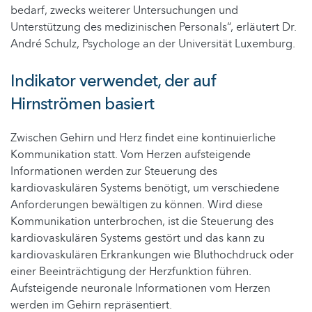
bedarf, zwecks weiterer Untersuchungen und
Unterstützung des medizinischen Personals“, erläutert Dr.
André Schulz, Psychologe an der Universität Luxemburg.
Indikator verwendet, der auf
Hirnströmen basiert
Zwischen Gehirn und Herz findet eine kontinuierliche
Kommunikation statt. Vom Herzen aufsteigende
Informationen werden zur Steuerung des
kardiovaskulären Systems benötigt, um verschiedene
Anforderungen bewältigen zu können. Wird diese
Kommunikation unterbrochen, ist die Steuerung des
kardiovaskulären Systems gestört und das kann zu
kardiovaskulären Erkrankungen wie Bluthochdruck oder
einer Beeinträchtigung der Herzfunktion führen.
Aufsteigende neuronale Informationen vom Herzen
werden im Gehirn repräsentiert.