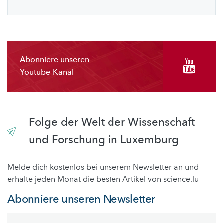
Abonniere unseren
Youtube-Kanal
Folge der Welt der Wissenschaft
und Forschung in Luxemburg
Melde dich kostenlos bei unserem Newsletter an und
erhalte jeden Monat die besten Artikel von science.lu
Abonniere unseren Newsletter