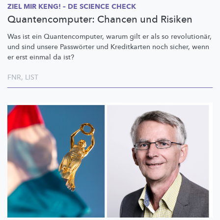
ZIEL MIR KENG! – DE SCIENCE CHECK
Quantencomputer: Chancen und Risiken
Was ist ein
Quantencomputer,
warum gilt er als so
revolutionär,
und sind unsere Passwörter und Kreditkarten noch sicher, wenn
er erst einmal da ist?
FNR
,
LIST