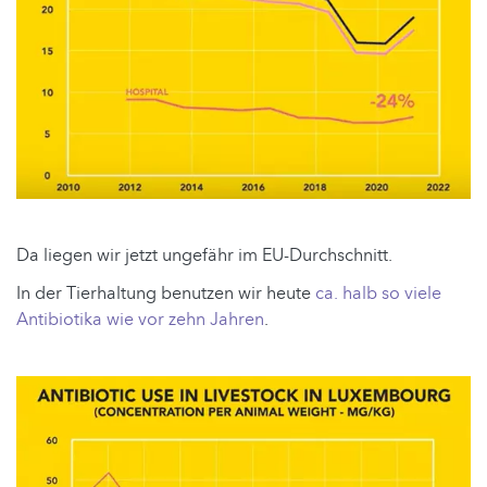
Da liegen wir jetzt ungefähr im EU-Durchschnitt.
In der Tierhaltung benutzen wir heute
ca. halb so viele
Antibiotika wie vor zehn Jahren
.