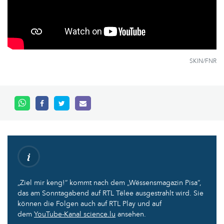
SKIN/FNR
„Ziel mir keng!“ kommt nach dem „Wëssensmagazin Pisa“,
das am Sonntagabend auf RTL Tëlee ausgestrahlt wird. Sie
können die Folgen auch auf RTL Play und auf
dem
YouTube-Kanal science.lu
ansehen.