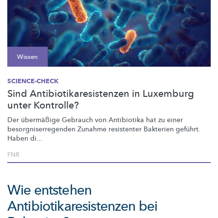
Wissen
SCIENCE-CHECK
Sind Antibiotikaresistenzen in Luxemburg
unter Kontrolle?
Der übermäßige Gebrauch von Antibiotika hat zu einer
besorgniserregenden
Zunahme resistenter Bakterien geführt.
Haben di...
FNR
Wie entstehen
Antibiotikaresistenzen bei