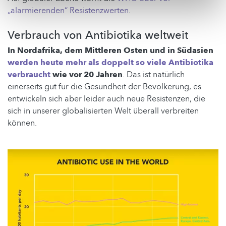
„alarmierenden“ Resistenzwerten
.
Verbrauch von Antibiotika weltweit
In Nordafrika, dem Mittleren Osten und in Südasien
werden heute mehr als doppelt so viele Antibiotika
verbraucht
wie vor 20 Jahren
. Das ist natürlich
einerseits gut für die Gesundheit der Bevölkerung, es
entwickeln sich aber leider auch neue Resistenzen, die
sich in unserer globalisierten Welt überall verbreiten
können.