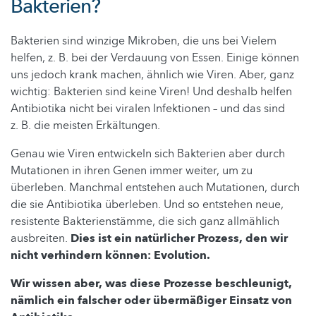
Bakterien?
Bakterien sind winzige Mikroben, die uns bei Vielem
helfen, z. B. bei der Verdauung von Essen. Einige können
uns jedoch krank machen, ähnlich wie Viren. Aber, ganz
wichtig: Bakterien sind keine Viren! Und deshalb helfen
Antibiotika nicht bei viralen Infektionen – und das sind
z. B. die meisten Erkältungen.
Genau wie Viren entwickeln sich Bakterien aber durch
Mutationen in ihren Genen immer weiter, um zu
überleben. Manchmal entstehen auch Mutationen, durch
die sie Antibiotika überleben. Und so entstehen neue,
resistente Bakterienstämme, die sich ganz allmählich
ausbreiten.
Dies ist ein natürlicher Prozess, den wir
nicht verhindern können: Evolution.
Wir wissen aber, was diese Prozesse beschleunigt,
nämlich ein falscher oder übermäßiger Einsatz von