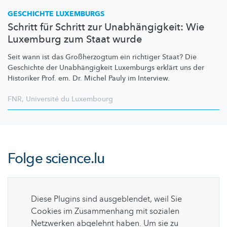
GESCHICHTE LUXEMBURGS
Schritt für Schritt zur Unabhängigkeit: Wie
Luxemburg zum Staat wurde
Seit wann ist das
Großherzogtum
ein richtiger Staat? Die
Geschichte der
Unabhängigkeit
Luxemburgs erklärt uns der
Historiker Prof. em. Dr. Michel Pauly im Interview.
FNR
,
Université du Luxembourg
Folge
science.lu
Diese Plugins sind ausgeblendet, weil Sie
Cookies im Zusammenhang mit sozialen
Netzwerken abgelehnt haben. Um sie zu