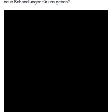
neue Behandlungen für uns geben?