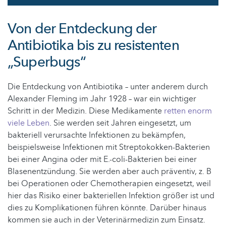
Von der Entdeckung der
Antibiotika bis zu resistenten
„Superbugs“
Die Entdeckung von Antibiotika – unter anderem durch
Alexander Fleming im Jahr 1928 – war ein wichtiger
Schritt in der Medizin. Diese Medikamente
retten enorm
viele Leben
. Sie werden seit Jahren eingesetzt, um
bakteriell verursachte Infektionen zu bekämpfen,
beispielsweise Infektionen mit Streptokokken-Bakterien
bei einer Angina oder mit E.-coli-Bakterien bei einer
Blasenentzündung. Sie werden aber auch präventiv, z. B
bei Operationen oder Chemotherapien eingesetzt, weil
hier das Risiko einer bakteriellen Infektion größer ist und
dies zu Komplikationen führen könnte. Darüber hinaus
kommen sie auch in der Veterinärmedizin zum Einsatz.