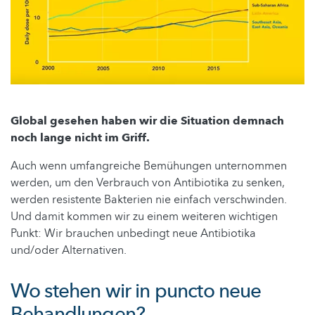
Global gesehen haben wir die Situation demnach
noch lange nicht im Griff.
Auch wenn umfangreiche Bemühungen unternommen
werden, um den Verbrauch von Antibiotika zu senken,
werden resistente Bakterien nie einfach verschwinden.
Und damit kommen wir zu einem weiteren wichtigen
Punkt: Wir brauchen unbedingt neue Antibiotika
und/oder Alternativen.
Wo stehen wir in puncto neue
Behandlungen?