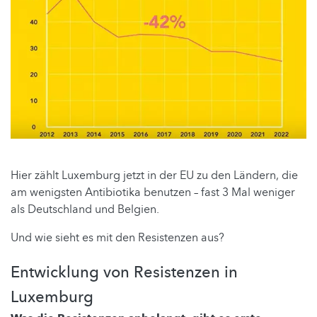
Hier zählt Luxemburg jetzt in der EU zu den Ländern, die
am wenigsten Antibiotika benutzen – fast 3 Mal weniger
als Deutschland und Belgien.
Und wie sieht es mit den Resistenzen aus?
Entwicklung von Resistenzen in
Luxemburg