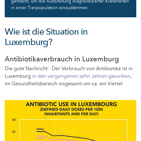
gemacht, um die Ausbreitung diagnostizierter Krankheiten
in einer Tierpopulation einzudämmen.
Wie ist die Situation in
Luxemburg?
Antibiotikaverbrauch in Luxemburg
Die gute Nachricht: Der Verbrauch von Antibiotika ist in
Luxemburg
in den vergangenen zehn Jahren gesunken
,
im Gesundheitsbereich insgesamt um ca. ein Viertel.