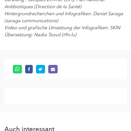
Antibiotiques (Direction de la Santé)
Hintergrundrecherchen und Infografiken: Daniel Saraga
(saraga communications)
Video und grafische Umsetzung der Infografiken: SKIN
Übersetzung: Nadia Taouil (t9n.lu)
Auch interessant