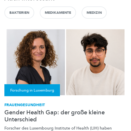
BAKTERIEN
MEDIKAMENTE
MEDIZIN
Forschung in Luxemburg
FRAUENGESUNDHEIT
Gender Health Gap: der große kleine
Unterschied
Forscher des Luxembourg Institute of Health (LIH) haben