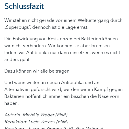
Schlussfazit
Wir stehen nicht gerade vor einem Weltuntergang durch
„Superbugs”, dennoch ist die Lage ernst.
Die Entwicklung von Resistenzen bei Bakterien können
wir nicht verhindern. Wir können sie aber bremsen.
Indem wir Antibiotika nur dann einsetzen, wenn es nicht
anders geht.
Dazu können wir alle beitragen.
Und wenn weiter an neuen Antibiotika und an
Alternativen geforscht wird, werden wir im Kampf gegen
Bakterien hoffentlich immer ein bisschen die Nase vorn
haben.
Autorin: Michèle Weber (FNR)
Redaktion: Lucie Zeches (FNR)
Beratung : Jacques Zimmer (LIH), Plan National