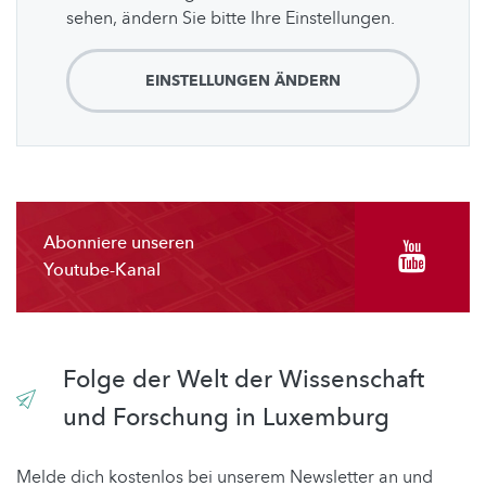
sehen, ändern Sie bitte Ihre Einstellungen.
EINSTELLUNGEN ÄNDERN
Abonniere unseren
Youtube-Kanal
Folge der Welt der Wissenschaft
und Forschung in Luxemburg
Melde dich kostenlos bei unserem Newsletter an und