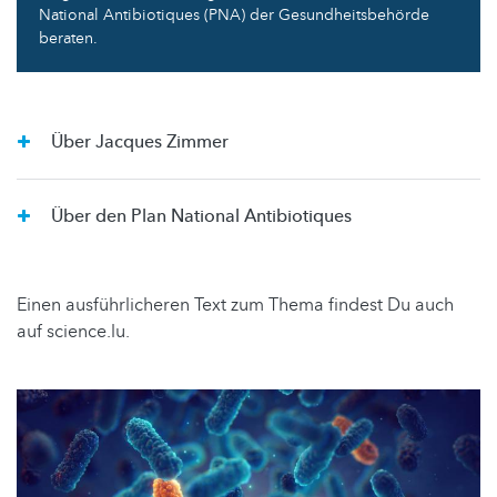
National Antibiotiques (PNA) der Gesundheitsbehörde
beraten.
Über Jacques Zimmer
Über den Plan National Antibiotiques
Einen ausführlicheren Text zum Thema findest Du auch
auf science.lu.