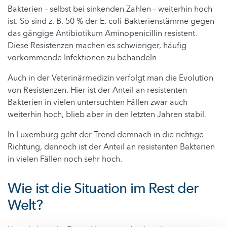
Bakterien – selbst bei sinkenden Zahlen – weiterhin hoch
ist. So sind z. B. 50 % der E.-coli-Bakterienstämme gegen
das gängige Antibiotikum Aminopenicillin resistent.
Diese Resistenzen machen es schwieriger, häufig
vorkommende Infektionen zu behandeln.
Auch in der Veterinärmedizin verfolgt man die Evolution
von Resistenzen. Hier ist der Anteil an resistenten
Bakterien in vielen untersuchten Fällen zwar auch
weiterhin hoch, blieb aber in den letzten Jahren stabil.
In Luxemburg geht der Trend demnach in die richtige
Richtung, dennoch ist der Anteil an resistenten Bakterien
in vielen Fällen noch sehr hoch.
Wie ist die Situation im Rest der
Welt?