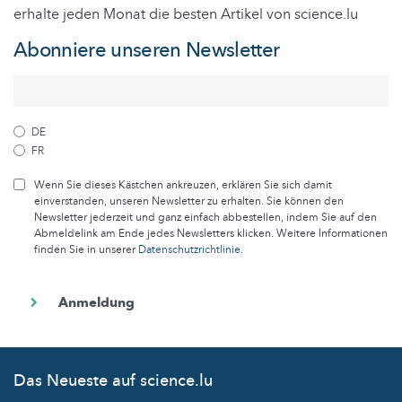
erhalte jeden Monat die besten Artikel von science.lu
Abonniere unseren Newsletter
DE
FR
Wenn Sie dieses Kästchen ankreuzen, erklären Sie sich damit
einverstanden, unseren Newsletter zu erhalten. Sie können den
Newsletter jederzeit und ganz einfach abbestellen, indem Sie auf den
Abmeldelink am Ende jedes Newsletters klicken. Weitere Informationen
finden Sie in unserer
Datenschutzrichtlinie
.
Das Neueste auf science.lu