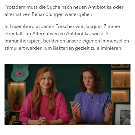
Trotzdem muss die Suche nach neuen Antibiotika oder
alternativen Behandlungen weitergehen.
In Luxemburg arbeiten Forscher wie Jacques Zimmer
ebenfalls an Alternativen zu Antibiotika, wie z. B.
Immuntherapien, bei denen unsere eigenen Immunzellen
stimuliert werden, um Bakterien gezielt zu eliminieren.