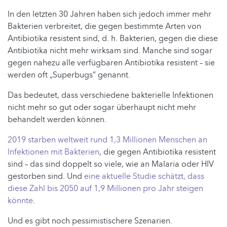
In den letzten 30 Jahren haben sich jedoch immer mehr
Bakterien verbreitet, die gegen bestimmte Arten von
Antibiotika resistent sind, d. h. Bakterien, gegen die diese
Antibiotika nicht mehr wirksam sind. Manche sind sogar
gegen nahezu alle verfügbaren Antibiotika resistent – sie
werden oft „Superbugs” genannt.
Das bedeutet, dass verschiedene bakterielle Infektionen
nicht mehr so gut oder sogar überhaupt nicht mehr
behandelt werden können.
2019 starben weltweit rund 1,3 Millionen Menschen an
Infektionen mit Bakterien
, die gegen Antibiotika resistent
sind – das sind doppelt so viele, wie an Malaria oder HIV
gestorben sind. Und
eine aktuelle Studie schätzt, dass
diese Zahl bis 2050 auf 1,9 Millionen pro Jahr steigen
könnte
.
Und es gibt noch pessimistischere Szenarien.