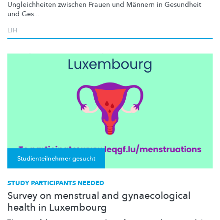
Ungleichheiten
zwischen Frauen und Männern in Gesundheit
und Ges...
LIH
Studienteilnehmer gesucht
STUDY PARTICIPANTS NEEDED
Survey on menstrual and gynaecological
health in Luxembourg