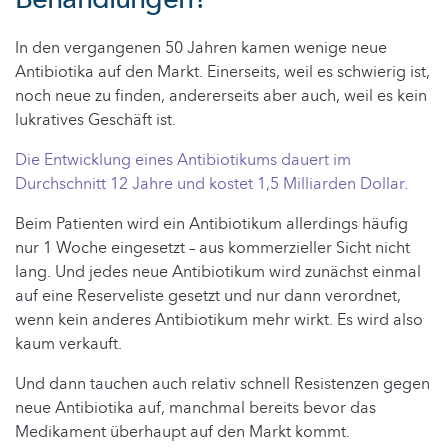
In den vergangenen 50 Jahren kamen wenige neue
Antibiotika auf den Markt. Einerseits, weil es schwierig ist,
noch neue zu finden, andererseits aber auch, weil es kein
lukratives Geschäft ist.
Die Entwicklung eines Antibiotikums dauert im
Durchschnitt 12 Jahre und kostet 1,5 Milliarden Dollar.
Beim Patienten wird ein Antibiotikum allerdings häufig
nur 1 Woche eingesetzt – aus kommerzieller Sicht nicht
lang. Und jedes neue Antibiotikum wird zunächst einmal
auf eine Reserveliste gesetzt und nur dann verordnet,
wenn kein anderes Antibiotikum mehr wirkt. Es wird also
kaum verkauft.
Und dann tauchen auch relativ schnell Resistenzen gegen
neue Antibiotika auf, manchmal bereits bevor das
Medikament überhaupt auf den Markt kommt.