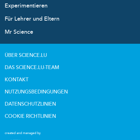
Experimentieren
Für Lehrer und Eltern
Mr Science
ÜBER SCIENCE.LU
DAS SCIENCE.LU-TEAM
KONTAKT
NUTZUNGSBEDINGUNGEN
DATENSCHUTZLINIEN
COOKIE RICHTLINIEN
created and managed by