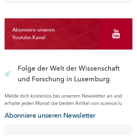
Abonniere unseren
Youtube-Kanal
Folge der Welt der Wissenschaft
und Forschung in Luxemburg
Melde dich kostenlos bei unserem Newsletter an und
erhalte jeden Monat die besten Artikel von science.lu
Abonniere unseren Newsletter