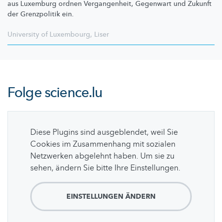
aus Luxemburg ordnen
Vergangenheit,
Gegenwart und Zukunft
der Grenzpolitik ein.
University of Luxembourg
,
Liser
Folge
science.lu
Diese Plugins sind ausgeblendet, weil Sie
Cookies im Zusammenhang mit sozialen
Netzwerken abgelehnt haben. Um sie zu
sehen, ändern Sie bitte Ihre Einstellungen.
EINSTELLUNGEN ÄNDERN