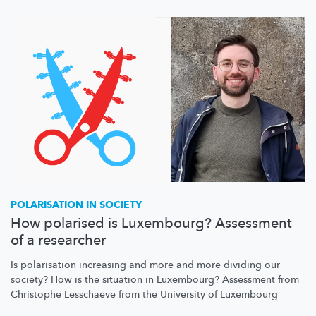
POLARISATION IN SOCIETY
How polarised is Luxembourg? Assessment
of a researcher
Is polarisation increasing and more and more dividing our
society? How is the situation in Luxembourg? Assessment from
Christophe Lesschaeve from the University of Luxembourg