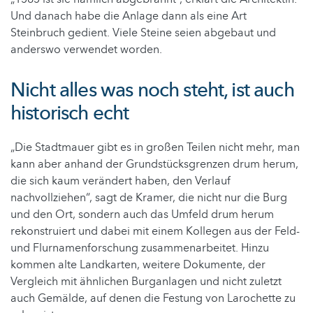
Und danach habe die Anlage dann als eine Art
Steinbruch gedient. Viele Steine seien abgebaut und
anderswo verwendet worden.
Nicht alles was noch steht, ist auch
historisch echt
„Die Stadtmauer gibt es in großen Teilen nicht mehr, man
kann aber anhand der Grundstücksgrenzen drum herum,
die sich kaum verändert haben, den Verlauf
nachvollziehen“, sagt de Kramer, die nicht nur die Burg
und den Ort, sondern auch das Umfeld drum herum
rekonstruiert und dabei mit einem Kollegen aus der Feld-
und Flurnamenforschung zusammenarbeitet. Hinzu
kommen alte Landkarten, weitere Dokumente, der
Vergleich mit ähnlichen Burganlagen und nicht zuletzt
auch Gemälde, auf denen die Festung von Larochette zu