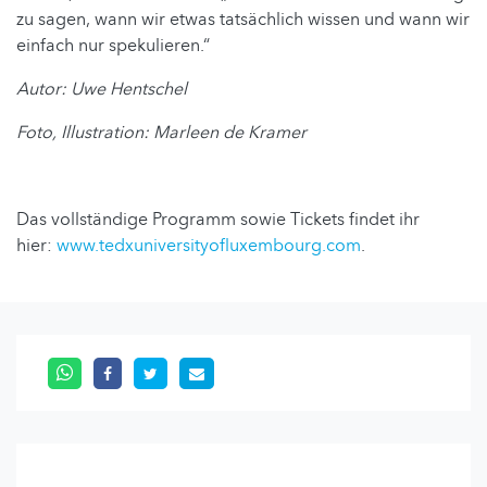
zu sagen, wann wir etwas tatsächlich wissen und wann wir
einfach nur spekulieren.“
Autor: Uwe Hentschel
Foto, Illustration: Marleen de Kramer
Das vollständige Programm sowie Tickets findet ihr
hier:
www.tedxuniversityofluxembourg.com
.