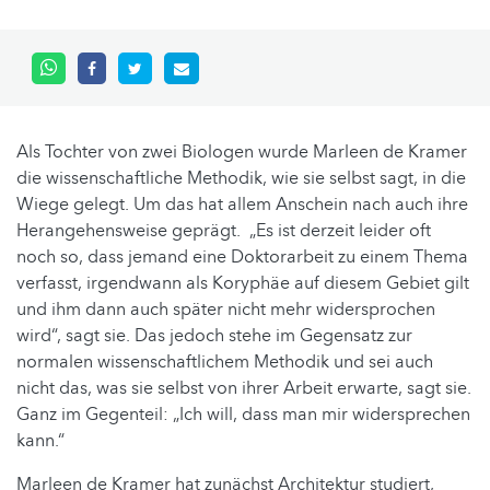
Als Tochter von zwei Biologen wurde Marleen de Kramer
die wissenschaftliche Methodik, wie sie selbst sagt, in die
Wiege gelegt. Um das hat allem Anschein nach auch ihre
Herangehensweise geprägt. „Es ist derzeit leider oft
noch so, dass jemand eine Doktorarbeit zu einem Thema
verfasst, irgendwann als Koryphäe auf diesem Gebiet gilt
und ihm dann auch später nicht mehr widersprochen
wird“, sagt sie. Das jedoch stehe im Gegensatz zur
normalen wissenschaftlichem Methodik und sei auch
nicht das, was sie selbst von ihrer Arbeit erwarte, sagt sie.
Ganz im Gegenteil: „Ich will, dass man mir widersprechen
kann.“
Marleen de Kramer hat zunächst Architektur studiert,