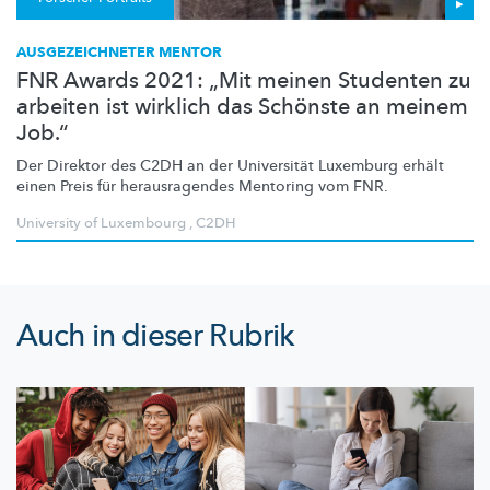
AUSGEZEICHNETER MENTOR
FNR Awards 2021: „Mit meinen Studenten zu
arbeiten ist wirklich das Schönste an meinem
Job.“
Der Direktor des C2DH an der Universität Luxemburg erhält
einen Preis für
herausragendes
Mentoring vom FNR.
University of Luxembourg
,
C2DH
Auch in dieser Rubrik