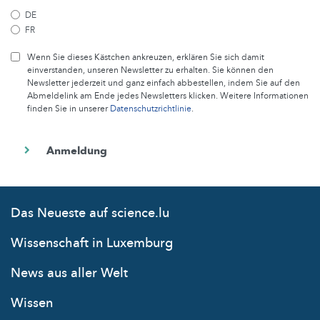
DE
FR
Wenn Sie dieses Kästchen ankreuzen, erklären Sie sich damit
einverstanden, unseren Newsletter zu erhalten. Sie können den
Newsletter jederzeit und ganz einfach abbestellen, indem Sie auf den
Abmeldelink am Ende jedes Newsletters klicken. Weitere Informationen
finden Sie in unserer
Datenschutzrichtlinie
.
Das Neueste auf science.lu
Wissenschaft in Luxemburg
News aus aller Welt
Wissen