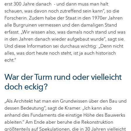
erst 300 Jahre danach - und dann muss man halt
schauen, was davon noch zutreffend sein kann“, so die
Forscherin. Zudem habe der Staat in den 1970er Jahren
alle Burgruinen vermessen und den damaligen Stand
erfasst. „Wir wissen also, was damals noch stand und was
in den Jahren danach wieder aufgebaut wurde“, sagt sie.
Und diese Information sei durchaus wichtig: „Denn nicht
alles, was dort heute noch steht, ist ja auch historisch
echt.“
War der Turm rund oder vielleicht
doch eckig?
„Als Architekt hat man ein Grundwissen über den Bau und
dessen Bedeutung“, sagt de Kramer. „Ich kann also
anhand des Fundaments die einstige Höhe des Bauwerks
ableiten.“ Am Ende aber beruhe die Rekonstruktion
größtenteils auf Spekulationen, die in 30 Jahren vielleicht