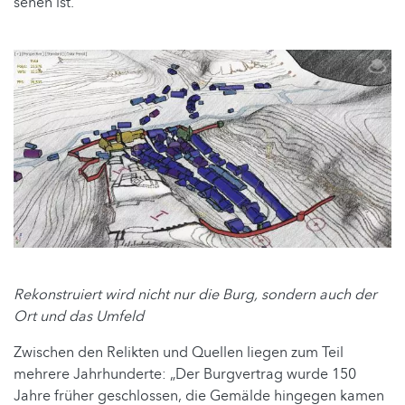
sehen ist.
Rekonstruiert wird nicht nur die Burg, sondern auch der
Ort und das Umfeld
Zwischen den Relikten und Quellen liegen zum Teil
mehrere Jahrhunderte: „Der Burgvertrag wurde 150
Jahre früher geschlossen, die Gemälde hingegen kamen