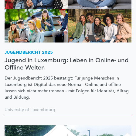
JUGENDBERICHT 2025
Jugend in Luxemburg: Leben in Online- und
Offline-Welten
Der Jugendbericht 2025 bestätigt: Für junge Menschen in
Luxemburg ist Digital das neue Normal. Online und offline
lassen sich nicht mehr trennen – mit Folgen für Identität, Alltag
und Bildung.
University of Luxembourg