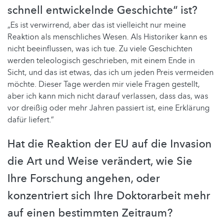
schnell entwickelnde Geschichte“ ist?
„Es ist verwirrend, aber das ist vielleicht nur meine
Reaktion als menschliches Wesen. Als Historiker kann es
nicht beeinflussen, was ich tue. Zu viele Geschichten
werden teleologisch geschrieben, mit einem Ende in
Sicht, und das ist etwas, das ich um jeden Preis vermeiden
möchte. Dieser Tage werden mir viele Fragen gestellt,
aber ich kann mich nicht darauf verlassen, dass das, was
vor dreißig oder mehr Jahren passiert ist, eine Erklärung
dafür liefert.“
Hat die Reaktion der EU auf die Invasion
die Art und Weise verändert, wie Sie
Ihre Forschung angehen, oder
konzentriert sich Ihre Doktorarbeit mehr
auf einen bestimmten Zeitraum?