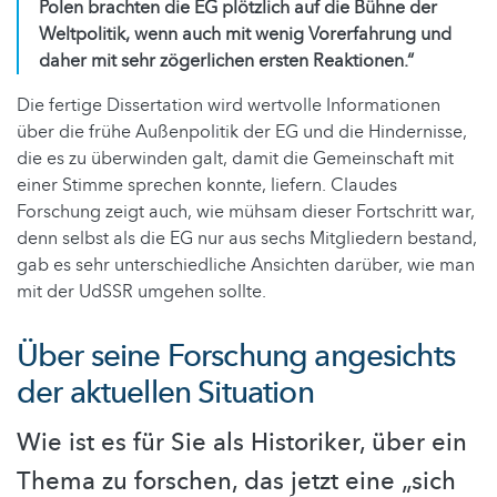
Polen brachten die EG plötzlich auf die Bühne der
Weltpolitik, wenn auch mit wenig Vorerfahrung und
daher mit sehr zögerlichen ersten Reaktionen.“
Die fertige Dissertation wird wertvolle Informationen
über die frühe Außenpolitik der EG und die Hindernisse,
die es zu überwinden galt, damit die Gemeinschaft mit
einer Stimme sprechen konnte, liefern. Claudes
Forschung zeigt auch, wie mühsam dieser Fortschritt war,
denn selbst als die EG nur aus sechs Mitgliedern bestand,
gab es sehr unterschiedliche Ansichten darüber, wie man
mit der UdSSR umgehen sollte.
Über seine Forschung angesichts
der aktuellen Situation
Wie ist es für Sie als Historiker, über ein
Thema zu forschen, das jetzt eine „sich