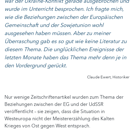
war der Ukraine-Konflikt gerade ausgebrochen und
wurde im Unterricht besprochen. Ich fragte mich,
wie die Beziehungen zwischen der Europäischen
Gemeinschaft und der Sowjetunion wohl
ausgesehen haben müssen. Aber zu meiner
Überraschung gab es so gut wie keine Literatur zu
diesem Thema. Die unglücklichen Ereignisse der
letzten Monate haben das Thema mehr denn je in
den Vordergrund gerückt.
Claude Ewert, Historiker
Nur wenige Zeitschriftenartikel wurden zum Thema der
Beziehungen zwischen der EG und der UdSSR
veröffentlicht – sie zeigen, dass die Situation in
Westeuropa nicht der Meistererzählung des Kalten
Krieges von Ost gegen West entsprach.