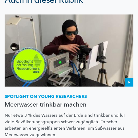
Auch in dieser Rubrik
SPOTLIGHT ON YOUNG RESEARCHERS
Meerwasser trinkbar machen
Nur etwa 3 % des Wassers auf der Erde sind trinkbar und für
viele
Bevölkerungsgruppen
schwer zugänglich. Forscher
arbeiten an
energieeffizienten
Verfahren, um Süßwasser aus
Meerwasser zu gewinnen.