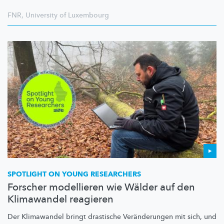
FNR
,
University of Luxembourg
SPOTLIGHT ON YOUNG RESEARCHERS
Forscher modellieren wie Wälder auf den
Klimawandel reagieren
Der Klimawandel bringt drastische
Veränderungen
mit sich, und