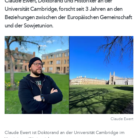
Claude Ewert, Doktorand und Historiker an der
Universität Cambridge, forscht seit 3 Jahren an den
Beziehungen zwischen der Europäischen Gemeinschaft
und der Sowjetunion.
Claude Ewert
Claude Ewert ist Doktorand an der Universität Cambridge im