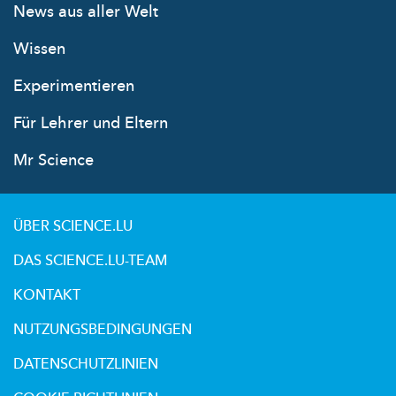
News aus aller Welt
Wissen
Experimentieren
Für Lehrer und Eltern
Mr Science
ÜBER SCIENCE.LU
DAS SCIENCE.LU-TEAM
KONTAKT
NUTZUNGSBEDINGUNGEN
DATENSCHUTZLINIEN