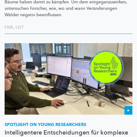
Bäume haben damit zu kämpfen. Um dem
entgegenzuwirken,
untersuchen Forscher, wie, wo und wann
Veränderungen
Wälder negativ beeinflussen.
FNR
,
LIST
SPOTLIGHT ON YOUNG RESEARCHERS
Intelligentere Entscheidungen für komplexe