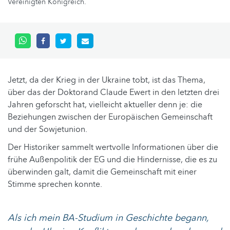
Vereinigten Königreich.
Jetzt, da der Krieg in der Ukraine tobt, ist das Thema,
über das der Doktorand Claude Ewert in den letzten drei
Jahren geforscht hat, vielleicht aktueller denn je: die
Beziehungen zwischen der Europäischen Gemeinschaft
und der Sowjetunion.
Der Historiker sammelt wertvolle Informationen über die
frühe Außenpolitik der EG und die Hindernisse, die es zu
überwinden galt, damit die Gemeinschaft mit einer
Stimme sprechen konnte.
Als ich mein BA-Studium in Geschichte begann,