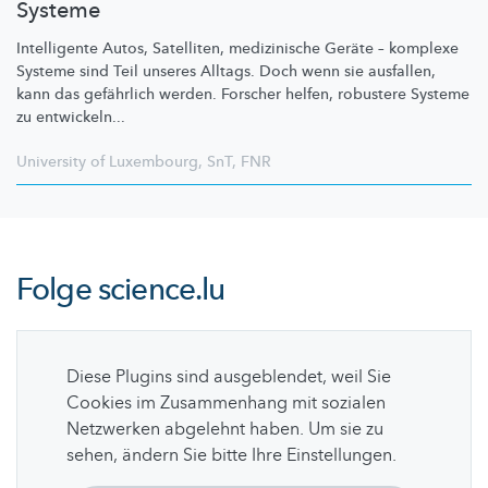
Systeme
Intelligente Autos, Satelliten, medizinische Geräte – komplexe
Systeme sind Teil unseres Alltags. Doch wenn sie ausfallen,
kann das gefährlich werden. Forscher helfen, robustere Systeme
zu entwickeln...
University of Luxembourg
,
SnT
,
FNR
Folge
science.lu
Diese Plugins sind ausgeblendet, weil Sie
Cookies im Zusammenhang mit sozialen
Netzwerken abgelehnt haben. Um sie zu
sehen, ändern Sie bitte Ihre Einstellungen.