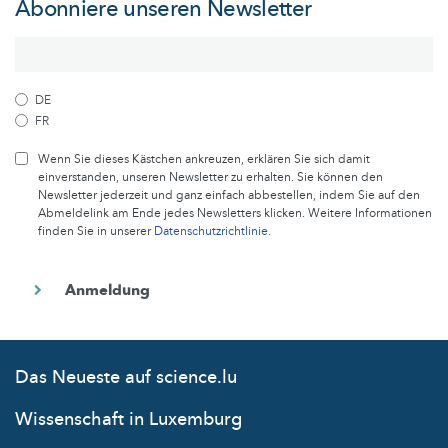
Abonniere unseren Newsletter
DE
FR
Wenn Sie dieses Kästchen ankreuzen, erklären Sie sich damit
einverstanden, unseren Newsletter zu erhalten. Sie können den
Newsletter jederzeit und ganz einfach abbestellen, indem Sie auf den
Abmeldelink am Ende jedes Newsletters klicken. Weitere Informationen
finden Sie in unserer
Datenschutzrichtlinie
.
Das Neueste auf science.lu
Wissenschaft in Luxemburg