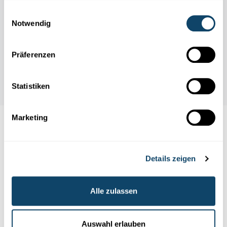
gesammelt haben.
Einwilligungsauswahl
Notwendig
Präferenzen
Statistiken
Marketing
Auch interessant
Details zeigen
GESCHICHTE
Alle zulassen
Auswahl erlauben