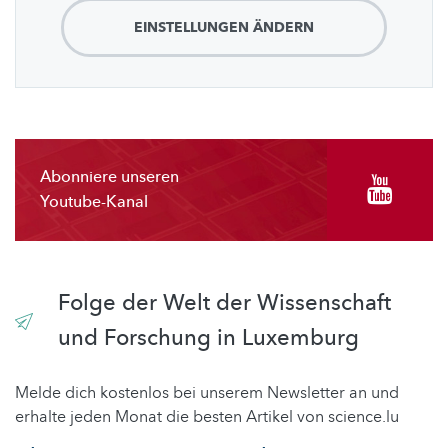
EINSTELLUNGEN ÄNDERN
Abonniere unseren
Youtube-Kanal
Folge der Welt der Wissenschaft
und Forschung in Luxemburg
Melde dich kostenlos bei unserem Newsletter an und
erhalte jeden Monat die besten Artikel von science.lu