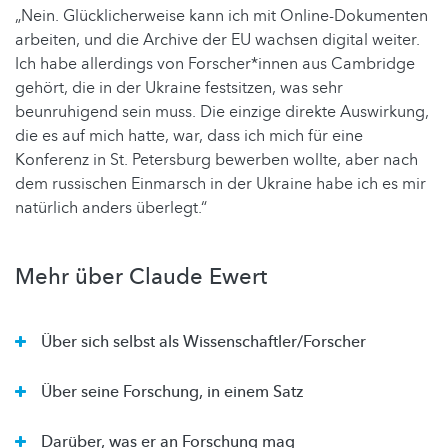
„Nein. Glücklicherweise kann ich mit Online-Dokumenten
arbeiten, und die Archive der EU wachsen digital weiter.
Ich habe allerdings von Forscher*innen aus Cambridge
gehört, die in der Ukraine festsitzen, was sehr
beunruhigend sein muss. Die einzige direkte Auswirkung,
die es auf mich hatte, war, dass ich mich für eine
Konferenz in St. Petersburg bewerben wollte, aber nach
dem russischen Einmarsch in der Ukraine habe ich es mir
natürlich anders überlegt.“
Mehr über Claude Ewert
Über sich selbst als Wissenschaftler/Forscher
Über seine Forschung, in einem Satz
Darüber, was er an Forschung mag