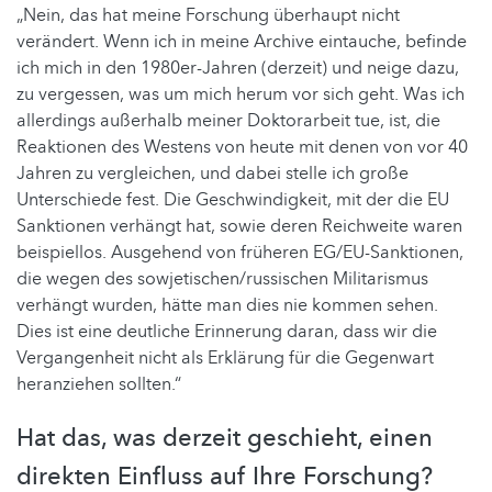
„Nein, das hat meine Forschung überhaupt nicht
verändert. Wenn ich in meine Archive eintauche, befinde
ich mich in den 1980er-Jahren (derzeit) und neige dazu,
zu vergessen, was um mich herum vor sich geht. Was ich
allerdings außerhalb meiner Doktorarbeit tue, ist, die
Reaktionen des Westens von heute mit denen von vor 40
Jahren zu vergleichen, und dabei stelle ich große
Unterschiede fest. Die Geschwindigkeit, mit der die EU
Sanktionen verhängt hat, sowie deren Reichweite waren
beispiellos. Ausgehend von früheren EG/EU-Sanktionen,
die wegen des sowjetischen/russischen Militarismus
verhängt wurden, hätte man dies nie kommen sehen.
Dies ist eine deutliche Erinnerung daran, dass wir die
Vergangenheit nicht als Erklärung für die Gegenwart
heranziehen sollten.“
Hat das, was derzeit geschieht, einen
direkten Einfluss auf Ihre Forschung?