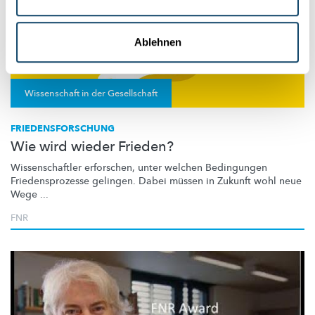
Ablehnen
Wissenschaft in der Gesellschaft
FRIEDENSFORSCHUNG
Wie wird wieder Frieden?
Wissenschaftler
erforschen, unter welchen Bedingungen
Friedensprozesse
gelingen. Dabei müssen in Zukunft wohl neue
Wege ...
FNR