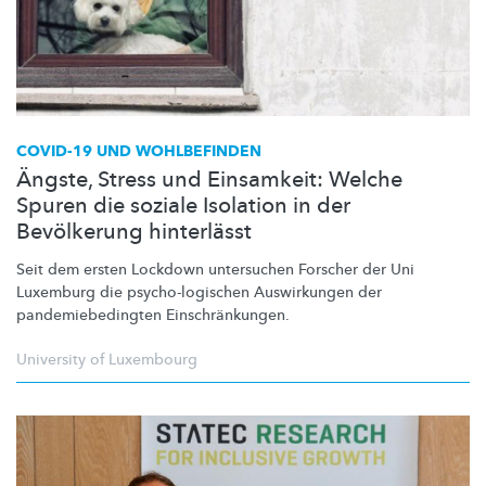
COVID-19 UND WOHLBEFINDEN
Ängste, Stress und Einsamkeit: Welche
Spuren die soziale Isolation in der
Bevölkerung hinterlässt
Seit dem ersten Lockdown untersuchen Forscher der Uni
Luxemburg die
psycho-logischen
Auswirkungen der
pandemiebedingten
Einschränkungen.
University of Luxembourg