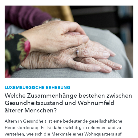
LUXEMBURGISCHE
ERHEBUNG
Welche Zusammenhänge bestehen zwischen
Gesundheitszustand und Wohnumfeld
älterer Menschen?
Altern in Gesundheit ist eine bedeutende
gesellschaftliche
Herausforderung.
Es ist daher wichtig, zu erkennen und zu
verstehen, wie sich die Merkmale eines Wohnquartiers auf