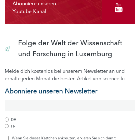
Abonniere unseren
Youtube-Kanal
Folge der Welt der Wissenschaft
und Forschung in Luxemburg
Melde dich kostenlos bei unserem Newsletter an und
erhalte jeden Monat die besten Artikel von science.lu
Abonniere unseren Newsletter
DE
FR
Wenn Sie dieses Kästchen ankreuzen, erklären Sie sich damit