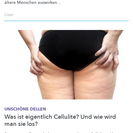
ältere Menschen auswirken...
Liser
UNSCHÖNE DELLEN
Was ist eigentlich Cellulite? Und wie wird
man sie los?