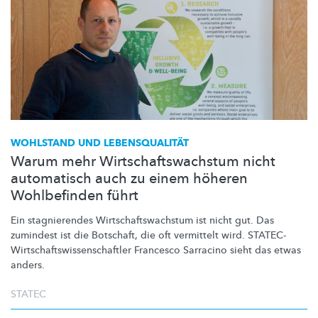
WOHLSTAND UND
LEBENSQUALITÄT
Warum mehr Wirtschaftswachstum nicht
automatisch auch zu einem höheren
Wohlbefinden führt
Ein stagnierendes
Wirtschaftswachstum
ist nicht gut. Das
zumindest ist die Botschaft, die oft vermittelt wird.
STATEC-
Wirtschaftswissenschaftler
Francesco Sarracino sieht das etwas
anders.
STATEC