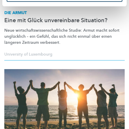
DIE ARMUT
Eine mit Glück unvereinbare Situation?
Neue
wirtschaftswissenschaftliche
Studie: Armut macht sofort
unglücklich – ein Gefühl, das sich nicht einmal über einen
längeren Zeitraum verbessert.
University of Luxembourg