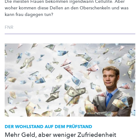
Die meisten Frauen bekommen irgendwann Cellulite. Aber
woher kommen diese Dellen an den Oberschenkeln und was
kann frau dagegen tun?
FNR
DER WOHLSTAND AUF DEM PRÜFSTAND
Mehr Geld, aber weniger Zufriedenheit