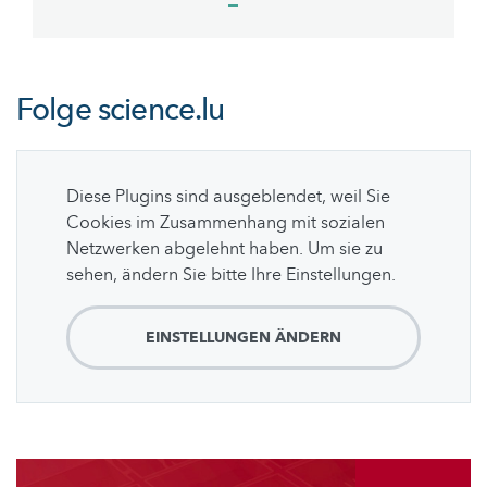
page
page
Folge
science.lu
Diese Plugins sind ausgeblendet, weil Sie
Cookies im Zusammenhang mit sozialen
Netzwerken abgelehnt haben. Um sie zu
sehen, ändern Sie bitte Ihre Einstellungen.
EINSTELLUNGEN ÄNDERN