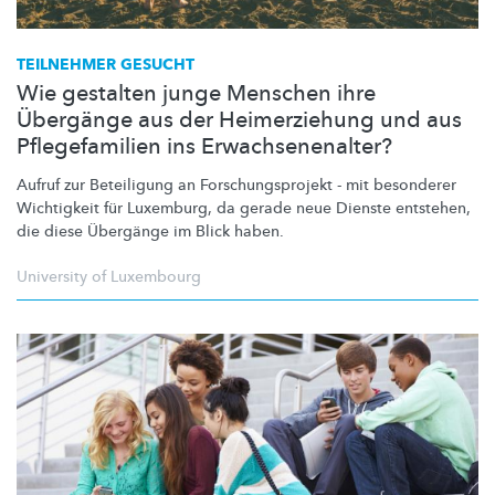
TEILNEHMER GESUCHT
Wie gestalten junge Menschen ihre
Übergänge aus der Heimerziehung und aus
Pflegefamilien ins Erwachsenenalter?
Aufruf zur Beteiligung an
Forschungsprojekt
- mit besonderer
Wichtigkeit für Luxemburg, da gerade neue Dienste entstehen,
die diese Übergänge im Blick haben.
University of Luxembourg