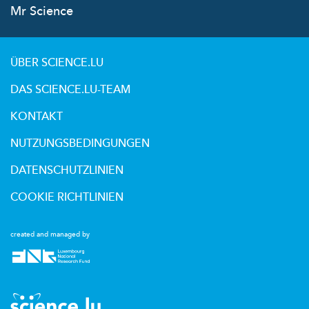
Mr Science
ÜBER SCIENCE.LU
DAS SCIENCE.LU-TEAM
KONTAKT
NUTZUNGSBEDINGUNGEN
DATENSCHUTZLINIEN
COOKIE RICHTLINIEN
created and managed by