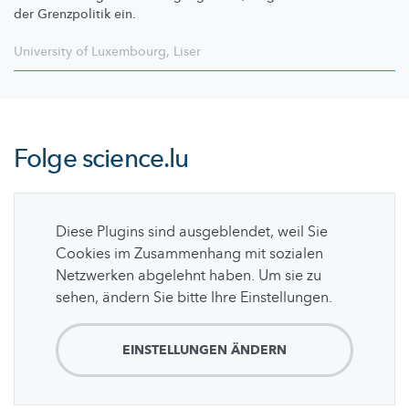
der Grenzpolitik ein.
University of Luxembourg
,
Liser
Folge
science.lu
Diese Plugins sind ausgeblendet, weil Sie
Cookies im Zusammenhang mit sozialen
Netzwerken abgelehnt haben. Um sie zu
sehen, ändern Sie bitte Ihre Einstellungen.
EINSTELLUNGEN ÄNDERN