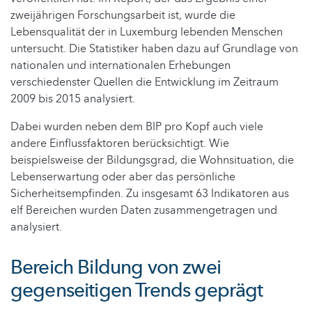
zweijährigen Forschungsarbeit ist, wurde die
Lebensqualität der in Luxemburg lebenden Menschen
untersucht. Die Statistiker haben dazu auf Grundlage von
nationalen und internationalen Erhebungen
verschiedenster Quellen die Entwicklung im Zeitraum
2009 bis 2015 analysiert.
Dabei wurden neben dem BIP pro Kopf auch viele
andere Einflussfaktoren berücksichtigt. Wie
beispielsweise der Bildungsgrad, die Wohnsituation, die
Lebenserwartung oder aber das persönliche
Sicherheitsempfinden. Zu insgesamt 63 Indikatoren aus
elf Bereichen wurden Daten zusammengetragen und
analysiert.
Bereich Bildung von zwei
gegenseitigen Trends geprägt