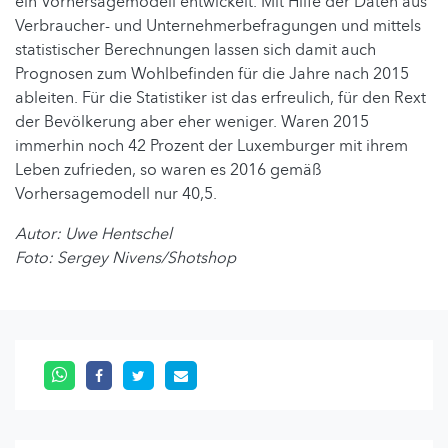
ein Vorhersagemodell entwickelt. Mit Hilfe der Daten aus
Verbraucher- und Unternehmerbefragungen und mittels
statistischer Berechnungen lassen sich damit auch
Prognosen zum Wohlbefinden für die Jahre nach 2015
ableiten. Für die Statistiker ist das erfreulich, für den Rext
der Bevölkerung aber eher weniger. Waren 2015
immerhin noch 42 Prozent der Luxemburger mit ihrem
Leben zufrieden, so waren es 2016 gemäß
Vorhersagemodell nur 40,5.
Autor: Uwe Hentschel
Foto: Sergey Nivens/Shotshop