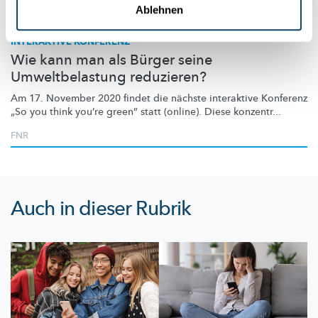
Wissenschaft in der Gesellschaft
Ablehnen
INTERAKTIVE KONFERENZ
Wie kann man als Bürger seine
Umweltbelastung reduzieren?
Am 17. November 2020 findet die nächste interaktive Konferenz
„So you think you’re green” statt (online). Diese konzentr...
FNR
Auch in dieser Rubrik