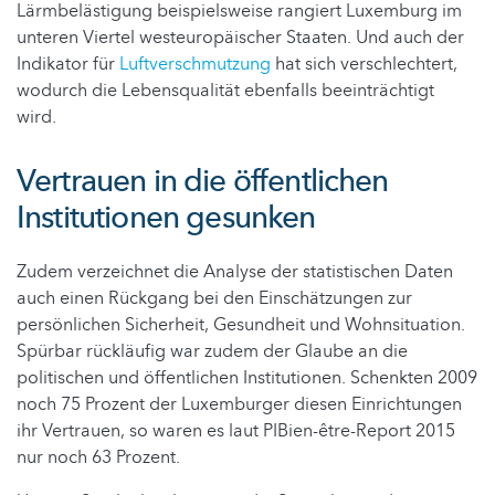
Lärmbelästigung beispielsweise rangiert Luxemburg im
unteren Viertel westeuropäischer Staaten. Und auch der
Indikator für
Luftverschmutzung
hat sich verschlechtert,
wodurch die Lebensqualität ebenfalls beeinträchtigt
wird.
Vertrauen in die öffentlichen
Institutionen gesunken
Zudem verzeichnet die Analyse der statistischen Daten
auch einen Rückgang bei den Einschätzungen zur
persönlichen Sicherheit, Gesundheit und Wohnsituation.
Spürbar rückläufig war zudem der Glaube an die
politischen und öffentlichen Institutionen. Schenkten 2009
noch 75 Prozent der Luxemburger diesen Einrichtungen
ihr Vertrauen, so waren es laut PIBien-être-Report 2015
nur noch 63 Prozent.