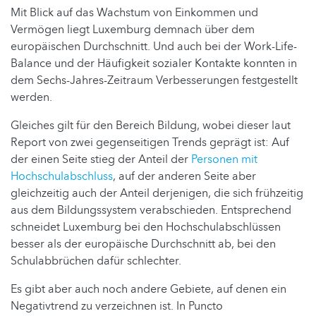
Mit Blick auf das Wachstum von Einkommen und
Vermögen liegt Luxemburg demnach über dem
europäischen Durchschnitt. Und auch bei der Work-Life-
Balance und der Häufigkeit sozialer Kontakte konnten in
dem Sechs-Jahres-Zeitraum Verbesserungen festgestellt
werden.
Gleiches gilt für den Bereich Bildung, wobei dieser laut
Report von zwei gegenseitigen Trends geprägt ist: Auf
der einen Seite stieg der Anteil der
Personen mit
Hochschulabschluss
, auf der anderen Seite aber
gleichzeitig auch der Anteil derjenigen, die sich frühzeitig
aus dem Bildungssystem verabschieden. Entsprechend
schneidet Luxemburg bei den Hochschulabschlüssen
besser als der europäische Durchschnitt ab, bei den
Schulabbrüchen dafür schlechter.
Es gibt aber auch noch andere Gebiete, auf denen ein
Negativtrend zu verzeichnen ist. In Puncto