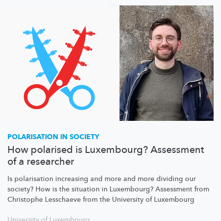
POLARISATION IN SOCIETY
How polarised is Luxembourg? Assessment
of a researcher
Is polarisation increasing and more and more dividing our
society? How is the situation in Luxembourg? Assessment from
Christophe Lesschaeve from the University of Luxembourg
University of Luxembourg