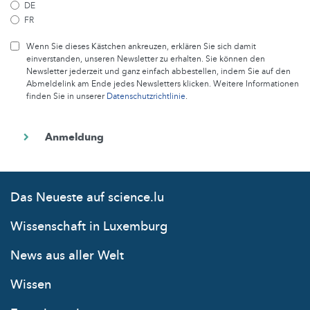
DE
FR
Wenn Sie dieses Kästchen ankreuzen, erklären Sie sich damit
einverstanden, unseren Newsletter zu erhalten. Sie können den
Newsletter jederzeit und ganz einfach abbestellen, indem Sie auf den
Abmeldelink am Ende jedes Newsletters klicken. Weitere Informationen
finden Sie in unserer
Datenschutzrichtlinie
.
Das Neueste auf science.lu
Wissenschaft in Luxemburg
News aus aller Welt
Wissen