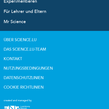
Experimentieren
Für Lehrer und Eltern
Mr Science
ÜBER SCIENCE.LU
DAS SCIENCE.LU-TEAM
KONTAKT
NUTZUNGSBEDINGUNGEN
DATENSCHUTZLINIEN
COOKIE RICHTLINIEN
created and managed by