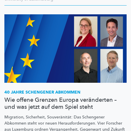
40 JAHRE SCHENGENER ABKOMMEN
Wie offene Grenzen Europa veränderten –
und was jetzt auf dem Spiel steht
Migration, Sicherheit,
Souveränität:
Das Schengener
Abkommen steht vor neuen
Herausforderungen.
Vier Forscher
aus Luxemburg ordnen
Vergangenheit,
Gegenwart und Zukunft