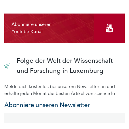
Abonniere unseren
Youtube-Kanal
Folge der Welt der Wissenschaft
und Forschung in Luxemburg
Melde dich kostenlos bei unserem Newsletter an und
erhalte jeden Monat die besten Artikel von science.lu
Abonniere unseren Newsletter