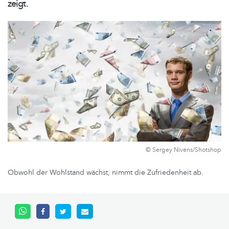
zeigt.
© Sergey Nivens/Shotshop
Obwohl der Wohlstand wächst, nimmt die Zufriedenheit ab.