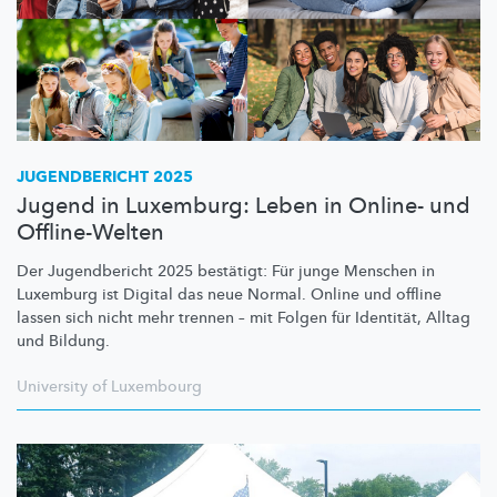
JUGENDBERICHT 2025
Jugend in Luxemburg: Leben in Online- und
Offline-Welten
Der Jugendbericht 2025 bestätigt: Für junge Menschen in
Luxemburg ist Digital das neue Normal. Online und offline
lassen sich nicht mehr trennen – mit Folgen für Identität, Alltag
und Bildung.
University of Luxembourg