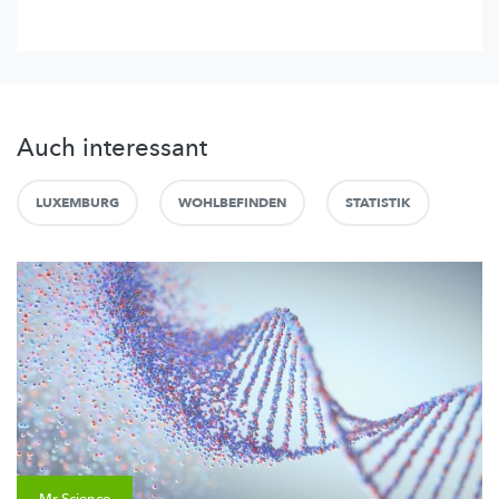
Auch interessant
LUXEMBURG
WOHLBEFINDEN
STATISTIK