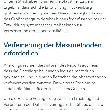
Unterm Strich aber kommen die Statistiker zu dem
Ergebnis, dass sich die Entwicklung in Luxemburg
größtenteils auf europäischen Niveau bewegt und dass
das Großherzogtum darüber hinaus federführend bei der
Entwicklung systematischer Maßnahmen zur
Verbesserung der Lebensqualität ist.
Verfeinerung der Messmethoden
erforderlich
Allerdings räumen die Autoren des Reports auch ein,
dass die Datenlage bei einigen Indizien recht dünn
gewesen sei und in einigen Bereichen die Messmethoden
verfeinert werden müssten. Ein weiteres Problem sei
zudem die Aktualität der statistischen Quellen.
Um die zeitliche Verzögerung zwischen Erhebung und
Verbreitung der Daten zu verringern, hat Statec deshalb