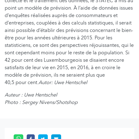
collecte et le traitement des données, le STATEC a mis au
point un modèle de prévision. À l’aide de données issues
d’enquêtes réalisées auprès de consommateurs et
d’entreprises, couplées à des calculs statistiques, il serait
ainsi possible d’établir des prévisions concernant le bien-
être pour les années ultérieures à 2015. Pour les
statisticiens, ce sont des perspectives réjouissantes, qui le
sont cependant moins pour le reste de la population. Si
42 pour cent des Luxembourgeois se disaient encore
satisfaits de leur vie en 2015, en 2016, à en croire le
modèle de prévision, ils ne seraient plus que
40,5 pour cent.
Autor: Uwe Hentschel
Auteur : Uwe Hentschel
Photo : Sergey Nivens/Shotshop