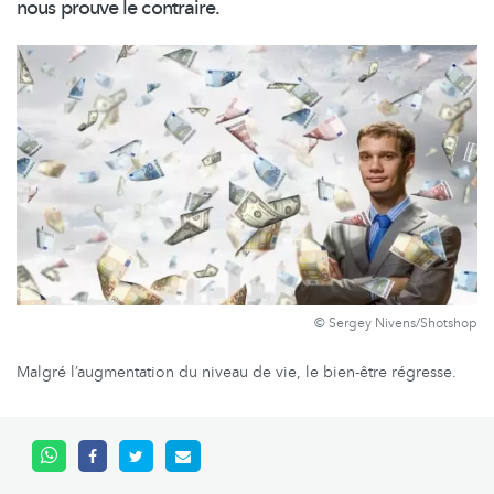
nous prouve le contraire.
© Sergey Nivens/Shotshop
Malgré l’augmentation du niveau de vie, le bien-être régresse.