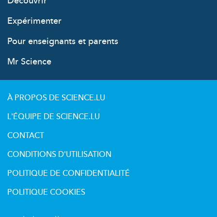
Découvrir
Expérimenter
Pour enseignants et parents
Mr Science
À PROPOS DE SCIENCE.LU
L'ÉQUIPE DE SCIENCE.LU
CONTACT
CONDITIONS D'UTILISATION
POLITIQUE DE CONFIDENTIALITÉ
POLITIQUE COOKIES