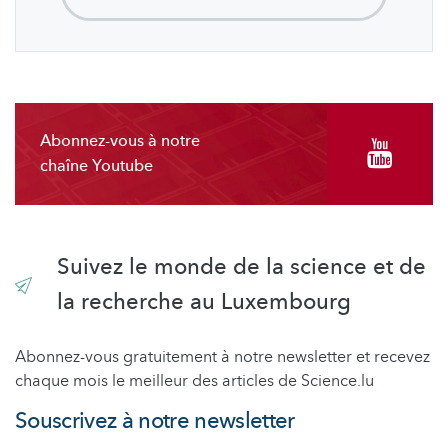
Abonnez-vous à notre
chaîne Youtube
Suivez le monde de la science et de
la recherche au Luxembourg
Abonnez-vous gratuitement à notre newsletter et recevez
chaque mois le meilleur des articles de Science.lu
Souscrivez à notre newsletter