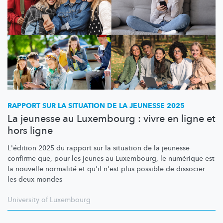
RAPPORT SUR LA SITUATION DE LA JEUNESSE 2025
La jeunesse au Luxembourg : vivre en ligne et
hors ligne
L'édition 2025 du rapport sur la situation de la jeunesse
confirme que, pour les jeunes au Luxembourg, le numérique est
la nouvelle normalité et qu'il n'est plus possible de dissocier
les deux mondes
University of Luxembourg