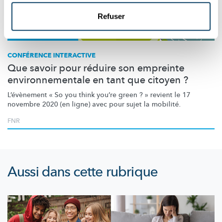
Refuser
Science et Société
CONFÉRENCE INTERACTIVE
Que savoir pour réduire son empreinte
environnementale en tant que citoyen ?
L’évènement
« So you think you’re green ? » revient le 17
novembre 2020 (en ligne) avec pour sujet la mobilité.
FNR
Aussi dans cette rubrique