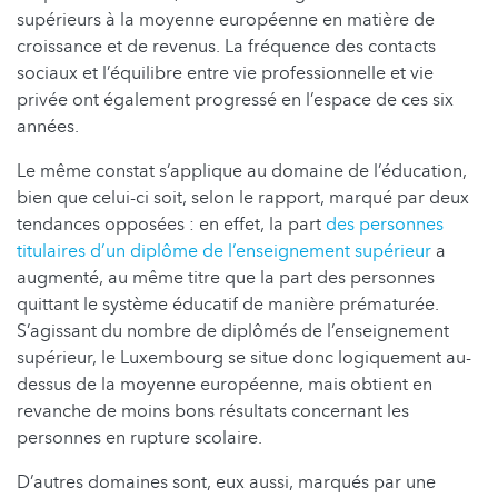
supérieurs à la moyenne européenne en matière de
croissance et de revenus. La fréquence des contacts
sociaux et l’équilibre entre vie professionnelle et vie
privée ont également progressé en l’espace de ces six
années.
Le même constat s’applique au domaine de l’éducation,
bien que celui-ci soit, selon le rapport, marqué par deux
tendances opposées : en effet, la part
des personnes
titulaires d’un diplôme de l’enseignement supérieur
a
augmenté, au même titre que la part des personnes
quittant le système éducatif de manière prématurée.
S’agissant du nombre de diplômés de l’enseignement
supérieur, le Luxembourg se situe donc logiquement au-
dessus de la moyenne européenne, mais obtient en
revanche de moins bons résultats concernant les
personnes en rupture scolaire.
D’autres domaines sont, eux aussi, marqués par une