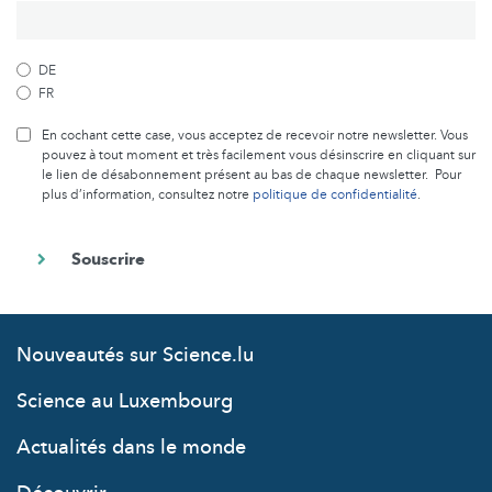
DE
FR
En cochant cette case, vous acceptez de recevoir notre newsletter. Vous
pouvez à tout moment et très facilement vous désinscrire en cliquant sur
le lien de désabonnement présent au bas de chaque newsletter. Pour
plus d’information, consultez notre
politique de confidentialité
.
Nouveautés sur Science.lu
Science au Luxembourg
Actualités dans le monde