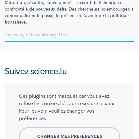
Migration, sécurité, souveraineté : l’accord de Schengen est
confronté à de nouveaux défis. Des chercheurs
luxembourgeois
contextualisent
le passé, le présent et l'avenir de la politique
frontalière.
University of Luxembourg
,
Liser
Suivez
science.lu
Ces plugins sont masqués car vous avez
refusé les cookies liés aux réseaux sociaux.
Pour les voir, veuillez changer vos
préférences.
CHANGER MES PRÉFÉRENCES