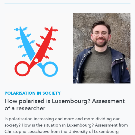
POLARISATION IN SOCIETY
How polarised is Luxembourg? Assessment
of a researcher
Is polarisation increasing and more and more dividing our
society? How is the situation in Luxembourg? Assessment from
Christophe Lesschaeve from the University of Luxembourg