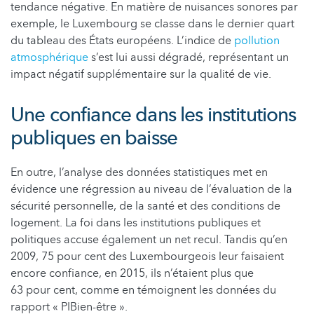
tendance négative. En matière de nuisances sonores par
exemple, le Luxembourg se classe dans le dernier quart
du tableau des États européens. L’indice de
pollution
atmosphérique
s’est lui aussi dégradé, représentant un
impact négatif supplémentaire sur la qualité de vie.
Une confiance dans les institutions
publiques en baisse
En outre, l’analyse des données statistiques met en
évidence une régression au niveau de l’évaluation de la
sécurité personnelle, de la santé et des conditions de
logement. La foi dans les institutions publiques et
politiques accuse également un net recul. Tandis qu’en
2009, 75 pour cent des Luxembourgeois leur faisaient
encore confiance, en 2015, ils n’étaient plus que
63 pour cent, comme en témoignent les données du
rapport « PIBien-être ».