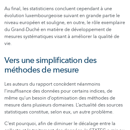
Au final, les statisticiens concluent cependant à une
évolution luxembourgeoise suivant en grande partie le
niveau européen et souligne, en outre, le rôle exemplaire
du Grand-Duché en matière de développement de
mesures systématiques visant à améliorer la qualité de
vie.
Vers une simplification des
méthodes de mesure
Les auteurs du rapport concèdent néanmoins
l’insuffisance des données pour certains indices, de
même qu’un besoin d’optimisation des méthodes de
mesure dans plusieurs domaines. L’actualité des sources
statistiques constitue, selon eux, un autre problème.
C’est pourquoi, afin de diminuer le décalage entre la