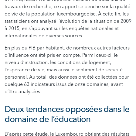
travaux de recherche, ce rapport se penche sur la qualité
de vie de la population luxembourgeoise. À cette fin, les
statisticiens ont analysé l’évolution de la situation de 2009
à 2015, en s’appuyant sur les enquêtes nationales et
internationales de diverses sources.
En plus du PIB par habitant, de nombreux autres facteurs
d’influence ont été pris en compte. Parmi ceux-ci, le
niveau d’instruction, les conditions de logement,
l’espérance de vie, mais aussi le sentiment de sécurité
personnel. Au total, des données ont été collectées pour
quelque 63 indicateurs issus de onze domaines, avant
d’être analysées.
Deux tendances opposées dans le
domaine de l’éducation
D’après cette étude, le Luxembourg obtient des résultats