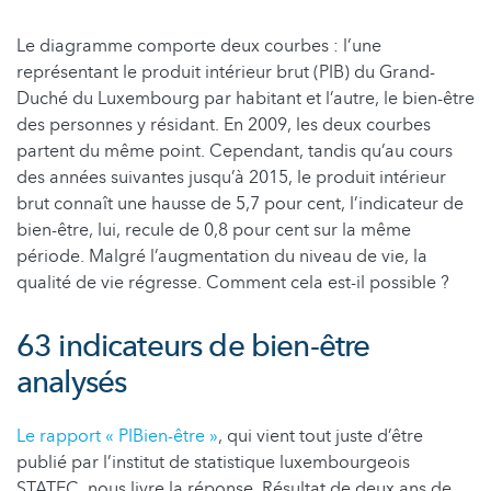
Le diagramme comporte deux courbes : l’une
représentant le produit intérieur brut (PIB) du Grand-
Duché du Luxembourg par habitant et l’autre, le bien-être
des personnes y résidant. En 2009, les deux courbes
partent du même point. Cependant, tandis qu’au cours
des années suivantes jusqu’à 2015, le produit intérieur
brut connaît une hausse de 5,7 pour cent, l’indicateur de
bien-être, lui, recule de 0,8 pour cent sur la même
période. Malgré l’augmentation du niveau de vie, la
qualité de vie régresse. Comment cela est-il possible ?
63 indicateurs de bien-être
analysés
Le rapport « PIBien-être »
, qui vient tout juste d’être
publié par l’institut de statistique luxembourgeois
STATEC, nous livre la réponse. Résultat de deux ans de