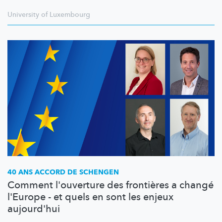
University of Luxembourg
40 ANS ACCORD DE SCHENGEN
Comment l'ouverture des frontières a changé
l'Europe - et quels en sont les enjeux
aujourd'hui