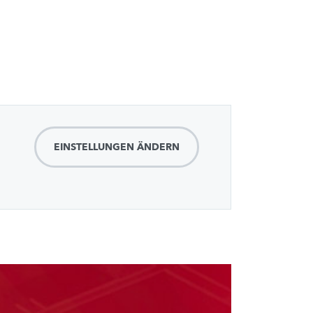
EINSTELLUNGEN ÄNDERN