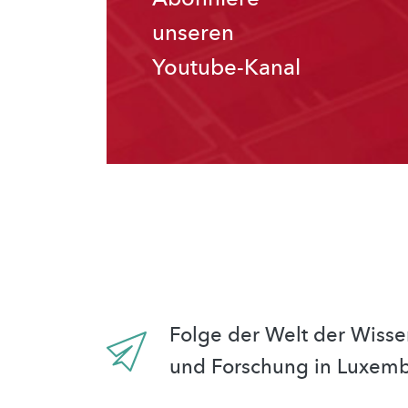
unseren
Youtube-Kanal
Folge der Welt der Wisse
und Forschung in Luxem