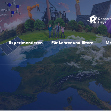
Experimentieren
Für Lehrer und Eltern
Mr