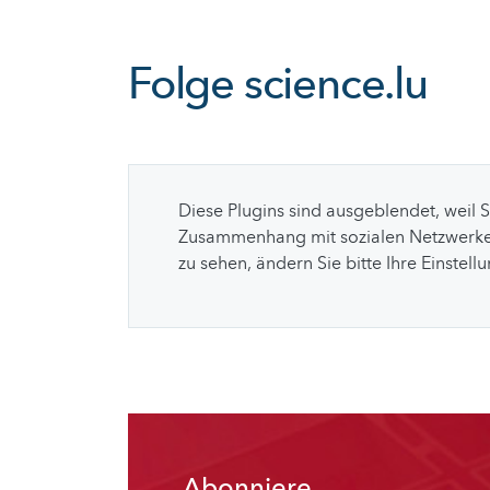
Folge
science.lu
Diese Plugins sind ausgeblendet, weil 
Zusammenhang mit sozialen Netzwerke
zu sehen, ändern Sie bitte Ihre Einstell
Abonniere