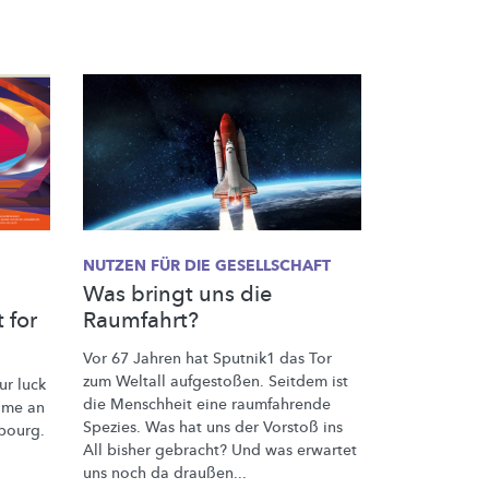
NUTZEN FÜR DIE GESELLSCHAFT
Was bringt uns die
 for
Raumfahrt?
Vor 67 Jahren hat Sputnik1 das Tor
zum Weltall aufgestoßen. Seitdem ist
ur luck
die Menschheit eine raumfahrende
come an
Spezies. Was hat uns der Vorstoß ins
bourg.
All bisher gebracht? Und was erwartet
uns noch da draußen...