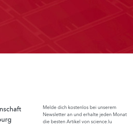
Melde dich kostenlos bei unserem
nschaft
Newsletter an und erhalte jeden Monat
burg
die besten Artikel von science.lu