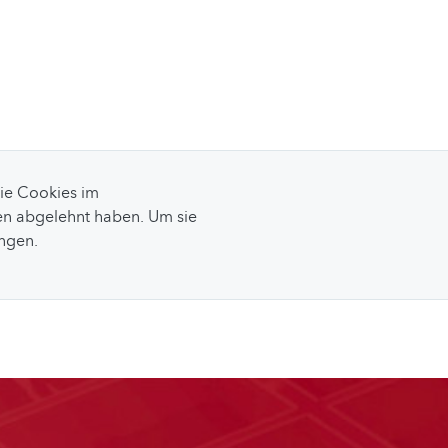
Sie Cookies im
n abgelehnt haben. Um sie
ungen.