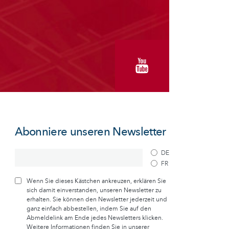
Abonniere unseren Newsletter
DE
FR
Wenn Sie dieses Kästchen ankreuzen, erklären Sie
sich damit einverstanden, unseren Newsletter zu
erhalten. Sie können den Newsletter jederzeit und
ganz einfach abbestellen, indem Sie auf den
Abmeldelink am Ende jedes Newsletters klicken.
Weitere Informationen finden Sie in unserer