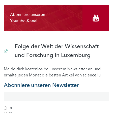
Abonniere unseren
Youtube-Kanal
Folge der Welt der Wissenschaft
und Forschung in Luxemburg
Melde dich kostenlos bei unserem Newsletter an und
erhalte jeden Monat die besten Artikel von science.lu
Abonniere unseren Newsletter
DE