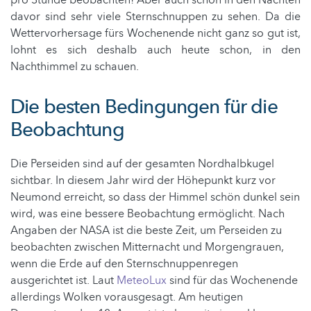
davor sind sehr viele Sternschnuppen zu sehen. Da die
Wettervorhersage fürs Wochenende nicht ganz so gut ist,
lohnt es sich deshalb auch heute schon, in den
Nachthimmel zu schauen.
Die besten Bedingungen für die
Beobachtung
Die Perseiden sind auf der gesamten Nordhalbkugel
sichtbar. In diesem Jahr wird der Höhepunkt kurz vor
Neumond erreicht, so dass der Himmel schön dunkel sein
wird, was eine bessere Beobachtung ermöglicht. Nach
Angaben der NASA ist die beste Zeit, um Perseiden zu
beobachten zwischen Mitternacht und Morgengrauen,
wenn die Erde auf den Sternschnuppenregen
ausgerichtet ist. Laut
MeteoLux
sind für das Wochenende
allerdings Wolken vorausgesagt. Am heutigen