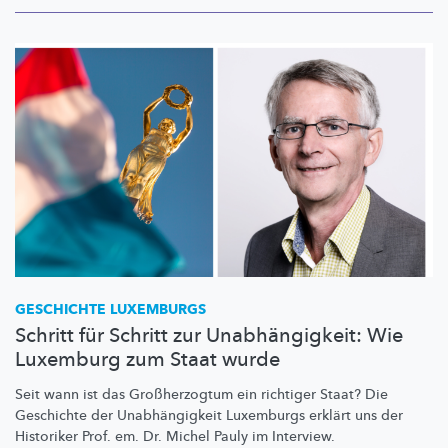
GESCHICHTE LUXEMBURGS
Schritt für Schritt zur Unabhängigkeit: Wie
Luxemburg zum Staat wurde
Seit wann ist das
Großherzogtum
ein richtiger Staat? Die
Geschichte der
Unabhängigkeit
Luxemburgs erklärt uns der
Historiker Prof. em. Dr. Michel Pauly im Interview.