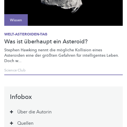
Wissen
WELT-ASTEROIDEN-TAG
Was ist überhaupt ein Asteroid?
Stephen Hawking nennt die mögliche Kollision eines
Asteroiden eine der größten Gefahren für intelligentes Leben.
Doch w...
Science Club
Infobox
Über die Autorin
Quellen