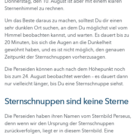
Donnerstag, den 10. August ist aber mit einem klaren
Sternenhimmel zu rechnen.
Um das Beste daraus zu machen, solltest Du dir einen
sehr dunklen Ort suchen, an dem Du möglichst viel vom
Himmel beobachten kannst, und warten. Es dauert bis zu
20 Minuten, bis sich die Augen an die Dunkelheit
gewöhnt haben, und es ist nicht möglich, den genauen
Zeitpunkt der Sternschnuppen vorherzusagen.
Die Perseiden können auch nach dem Höhepunkt noch
bis zum 24. August beobachtet werden – es dauert dann
nur vielleicht länger, bis Du eine Sternschnuppe siehst.
Sternschnuppen sind keine Sterne
Die Perseiden haben ihren Namen vom Sternbild Perseus,
denn wenn wir den Ursprung der Sternschnuppen
zurückverfolgen, liegt er in diesem Sternbild. Eine