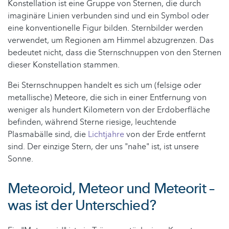
Konstellation ist eine Gruppe von Sternen, die durch
imaginäre Linien verbunden sind und ein Symbol oder
eine konventionelle Figur bilden. Sternbilder werden
verwendet, um Regionen am Himmel abzugrenzen. Das
bedeutet nicht, dass die Sternschnuppen von den Sternen
dieser Konstellation stammen.
Bei Sternschnuppen handelt es sich um (felsige oder
metallische) Meteore, die sich in einer Entfernung von
weniger als hundert Kilometern von der Erdoberfläche
befinden, während Sterne riesige, leuchtende
Plasmabälle sind, die
Lichtjahre
von der Erde entfernt
sind. Der einzige Stern, der uns "nahe" ist, ist unsere
Sonne.
Meteoroid, Meteor und Meteorit –
was ist der Unterschied?