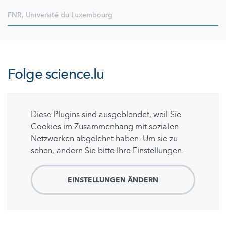
FNR
,
Université du Luxembourg
Folge
science.lu
Diese Plugins sind ausgeblendet, weil Sie
Cookies im Zusammenhang mit sozialen
Netzwerken abgelehnt haben. Um sie zu
sehen, ändern Sie bitte Ihre Einstellungen.
EINSTELLUNGEN ÄNDERN