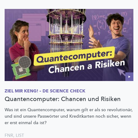
ZIEL MIR KENG! – DE SCIENCE CHECK
Quantencomputer: Chancen und Risiken
Was ist ein
Quantencomputer,
warum gilt er als so
revolutionär,
und sind unsere Passwörter und Kreditkarten noch sicher, wenn
er erst einmal da ist?
FNR
,
LIST