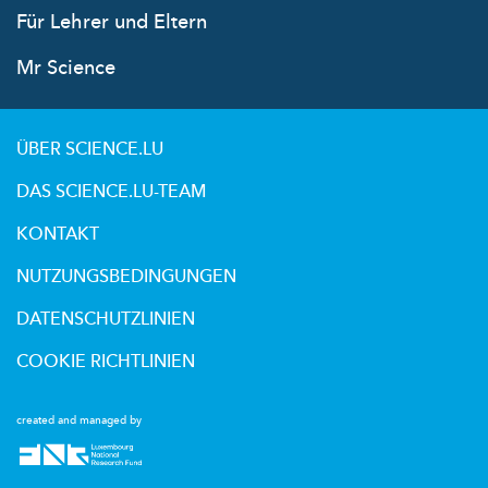
Für Lehrer und Eltern
Mr Science
ÜBER SCIENCE.LU
DAS SCIENCE.LU-TEAM
KONTAKT
NUTZUNGSBEDINGUNGEN
DATENSCHUTZLINIEN
COOKIE RICHTLINIEN
created and managed by