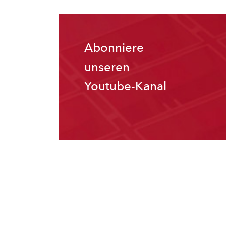
Abonniere
unseren
Youtube-Kanal