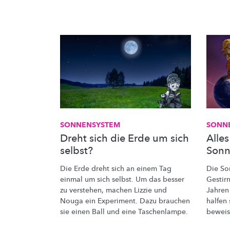
SONNENSYSTEM
SONN
Dreht sich die Erde um sich
Alles
selbst?
Son
Die Erde dreht sich an einem Tag
Die So
einmal um sich selbst. Um das besser
Gestir
zu verstehen, machen Lizzie und
Jahren
Nouga ein Experiment. Dazu brauchen
halfen 
sie einen Ball und eine
Taschenlampe.
beweis