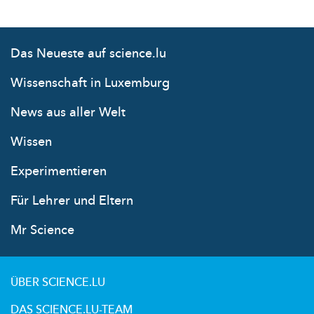
Das Neueste auf science.lu
Wissenschaft in Luxemburg
News aus aller Welt
Wissen
Experimentieren
Für Lehrer und Eltern
Mr Science
ÜBER SCIENCE.LU
DAS SCIENCE.LU-TEAM