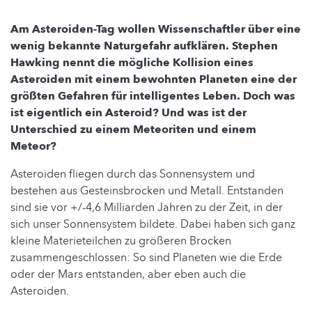
Am Asteroiden-Tag wollen Wissenschaftler über eine
wenig bekannte Naturgefahr aufklären. Stephen
Hawking nennt die mögliche Kollision eines
Asteroiden mit einem bewohnten Planeten eine der
größten Gefahren für intelligentes Leben. Doch was
ist eigentlich ein Asteroid? Und was ist der
Unterschied zu einem Meteoriten und einem
Meteor?
Asteroiden fliegen durch das Sonnensystem und
bestehen aus Gesteinsbrocken und Metall. Entstanden
sind sie vor +/-4,6 Milliarden Jahren zu der Zeit, in der
sich unser Sonnensystem bildete. Dabei haben sich ganz
kleine Materieteilchen zu größeren Brocken
zusammengeschlossen: So sind Planeten wie die Erde
oder der Mars entstanden, aber eben auch die
Asteroiden.