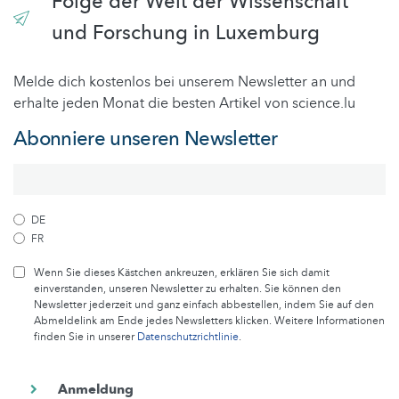
Folge der Welt der Wissenschaft
und Forschung in Luxemburg
Melde dich kostenlos bei unserem Newsletter an und
erhalte jeden Monat die besten Artikel von science.lu
Abonniere unseren Newsletter
DE
FR
Wenn Sie dieses Kästchen ankreuzen, erklären Sie sich damit
einverstanden, unseren Newsletter zu erhalten. Sie können den
Newsletter jederzeit und ganz einfach abbestellen, indem Sie auf den
Abmeldelink am Ende jedes Newsletters klicken. Weitere Informationen
finden Sie in unserer
Datenschutzrichtlinie
.