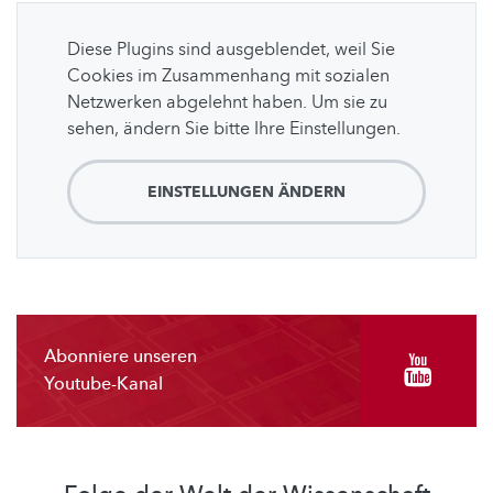
Diese Plugins sind ausgeblendet, weil Sie
Cookies im Zusammenhang mit sozialen
Netzwerken abgelehnt haben. Um sie zu
sehen, ändern Sie bitte Ihre Einstellungen.
EINSTELLUNGEN ÄNDERN
Abonniere unseren
Youtube-Kanal