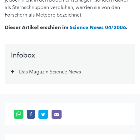
als Sternschnuppen verglühen, werden sie von den
Forschern als Meteore bezeichnet.
Dieser Artikel erschien im
Science News 04/2006
.
Infobox
Das Magazin Science News