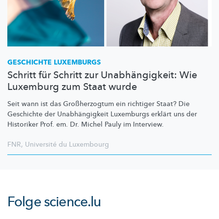
GESCHICHTE LUXEMBURGS
Schritt für Schritt zur Unabhängigkeit: Wie
Luxemburg zum Staat wurde
Seit wann ist das
Großherzogtum
ein richtiger Staat? Die
Geschichte der
Unabhängigkeit
Luxemburgs erklärt uns der
Historiker Prof. em. Dr. Michel Pauly im Interview.
FNR
,
Université du Luxembourg
Folge
science.lu