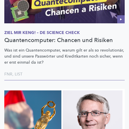
ZIEL MIR KENG! – DE SCIENCE CHECK
Quantencomputer: Chancen und Risiken
Was ist ein
Quantencomputer,
warum gilt er als so
revolutionär,
und sind unsere Passwörter und Kreditkarten noch sicher, wenn
er erst einmal da ist?
FNR
,
LIST