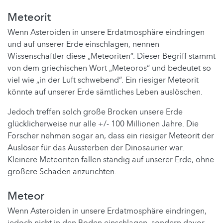
Meteorit
Wenn Asteroiden in unsere Erdatmosphäre eindringen
und auf unserer Erde einschlagen, nennen
Wissenschaftler diese „Meteoriten“. Dieser Begriff stammt
von dem griechischen Wort „Meteoros“ und bedeutet so
viel wie „in der Luft schwebend“. Ein riesiger Meteorit
könnte auf unserer Erde sämtliches Leben auslöschen.
Jedoch treffen solch große Brocken unsere Erde
glücklicherweise nur alle +/- 100 Millionen Jahre. Die
Forscher nehmen sogar an, dass ein riesiger Meteorit der
Auslöser für das Aussterben der Dinosaurier war.
Kleinere Meteoriten fallen ständig auf unserer Erde, ohne
größere Schäden anzurichten.
Meteor
Wenn Asteroiden in unsere Erdatmosphäre eindringen,
jedoch nicht in den Boden einschlagen, sondern davor