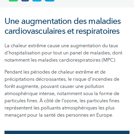
Une augmentation des maladies
cardiovasculaires et respiratoires
La chaleur extrême cause une augmentation du taux
d’hospitalisation pour tout un panel de maladies, dont
notamment les maladies cardiorespiratoires (MPC).
Pendant les périodes de chaleur extrême et de
précipitations décroissantes, le risque d’incendies de
forêt augmente, pouvant causer une pollution
atmosphérique intense, notamment sous la forme de
particules fines. À côté de l’ozone, les particules fines
représentent les polluants atmosphériques les plus
menaçant pour la santé des personnes en Europe.