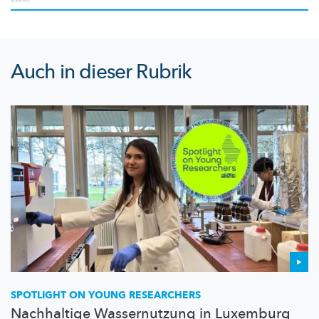
Auch in dieser Rubrik
SPOTLIGHT ON YOUNG RESEARCHERS
Nachhaltige Wassernutzung in Luxemburg