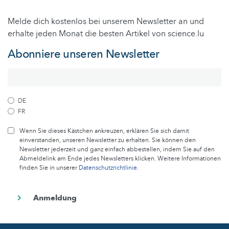
Melde dich kostenlos bei unserem Newsletter an und
erhalte jeden Monat die besten Artikel von science.lu
Abonniere unseren Newsletter
DE
FR
Wenn Sie dieses Kästchen ankreuzen, erklären Sie sich damit
einverstanden, unseren Newsletter zu erhalten. Sie können den
Newsletter jederzeit und ganz einfach abbestellen, indem Sie auf den
Abmeldelink am Ende jedes Newsletters klicken. Weitere Informationen
finden Sie in unserer
Datenschutzrichtlinie
.