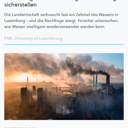
sicherstellen
Die
Landwirtschaft
verbraucht fast ein Zehntel des Wassers in
Luxemburg – und die Nachfrage steigt. Forscher untersuchen,
wie Wasser intelligent
wiederverwendet
werden kann.
FNR
,
University of Luxembourg