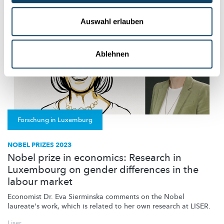
Auswahl erlauben
Ablehnen
Forschung in Luxemburg
NOBEL PRIZES 2023
Nobel prize in economics: Research in
Luxembourg on gender differences in the
labour market
Economist Dr. Eva Sierminska comments on the Nobel
laureate's work, which is related to her own research at LISER.
Liser