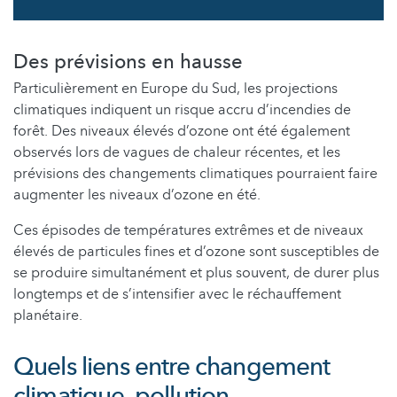
Des prévisions en hausse
Particulièrement en Europe du Sud, les projections
climatiques indiquent un risque accru d’incendies de
forêt. Des niveaux élevés d’ozone ont été également
observés lors de vagues de chaleur récentes, et les
prévisions des changements climatiques pourraient faire
augmenter les niveaux d’ozone en été.
Ces épisodes de températures extrêmes et de niveaux
élevés de particules fines et d’ozone sont susceptibles de
se produire simultanément et plus souvent, de durer plus
longtemps et de s’intensifier avec le réchauffement
planétaire.
Quels liens entre changement
climatique, pollution