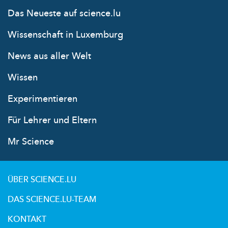
Das Neueste auf science.lu
Wissenschaft in Luxemburg
News aus aller Welt
Wissen
Experimentieren
Für Lehrer und Eltern
Mr Science
ÜBER SCIENCE.LU
DAS SCIENCE.LU-TEAM
KONTAKT