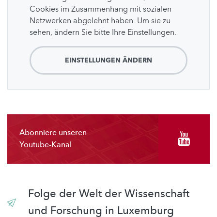
Cookies im Zusammenhang mit sozialen
Netzwerken abgelehnt haben. Um sie zu
sehen, ändern Sie bitte Ihre Einstellungen.
EINSTELLUNGEN ÄNDERN
Abonniere unseren
Youtube-Kanal
Folge der Welt der Wissenschaft
und Forschung in Luxemburg