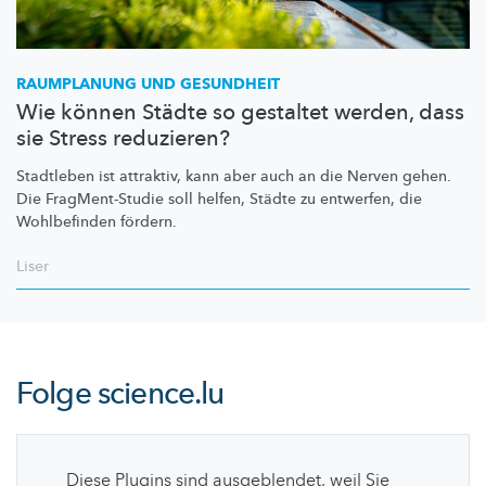
RAUMPLANUNG UND GESUNDHEIT
Wie können Städte so gestaltet werden, dass
sie Stress reduzieren?
Stadtleben ist attraktiv, kann aber auch an die Nerven gehen.
Die
FragMent-Studie
soll helfen, Städte zu entwerfen, die
Wohlbefinden fördern.
Liser
Folge
science.lu
Diese Plugins sind ausgeblendet, weil Sie