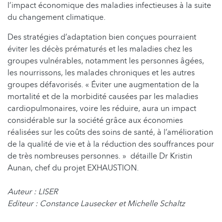
l’impact économique des maladies infectieuses à la suite
du changement climatique.
Des stratégies d’adaptation bien conçues pourraient
éviter les décès prématurés et les maladies chez les
groupes vulnérables, notamment les personnes âgées,
les nourrissons, les malades chroniques et les autres
groupes défavorisés. « Éviter une augmentation de la
mortalité et de la morbidité causées par les maladies
cardiopulmonaires, voire les réduire, aura un impact
considérable sur la société grâce aux économies
réalisées sur les coûts des soins de santé, à l’amélioration
de la qualité de vie et à la réduction des souffrances pour
de très nombreuses personnes. » détaille Dr Kristin
Aunan, chef du projet EXHAUSTION.
Auteur : LISER
Editeur : Constance Lausecker et Michelle Schaltz