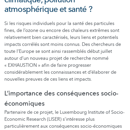
atmosphérique et santé ?
Si les risques individuels pour la santé des particules
fines, de l’ozone ou encore des chaleurs extrêmes sont
relativement bien caractérisés, leurs liens et potentiels
impacts corrélés sont moins connus. Des chercheurs de
toute l’Europe se sont ainsi rassemblés début juillet
autour d’un nouveau projet de recherche nommé
« EXHAUSTION » afin de faire progresser
considérablement les connaissances et d’élaborer de
nouvelles preuves de ces liens et impacts.
L’importance des conséquences socio-
économiques
Partenaire de ce projet, le Luxembourg Institute of Socio-
Economic Research (LISER) s’intéresse plus
particulièrement aux conséquences socio-économiques