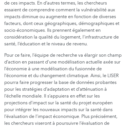
de ces impacts. En d’autres termes, les chercheurs
essaient de comprendre comment la vulnérabilité aux
impacts diminue ou augmente en fonction de diverses
facteurs, dont ceux géographiques, démographiques et
socio-économiques. Ils prennent également en
considération la qualité du logement, l’infrastructure de
santé, l’éducation et le niveau de revenu.
Pour ce faire, l’équipe de recherche va élargir son champ
d’action en passant d’une modélisation actuelle axée sur
l’économie à une modélisation du fusionnée de
l’économie et du changement climatique. Ainsi, le LISER
pourra faire progresser la base de données probantes
pour les stratégies d’adaptation et d’atténuation à
l’échelle mondiale. Il s’appuiera en effet sur les
projections d’impact
sur la santé du projet européen
pour intégrer les nouveaux impacts sur la santé dans
l’évaluation de l’impact économique. Plus précisément,
les chercheurs viseront à poursuivre l’évaluation de