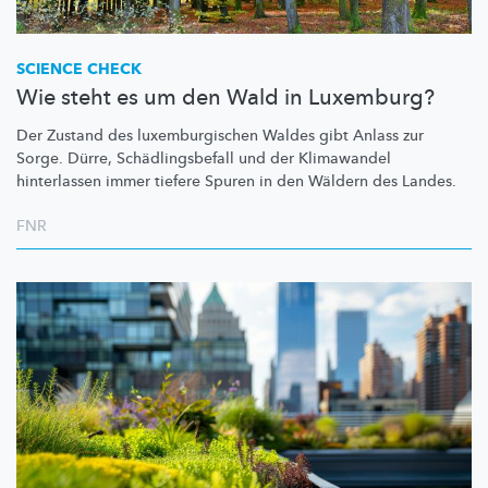
SCIENCE CHECK
Wie steht es um den Wald in Luxemburg?
Der Zustand des
luxemburgischen
Waldes gibt Anlass zur
Sorge. Dürre,
Schädlingsbefall
und der Klimawandel
hinterlassen immer tiefere Spuren in den Wäldern des Landes.
FNR