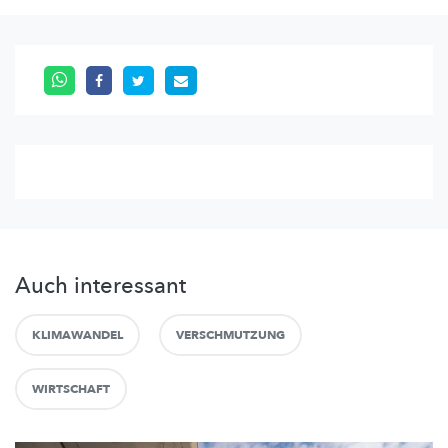
Auch interessant
KLIMAWANDEL
VERSCHMUTZUNG
WIRTSCHAFT