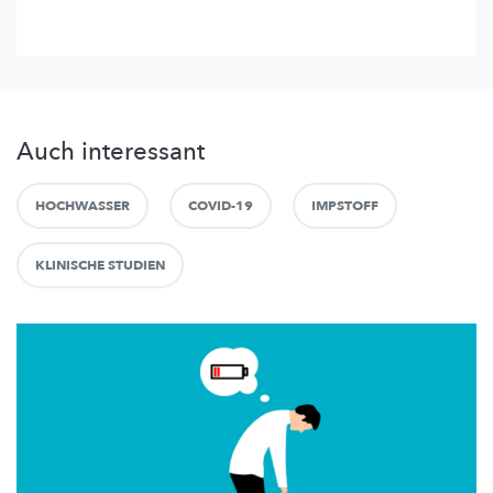
Auch interessant
HOCHWASSER
COVID-19
IMPSTOFF
KLINISCHE STUDIEN