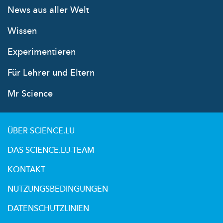
News aus aller Welt
Wissen
Experimentieren
Für Lehrer und Eltern
Mr Science
ÜBER SCIENCE.LU
DAS SCIENCE.LU-TEAM
KONTAKT
NUTZUNGSBEDINGUNGEN
DATENSCHUTZLINIEN