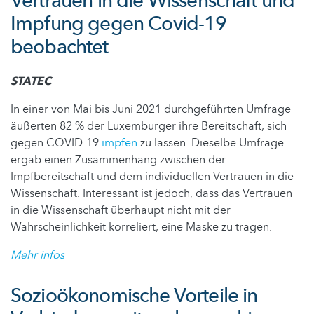
Vertrauen in die Wissenschaft und
Impfung gegen Covid-19
beobachtet
STATEC
In einer von Mai bis Juni 2021 durchgeführten Umfrage
äußerten 82 % der Luxemburger ihre Bereitschaft, sich
gegen COVID-19
impfen
zu lassen. Dieselbe Umfrage
ergab einen Zusammenhang zwischen der
Impfbereitschaft und dem individuellen Vertrauen in die
Wissenschaft. Interessant ist jedoch, dass das Vertrauen
in die Wissenschaft überhaupt nicht mit der
Wahrscheinlichkeit korreliert, eine Maske zu tragen.
Mehr infos
Sozioökonomische Vorteile in