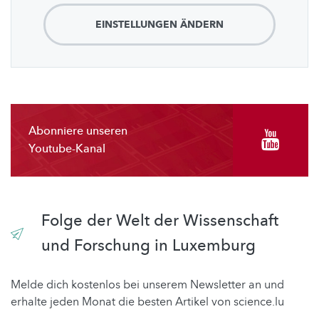
EINSTELLUNGEN ÄNDERN
Abonniere unseren
Youtube-Kanal
Folge der Welt der Wissenschaft
und Forschung in Luxemburg
Melde dich kostenlos bei unserem Newsletter an und
erhalte jeden Monat die besten Artikel von science.lu