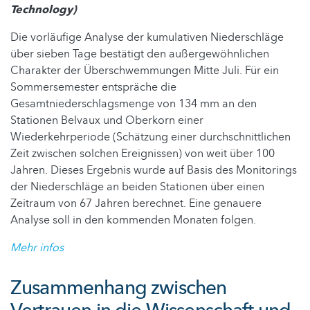
Technology)
Die vorläufige Analyse der kumulativen Niederschläge
über sieben Tage bestätigt den außergewöhnlichen
Charakter der Überschwemmungen Mitte Juli. Für ein
Sommersemester entspräche die
Gesamtniederschlagsmenge von 134 mm an den
Stationen Belvaux und Oberkorn einer
Wiederkehrperiode (Schätzung einer durchschnittlichen
Zeit zwischen solchen Ereignissen) von weit über 100
Jahren. Dieses Ergebnis wurde auf Basis des Monitorings
der Niederschläge an beiden Stationen über einen
Zeitraum von 67 Jahren berechnet. Eine genauere
Analyse soll in den kommenden Monaten folgen.
Mehr infos
Zusammenhang zwischen