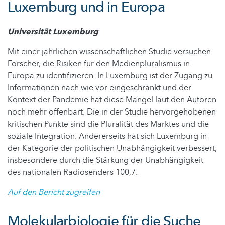
Luxemburg und in Europa
Universität Luxemburg
Mit einer jährlichen wissenschaftlichen Studie versuchen
Forscher, die Risiken für den Medienpluralismus in
Europa zu identifizieren. In Luxemburg ist der Zugang zu
Informationen nach wie vor eingeschränkt und der
Kontext der Pandemie hat diese Mängel laut den Autoren
noch mehr offenbart. Die in der Studie hervorgehobenen
kritischen Punkte sind die Pluralität des Marktes und die
soziale Integration. Andererseits hat sich Luxemburg in
der Kategorie der politischen Unabhängigkeit verbessert,
insbesondere durch die Stärkung der Unabhängigkeit
des nationalen Radiosenders 100,7.
Auf den Bericht zugreifen
Molekularbiologie für die Suche