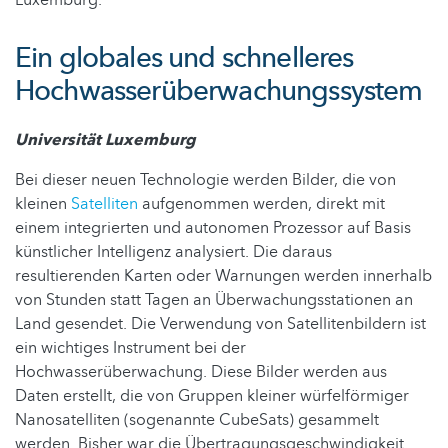
Ein globales und schnelleres
Hochwasserüberwachungssystem
Universität Luxemburg
Bei dieser neuen Technologie werden Bilder, die von
kleinen
Satelliten
aufgenommen werden, direkt mit
einem integrierten und autonomen Prozessor auf Basis
künstlicher Intelligenz analysiert. Die daraus
resultierenden Karten oder Warnungen werden innerhalb
von Stunden statt Tagen an Überwachungsstationen an
Land gesendet. Die Verwendung von Satellitenbildern ist
ein wichtiges Instrument bei der
Hochwasserüberwachung. Diese Bilder werden aus
Daten erstellt, die von Gruppen kleiner würfelförmiger
Nanosatelliten (sogenannte CubeSats) gesammelt
werden. Bisher war die Übertragungsgeschwindigkeit