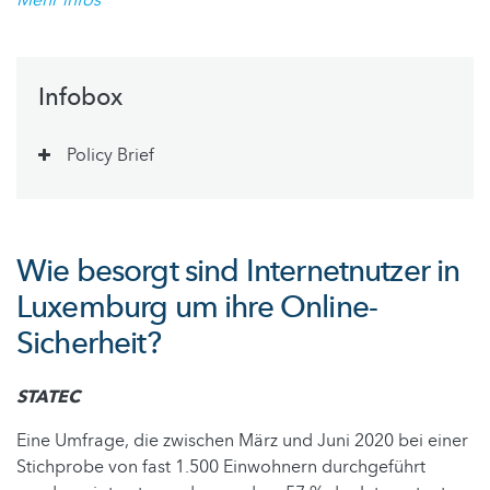
Infobox
Policy Brief
Wie besorgt sind Internetnutzer in
Luxemburg um ihre Online-
Sicherheit?
STATEC
Eine Umfrage, die zwischen März und Juni 2020 bei einer
Stichprobe von fast 1.500 Einwohnern durchgeführt