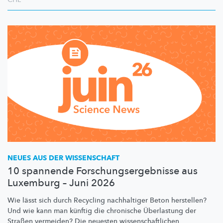
NEUES AUS DER WISSENSCHAFT
10 spannende Forschungsergebnisse aus
Luxemburg – Juni 2026
Wie lässt sich durch Recycling nachhaltiger Beton herstellen?
Und wie kann man künftig die chronische Überlastung der
Straßen vermeiden? Die neuesten
wissenschaftlichen