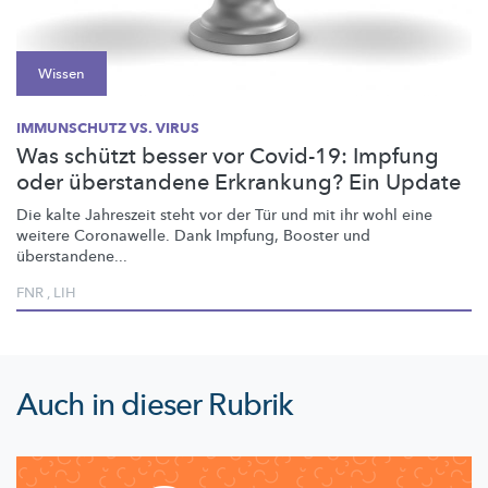
Wissen
IMMUNSCHUTZ VS. VIRUS
Was schützt besser vor Covid-19: Impfung
oder überstandene Erkrankung? Ein Update
Die kalte Jahreszeit steht vor der Tür und mit ihr wohl eine
weitere Coronawelle. Dank Impfung, Booster und
überstandene...
FNR
,
LIH
Auch in dieser Rubrik