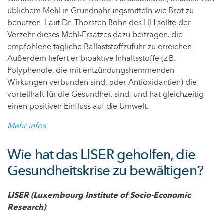
üblichem Mehl in Grundnahrungsmitteln wie Brot zu
benutzen. Laut Dr. Thorsten Bohn des LIH sollte der
Verzehr dieses Mehl-Ersatzes dazu beitragen, die
empfohlene tägliche Ballaststoffzufuhr zu erreichen.
Außerdem liefert er bioaktive Inhaltsstoffe (z.B.
Polyphenole, die mit entzündungshemmenden
Wirkungen verbunden sind, oder Antioxidantien) die
vorteilhaft für die Gesundheit sind, und hat gleichzeitig
einen positiven Einfluss auf die Umwelt.
Mehr infos
Wie hat das LISER geholfen, die
Gesundheitskrise zu bewältigen?
LISER (Luxembourg Institute of Socio-Economic
Research)