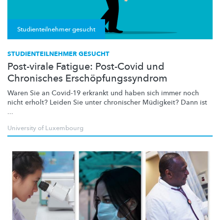
Studienteilnehmer gesucht
STUDIENTEILNEHMER GESUCHT
Post-virale Fatigue: Post-Covid und
Chronisches Erschöpfungssyndrom
Waren Sie an Covid-19 erkrankt und haben sich immer noch
nicht erholt? Leiden Sie unter chronischer Müdigkeit? Dann ist
...
University of Luxembourg