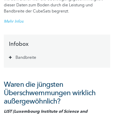
dieser Daten zum Boden durch die Leistung und
Bandbreite der CubeSats begrenzt.
Mehr Infos
Infobox
Bandbreite
Waren die jüngsten
Überschwemmungen wirklich
außergewöhnlich?
LIST (Luxembourg Institute of Science and