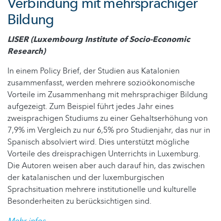
Verbindung mit mehrsprachiger
Bildung
LISER (Luxembourg Institute of Socio-Economic
Research)
In einem Policy Brief, der Studien aus Katalonien
zusammenfasst, werden mehrere sozioökonomische
Vorteile im Zusammenhang mit mehrsprachiger Bildung
aufgezeigt. Zum Beispiel führt jedes Jahr eines
zweisprachigen Studiums zu einer Gehaltserhöhung von
7,9% im Vergleich zu nur 6,5% pro Studienjahr, das nur in
Spanisch absolviert wird. Dies unterstützt mögliche
Vorteile des dreisprachigen Unterrichts in Luxemburg.
Die Autoren weisen aber auch darauf hin, das zwischen
der katalanischen und der luxemburgischen
Sprachsituation mehrere institutionelle und kulturelle
Besonderheiten zu berücksichtigen sind.
Mehr infos