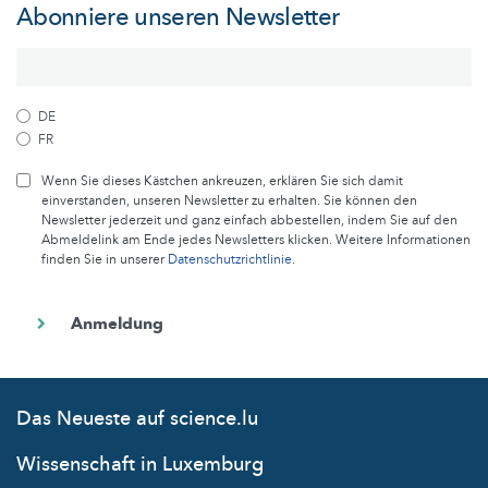
Abonniere unseren Newsletter
DE
FR
Wenn Sie dieses Kästchen ankreuzen, erklären Sie sich damit
einverstanden, unseren Newsletter zu erhalten. Sie können den
Newsletter jederzeit und ganz einfach abbestellen, indem Sie auf den
Abmeldelink am Ende jedes Newsletters klicken. Weitere Informationen
finden Sie in unserer
Datenschutzrichtlinie
.
Das Neueste auf science.lu
Wissenschaft in Luxemburg