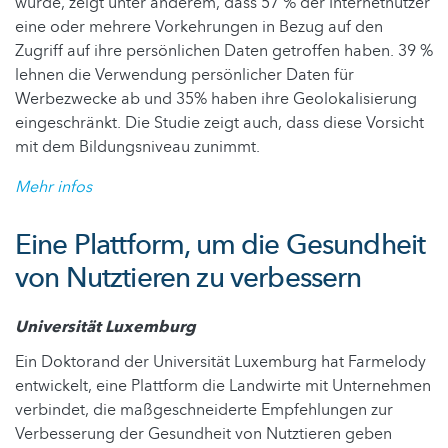
wurde, zeigt unter anderem, dass 57 % der Internetnutzer
eine oder mehrere Vorkehrungen in Bezug auf den
Zugriff auf ihre persönlichen Daten getroffen haben. 39 %
lehnen die Verwendung persönlicher Daten für
Werbezwecke ab und 35% haben ihre Geolokalisierung
eingeschränkt. Die Studie zeigt auch, dass diese Vorsicht
mit dem Bildungsniveau zunimmt.
Mehr infos
Eine Plattform, um die Gesundheit
von Nutztieren zu verbessern
Universität Luxemburg
Ein Doktorand der Universität Luxemburg hat Farmelody
entwickelt, eine Plattform die Landwirte mit Unternehmen
verbindet, die maßgeschneiderte Empfehlungen zur
Verbesserung der Gesundheit von Nutztieren geben