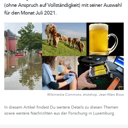
(ohne Anspruch auf
Vollständigkeit)
mit seiner Auswahl
für den Monat Juli 2021.
Wikimedia Commons, shotshop, Jean-Marc Bous
In diesem Artikel findest Du weitere Details zu diesen Themen
sowie weitere Nachrichten aus der Forschung in Luxemburg.