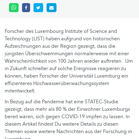
Forscher des Luxembourg Institute of Science and
Technology (LIST) haben aufgrund von historischen
Aufzeichnungen aus der Region gezeigt, dass die
jüngsten Überschwemmungen normalerweise mit einer
Wahrscheinlichkeit von 100 Jahren wieder auftreten. Um
in Zukunft schneller auf solche Ereignisse reagieren zu
können, haben Forscher der Universität Luxemburg ein
effizienteres Hochwasserüberwachungssystem
mitentwickelt.
In Bezug auf die Pandemie hat eine STATEC-Studie
gezeigt, dass mehr als 80 % der Einwohner Luxemburgs
bereit wären, sich gegen COVID-19 impfen zu lassen. In
diesem Artikel findest Du weitere Details zu diesen
Themen sowie weitere Nachrichten aus der Forschung in
Luxemburg.