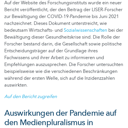
Auf der Website des Forschungsinstituts wurde ein neuer
Bericht veröffentlicht, der den Beitrag der LISER-Forscher
zur Bewältigung der COVID-19-Pandemie bis Juni 2021
nachzeichnet. Dieses Dokument unterstreicht, wie
bedeutsam Wirtschafts- und
Sozialwissenschaften
bei der
Bewältigung dieser Gesundheitskrise sind. Die Rolle der
Forscher bestand darin, die Gesellschaft sowie politische
Entscheidungsträger auf der Grundlage ihres
Fachwissens und ihrer Arbeit zu informieren und
Empfehlungen auszusprechen. Die Forscher untersuchten
beispielsweise wie die verschiedenen Beschränkungen
während der ersten Welle, sich auf die Inzidenzzahlen
auswirkten.
Auf den Bericht zugreifen
Auswirkungen der Pandemie auf
den Medienpluralismus in