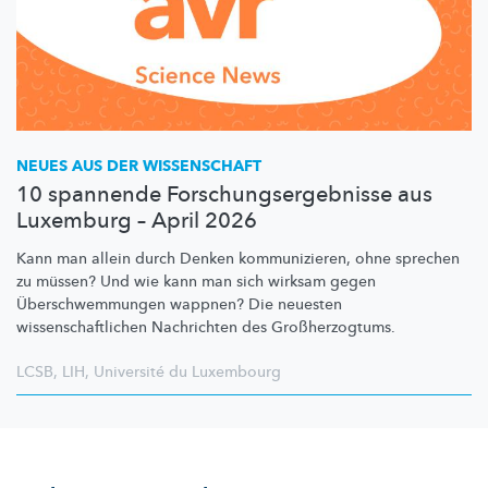
NEUES AUS DER WISSENSCHAFT
10 spannende Forschungsergebnisse aus
Luxemburg – April 2026
Kann man allein durch Denken
kommunizieren,
ohne sprechen
zu müssen? Und wie kann man sich wirksam gegen
Überschwemmungen
wappnen? Die neuesten
wissenschaftlichen
Nachrichten des
Großherzogtums.
LCSB
,
LIH
,
Université du Luxembourg