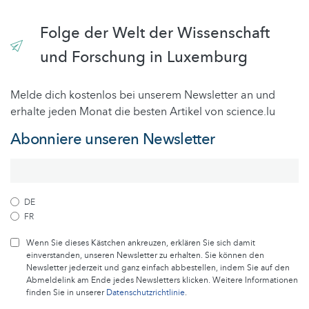
Folge der Welt der Wissenschaft
und Forschung in Luxemburg
Melde dich kostenlos bei unserem Newsletter an und
erhalte jeden Monat die besten Artikel von science.lu
Abonniere unseren Newsletter
DE
FR
Wenn Sie dieses Kästchen ankreuzen, erklären Sie sich damit
einverstanden, unseren Newsletter zu erhalten. Sie können den
Newsletter jederzeit und ganz einfach abbestellen, indem Sie auf den
Abmeldelink am Ende jedes Newsletters klicken. Weitere Informationen
finden Sie in unserer
Datenschutzrichtlinie
.