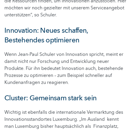
die Ressourcen finden, um Innovationen anzustoßen. Hier
möchten wir noch gezielter mit unserem Serviceangebot
unterstützen“, so Schuler.
Innovation: Neues schaffen,
Bestehendes optimieren
Wenn Jean-Paul Schuler von Innovation spricht, meint er
damit nicht nur Forschung und Entwicklung neuer
Produkte. Für ihn bedeutet Innovation auch, bestehende
Prozesse zu optimieren – zum Beispiel schneller auf
Kundenanfragen zu reagieren.
Cluster: Gemeinsam stark sein
Wichtig ist ebenfalls die internationale Vermarktung des
Innovationsstandortes Luxemburg. „Im Ausland kennt
man Luxemburg bisher hauptsächlich als Finanzplatz,