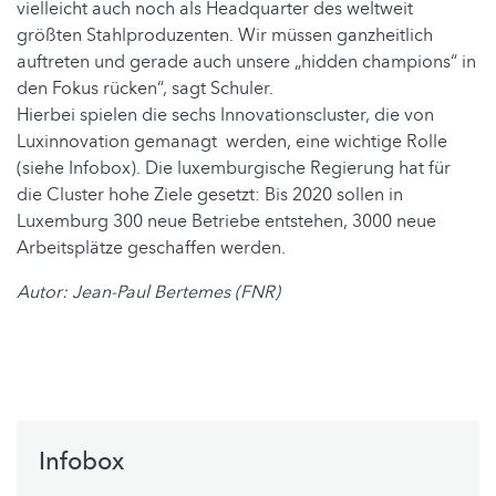
vielleicht auch noch als Headquarter des weltweit
größten Stahlproduzenten. Wir müssen ganzheitlich
auftreten und gerade auch unsere „hidden champions“ in
den Fokus rücken“, sagt Schuler.
Hierbei spielen die sechs Innovationscluster, die von
Luxinnovation gemanagt werden, eine wichtige Rolle
(siehe Infobox). Die luxemburgische Regierung hat für
die Cluster hohe Ziele gesetzt: Bis 2020 sollen in
Luxemburg 300 neue Betriebe entstehen, 3000 neue
Arbeitsplätze geschaffen werden.
Autor: Jean-Paul Bertemes (FNR)
Infobox