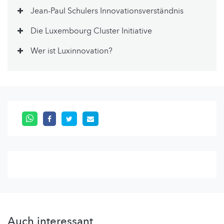
Jean-Paul Schulers Innovationsverständnis
Die Luxembourg Cluster Initiative
Wer ist Luxinnovation?
Auch interessant