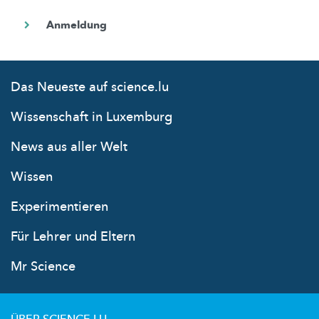
Das Neueste auf science.lu
Wissenschaft in Luxemburg
News aus aller Welt
Wissen
Experimentieren
Für Lehrer und Eltern
Mr Science