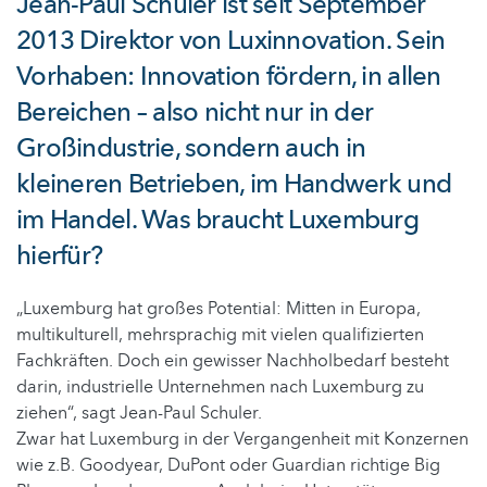
Jean-Paul Schuler ist seit September
2013 Direktor von Luxinnovation. Sein
Vorhaben: Innovation fördern, in allen
Bereichen – also nicht nur in der
Großindustrie, sondern auch in
kleineren Betrieben, im Handwerk und
im Handel. Was braucht Luxemburg
hierfür?
„Luxemburg hat großes Potential: Mitten in Europa,
multikulturell, mehrsprachig mit vielen qualifizierten
Fachkräften. Doch ein gewisser Nachholbedarf besteht
darin, industrielle Unternehmen nach Luxemburg zu
ziehen“, sagt Jean-Paul Schuler.
Zwar hat Luxemburg in der Vergangenheit mit Konzernen
wie z.B. Goodyear, DuPont oder Guardian richtige Big