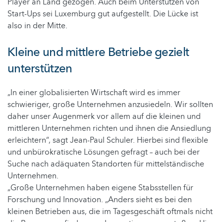
Player an Land gezogen. Auch beim Unterstützen von
Start-Ups sei Luxemburg gut aufgestellt. Die Lücke ist
also in der Mitte.
Kleine und mittlere Betriebe gezielt
unterstützen
„In einer globalisierten Wirtschaft wird es immer
schwieriger, große Unternehmen anzusiedeln. Wir sollten
daher unser Augenmerk vor allem auf die kleinen und
mittleren Unternehmen richten und ihnen die Ansiedlung
erleichtern“, sagt Jean-Paul Schuler. Hierbei sind flexible
und unbürokratische Lösungen gefragt – auch bei der
Suche nach adäquaten Standorten für mittelständische
Unternehmen.
„Große Unternehmen haben eigene Stabsstellen für
Forschung und Innovation. „Anders sieht es bei den
kleinen Betrieben aus, die im Tagesgeschäft oftmals nicht