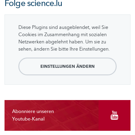
Folge
science.lu
Diese Plugins sind ausgeblendet, weil Sie
Cookies im Zusammenhang mit sozialen
Netzwerken abgelehnt haben. Um sie zu
sehen, ändern Sie bitte Ihre Einstellungen.
EINSTELLUNGEN ÄNDERN
Abonniere unseren
Youtube-Kanal