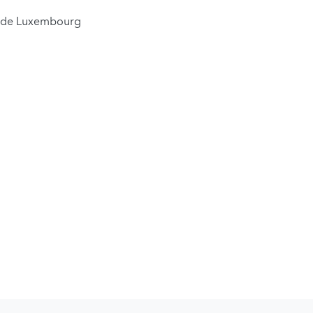
ns de Luxembourg