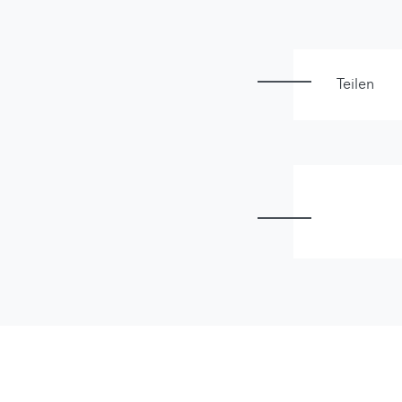
Teilen