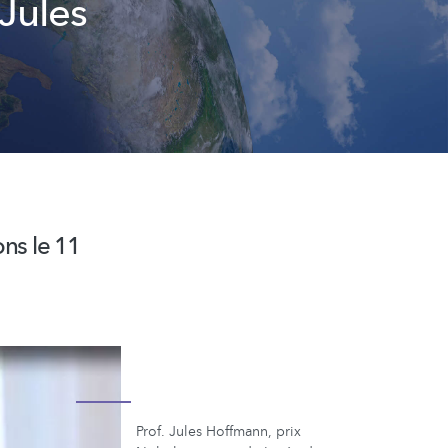
Jules
ns le 11
Prof. Jules Hoffmann, prix