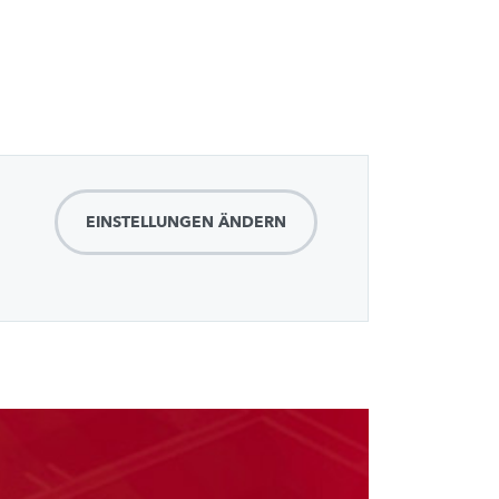
EINSTELLUNGEN ÄNDERN