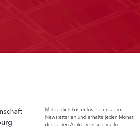
Melde dich kostenlos bei unserem
nschaft
Newsletter an und erhalte jeden Monat
burg
die besten Artikel von science.lu