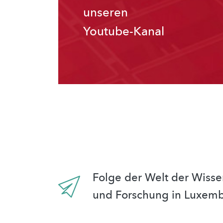
unseren
Youtube-Kanal
Folge der Welt der Wisse
und Forschung in Luxem