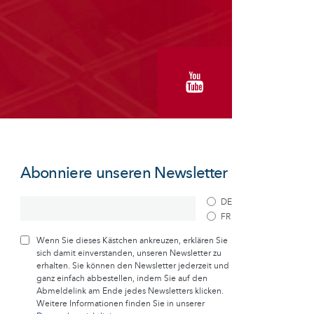
Abonniere unseren Newsletter
DE
FR
Wenn Sie dieses Kästchen ankreuzen, erklären Sie
sich damit einverstanden, unseren Newsletter zu
erhalten. Sie können den Newsletter jederzeit und
ganz einfach abbestellen, indem Sie auf den
Abmeldelink am Ende jedes Newsletters klicken.
Weitere Informationen finden Sie in unserer