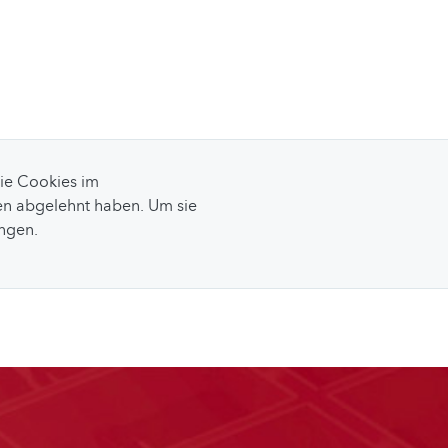
Sie Cookies im
n abgelehnt haben. Um sie
ungen.