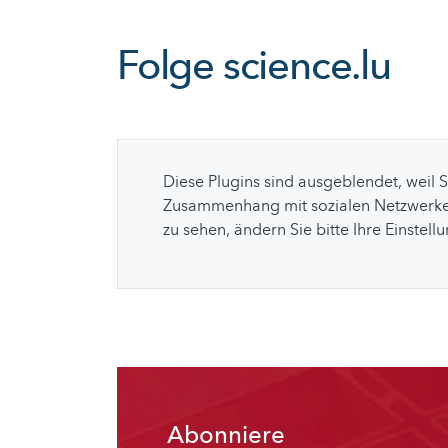
Folge
science.lu
Diese Plugins sind ausgeblendet, weil 
Zusammenhang mit sozialen Netzwerke
zu sehen, ändern Sie bitte Ihre Einstell
Abonniere