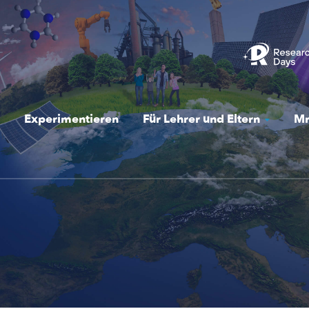
Experimentieren
Für Lehrer und Eltern
Mr