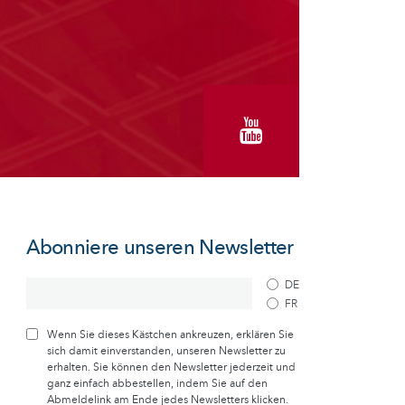
Abonniere unseren Newsletter
DE
FR
Wenn Sie dieses Kästchen ankreuzen, erklären Sie
sich damit einverstanden, unseren Newsletter zu
erhalten. Sie können den Newsletter jederzeit und
ganz einfach abbestellen, indem Sie auf den
Abmeldelink am Ende jedes Newsletters klicken.