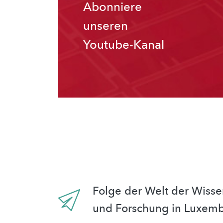
Abonniere
unseren
Youtube-Kanal
Folge der Welt der Wisse
und Forschung in Luxem