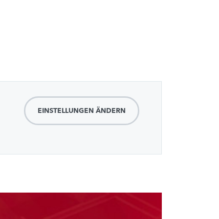
EINSTELLUNGEN ÄNDERN