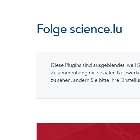
Folge
science.lu
Diese Plugins sind ausgeblendet, weil 
Zusammenhang mit sozialen Netzwerke
zu sehen, ändern Sie bitte Ihre Einstell