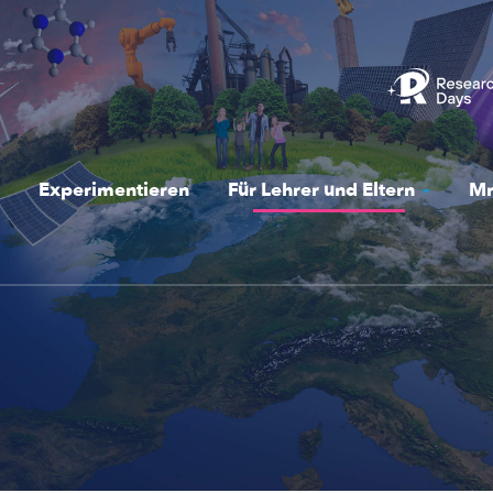
Experimentieren
Für Lehrer und Eltern
Mr