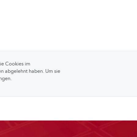
Sie Cookies im
n abgelehnt haben. Um sie
ungen.