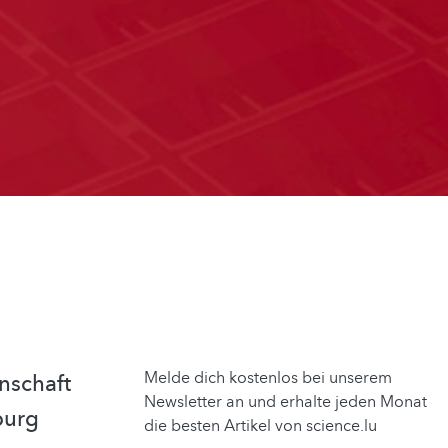
Melde dich kostenlos bei unserem
nschaft
Newsletter an und erhalte jeden Monat
burg
die besten Artikel von science.lu