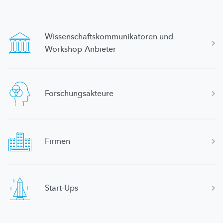
Wissenschaftskommunikatoren
und
Workshop-Anbieter
Forschungsakteure
Firmen
Start-Ups