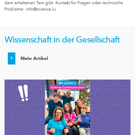
dem erhaltenen Text gibt. Kontakt für Fragen oder technische
Probleme: info@science.lu
Wissenschaft in der Gesellschaft
Mehr Artikel