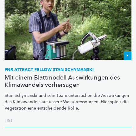
FNR ATTRACT FELLOW STAN SCHYMANSKI
Mit einem Blattmodell Auswirkungen des
Klimawandels vorhersagen
Stan Schymanski und sein Team untersuchen die Auswirkungen
des Klimawandels auf unsere
Wasserressourcen.
Hier spielt die
Vegetation eine entscheidende Rolle.
LIST