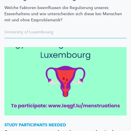
Welche Faktoren beeinflussen die Regulierung unseres
Essverhaltens und wie unterscheiden sich diese bei Menschen
mit und ohne
Essproblematik?
University of Luxembourg
STUDY PARTICIPANTS NEEDED