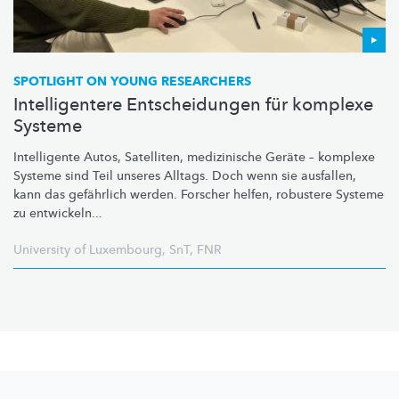
SPOTLIGHT ON YOUNG RESEARCHERS
Intelligentere Entscheidungen für komplexe
Systeme
Intelligente Autos, Satelliten, medizinische Geräte – komplexe
Systeme sind Teil unseres Alltags. Doch wenn sie ausfallen,
kann das gefährlich werden. Forscher helfen, robustere Systeme
zu entwickeln...
University of Luxembourg
,
SnT
,
FNR