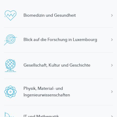
Biomedizin und Gesundheit
Blick auf die Forschung in Luxembourg
Gesellschaft,
Kultur und Geschichte
Physik, Material- und
Ingenieurwissenschaften
IT und Mathematik