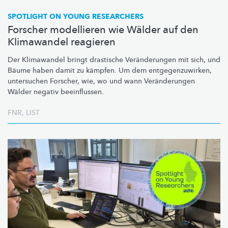
SPOTLIGHT ON YOUNG RESEARCHERS
Forscher modellieren wie Wälder auf den
Klimawandel reagieren
Der Klimawandel bringt drastische
Veränderungen
mit sich, und
Bäume haben damit zu kämpfen. Um dem
entgegenzuwirken,
untersuchen Forscher, wie, wo und wann
Veränderungen
Wälder negativ beeinflussen.
FNR
,
LIST