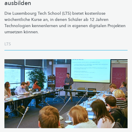
ausbilden
Die Luxembourg Tech School (LTS) bietet kostenlose
wöchentliche Kurse an, in denen Schüler ab 12 Jahren
Technologien kennenlernen und in eigenen digitalen Projekten
umsetzen können.
LTS