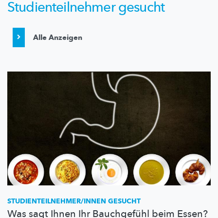
Studienteilnehmer gesucht
Alle Anzeigen
STUDIENTEILNEHMER/INNEN
GESUCHT
Was sagt Ihnen Ihr Bauchgefühl beim Essen?