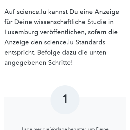
Auf science.lu kannst Du eine Anzeige
für Deine wissenschaftliche Studie in
Luxemburg veröffentlichen, sofern die
Anzeige den science.lu Standards
entspricht. Befolge dazu die unten
angegebenen Schritte!
1
Lade hier die Vorlage herunter, um Deine