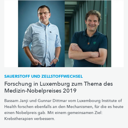
SAUERSTOFF UND
ZELLSTOFFWECHSEL
Forschung in Luxemburg zum Thema des
Medizin-Nobelpreises 2019
Bassam Janji und Gunnar Dittmar vom Luxembourg Institute of
Health forschen ebenfalls an den Mechanismen, für die es heute
einen Nobelpreis gab. Mit einem gemeinsamen Ziel:
Krebstherapien
verbessern.