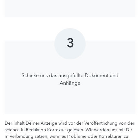
3
Schicke uns das ausgefüllte Dokument und
Anhänge
Der lnhalt Deiner Anzeige wird vor der Veröffentlichung von der
science.lu Redaktion Korrektur gelesen. Wir werden uns mit Dir
in Verbindung setzen, wenn es Probleme oder Korrekturen zu