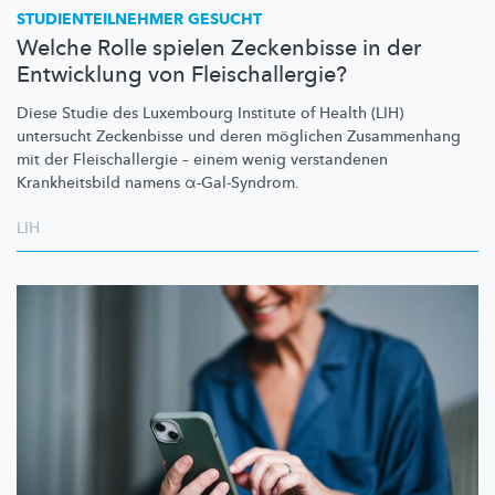
STUDIENTEILNEHMER
GESUCHT
Welche Rolle spielen Zeckenbisse in der
Entwicklung von Fleischallergie?
Diese Studie des Luxembourg Institute of Health (LIH)
untersucht Zeckenbisse und deren möglichen Zusammenhang
mit der
Fleischallergie
– einem wenig verstandenen
Krankheitsbild
namens
α-Gal-Syndrom.
LIH