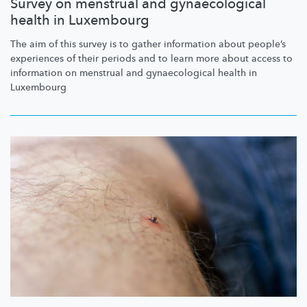
Survey on menstrual and gynaecological
health in Luxembourg
The aim of this survey is to gather information about people’s
experiences of their periods and to learn more about access to
information on menstrual and
gynaecological
health in
Luxembourg