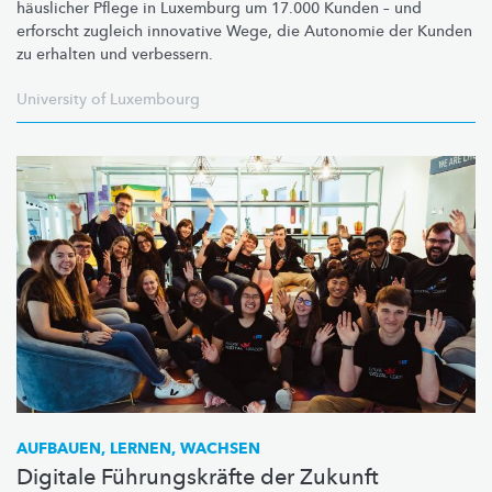
häuslicher Pflege in Luxemburg um 17.000 Kunden – und
erforscht zugleich innovative Wege, die Autonomie der Kunden
zu erhalten und verbessern.
University of Luxembourg
AUFBAUEN, LERNEN, WACHSEN
Digitale Führungskräfte der Zukunft