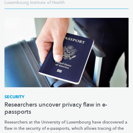
Luxembourg Institute of Health
SECURITY
Researchers uncover privacy flaw in e-
passports
Researchers at the University of Luxembourg have discovered a
flaw in the security of e-passports, which allows tracing of the