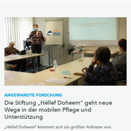
ANGEWANDTE FORSCHUNG
Die Stiftung „Hëllef Doheem“ geht neue
Wege in der mobilen Pflege und
Unterstützung
„Hëllef Doheem“ kümmert sich als größter Anbieter von