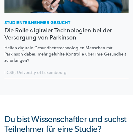
STUDIENTEILNEHMER
GESUCHT
Die Rolle digitaler Technologien bei der
Versorgung von Parkinson
Helfen digitale
Gesundheitstechnologien
Menschen mit
Parkinson dabei, mehr gefühlte Kontrolle über ihre Gesundheit
zu erlangen?
LCSB
,
University of Luxembourg
Du bist Wissenschaftler und suchst
Teilnehmer für eine Studie?