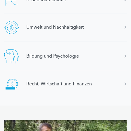
Umwelt und
Nachhaltigkeit
Bildung und Psychologie
Recht, Wirtschaft und Finanzen