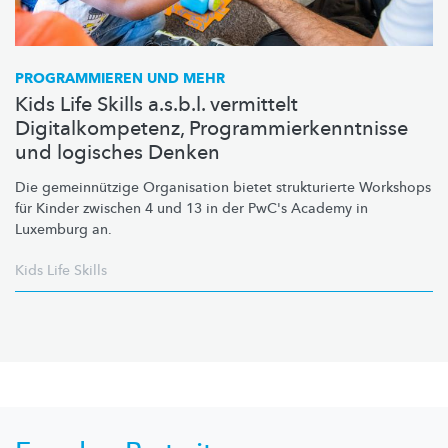
PROGRAMMIEREN UND MEHR
Kids Life Skills a.s.b.l. vermittelt
Digitalkompetenz, Programmierkenntnisse
und logisches Denken
Die
gemeinnützige
Organisation bietet strukturierte Workshops
für Kinder zwischen 4 und 13 in der PwC's Academy in
Luxemburg an.
Kids Life Skills