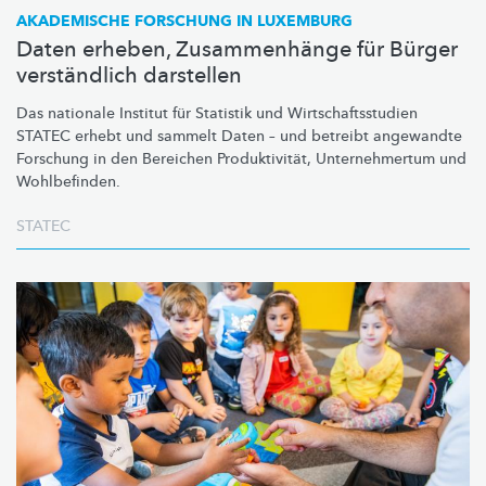
AKADEMISCHE FORSCHUNG IN LUXEMBURG
Daten erheben, Zusammenhänge für Bürger
verständlich darstellen
Das nationale Institut für Statistik und
Wirtschaftsstudien
STATEC erhebt und sammelt Daten – und betreibt angewandte
Forschung in den Bereichen
Produktivität,
Unternehmertum
und
Wohlbefinden.
STATEC