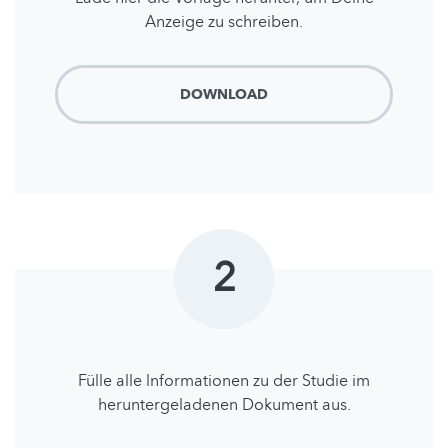
Anzeige zu schreiben.
DOWNLOAD
2
Fülle alle lnformationen zu der Studie im
heruntergeladenen Dokument aus.