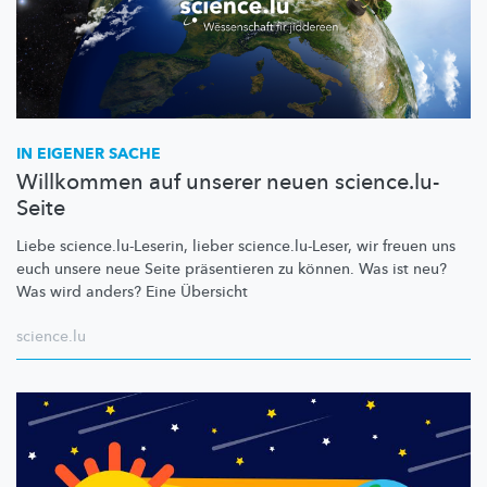
IN EIGENER SACHE
Willkommen auf unserer neuen science.lu-
Seite
Liebe
science.lu-Leserin,
lieber
science.lu-Leser,
wir freuen uns
euch unsere neue Seite präsentieren zu können. Was ist neu?
Was wird anders? Eine Übersicht
science.lu