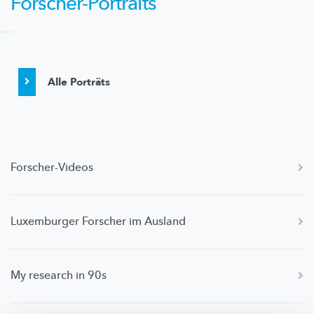
Forscher-Portraits
Alle Porträts
Forscher-Videos
Luxemburger Forscher im Ausland
My research in 90s