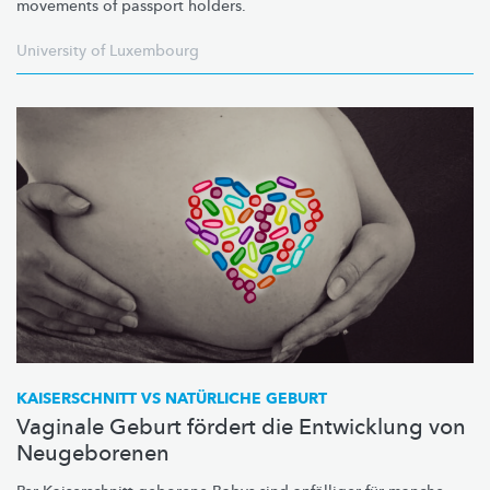
movements of passport holders.
University of Luxembourg
KAISERSCHNITT VS NATÜRLICHE GEBURT
Vaginale Geburt fördert die Entwicklung von
Neugeborenen