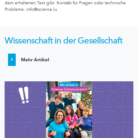
dem erhaltenen Text gibt. Kontakt für Fragen oder technische
Probleme: info@science.lu
Wissenschaft in der Gesellschaft
Mehr Artikel