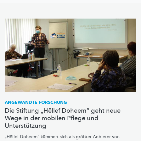
ANGEWANDTE FORSCHUNG
Die Stiftung „Hëllef Doheem“ geht neue
Wege in der mobilen Pflege und
Unterstützung
„Hëllef Doheem“ kümmert sich als größter Anbieter von