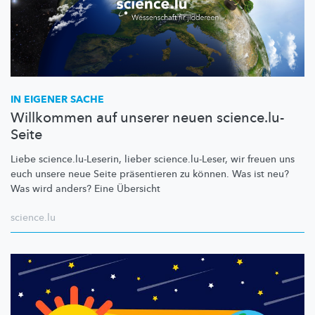
IN EIGENER SACHE
Willkommen auf unserer neuen science.lu-
Seite
Liebe
science.lu-Leserin,
lieber
science.lu-Leser,
wir freuen uns
euch unsere neue Seite präsentieren zu können. Was ist neu?
Was wird anders? Eine Übersicht
science.lu