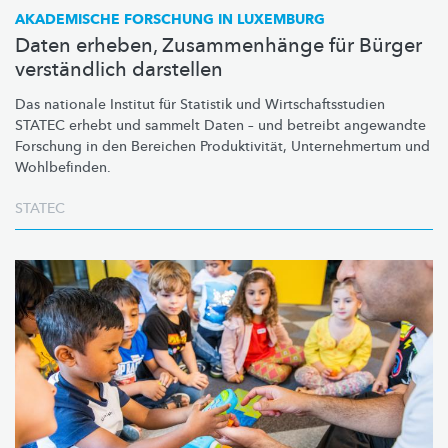
AKADEMISCHE FORSCHUNG IN LUXEMBURG
Daten erheben, Zusammenhänge für Bürger
verständlich darstellen
Das nationale Institut für Statistik und
Wirtschaftsstudien
STATEC erhebt und sammelt Daten – und betreibt angewandte
Forschung in den Bereichen
Produktivität,
Unternehmertum
und
Wohlbefinden.
STATEC