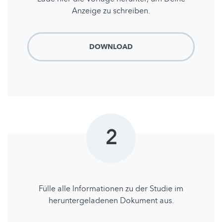
Anzeige zu schreiben.
DOWNLOAD
2
Fülle alle lnformationen zu der Studie im
heruntergeladenen Dokument aus.