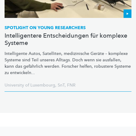
SPOTLIGHT ON YOUNG RESEARCHERS
Intelligentere Entscheidungen für komplexe
Systeme
Intelligente Autos, Satelliten, medizinische Geräte – komplexe
Systeme sind Teil unseres Alltags. Doch wenn sie ausfallen,
kann das gefährlich werden. Forscher helfen, robustere Systeme
zu entwickeln...
University of Luxembourg
,
SnT
,
FNR