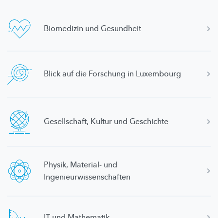
Biomedizin und Gesundheit
Blick auf die Forschung in Luxembourg
Gesellschaft,
Kultur und Geschichte
Physik, Material- und
Ingenieurwissenschaften
IT und Mathematik