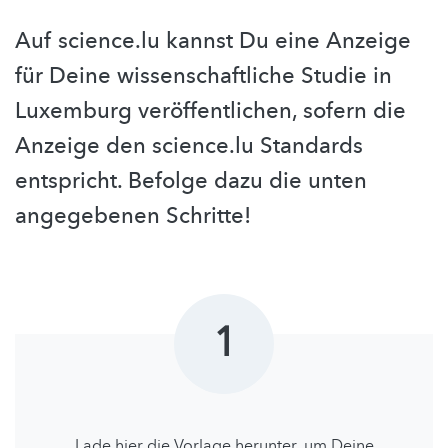
Auf science.lu kannst Du eine Anzeige
für Deine wissenschaftliche Studie in
Luxemburg veröffentlichen, sofern die
Anzeige den science.lu Standards
entspricht. Befolge dazu die unten
angegebenen Schritte!
1
Lade hier die Vorlage herunter, um Deine