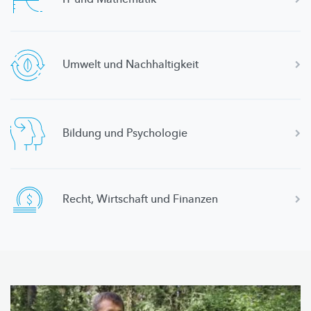
Umwelt und
Nachhaltigkeit
Bildung und Psychologie
Recht, Wirtschaft und Finanzen