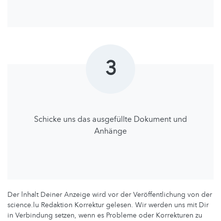
3
Schicke uns das ausgefüllte Dokument und
Anhänge
Der lnhalt Deiner Anzeige wird vor der Veröffentlichung von der
science.lu Redaktion Korrektur gelesen. Wir werden uns mit Dir
in Verbindung setzen, wenn es Probleme oder Korrekturen zu