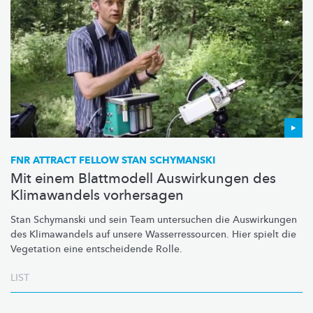
FNR ATTRACT FELLOW STAN SCHYMANSKI
Mit einem Blattmodell Auswirkungen des
Klimawandels vorhersagen
Stan Schymanski und sein Team untersuchen die Auswirkungen
des Klimawandels auf unsere
Wasserressourcen.
Hier spielt die
Vegetation eine entscheidende Rolle.
LIST