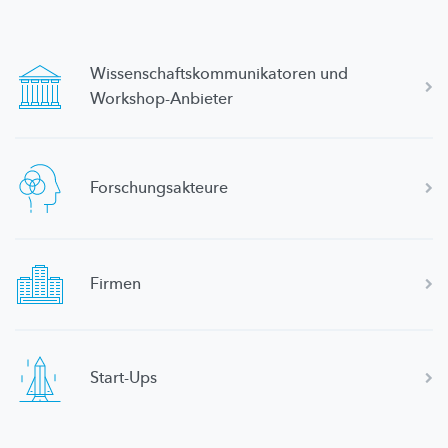
Wissenschaftskommunikatoren
und
Workshop-Anbieter
Forschungsakteure
Firmen
Start-Ups