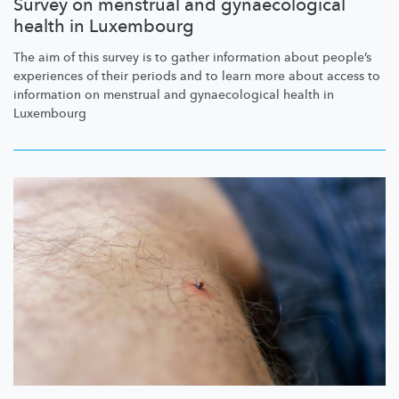
Survey on menstrual and gynaecological
health in Luxembourg
The aim of this survey is to gather information about people’s
experiences of their periods and to learn more about access to
information on menstrual and
gynaecological
health in
Luxembourg