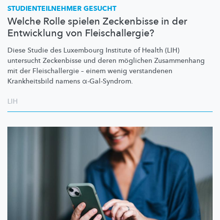
STUDIENTEILNEHMER
GESUCHT
Welche Rolle spielen Zeckenbisse in der
Entwicklung von Fleischallergie?
Diese Studie des Luxembourg Institute of Health (LIH)
untersucht Zeckenbisse und deren möglichen Zusammenhang
mit der
Fleischallergie
– einem wenig verstandenen
Krankheitsbild
namens
α-Gal-Syndrom.
LIH