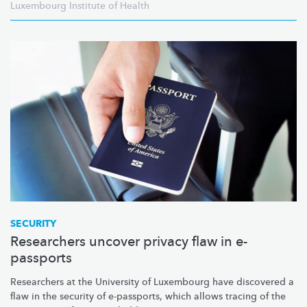
Luxembourg Institute of Health
SECURITY
Researchers uncover privacy flaw in e-
passports
Researchers at the University of Luxembourg have discovered a
flaw in the security of e-passports, which allows tracing of the