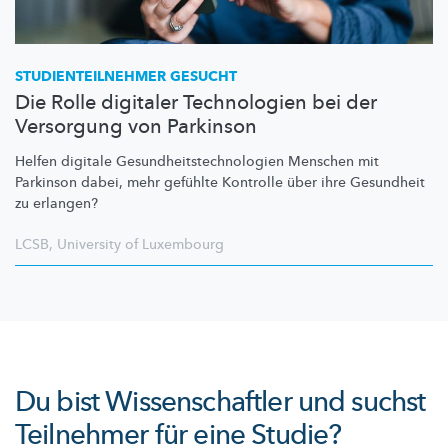
STUDIENTEILNEHMER
GESUCHT
Die Rolle digitaler Technologien bei der
Versorgung von Parkinson
Helfen digitale
Gesundheitstechnologien
Menschen mit
Parkinson dabei, mehr gefühlte Kontrolle über ihre Gesundheit
zu erlangen?
LCSB
,
University of Luxembourg
Du bist Wissenschaftler und suchst
Teilnehmer für eine Studie?