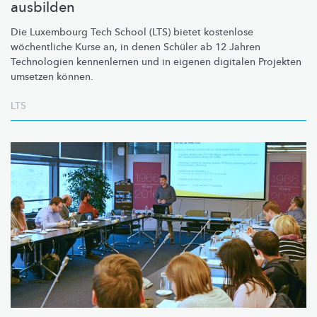
ausbilden
Die Luxembourg Tech School (LTS) bietet kostenlose
wöchentliche Kurse an, in denen Schüler ab 12 Jahren
Technologien kennenlernen und in eigenen digitalen Projekten
umsetzen können.
LTS