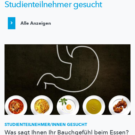
Studienteilnehmer gesucht
Alle Anzeigen
STUDIENTEILNEHMER/INNEN
GESUCHT
Was sagt Ihnen Ihr Bauchgefühl beim Essen?