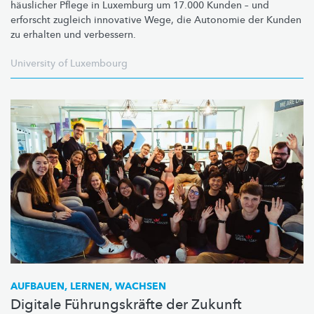
häuslicher Pflege in Luxemburg um 17.000 Kunden – und
erforscht zugleich innovative Wege, die Autonomie der Kunden
zu erhalten und verbessern.
University of Luxembourg
AUFBAUEN, LERNEN, WACHSEN
Digitale Führungskräfte der Zukunft