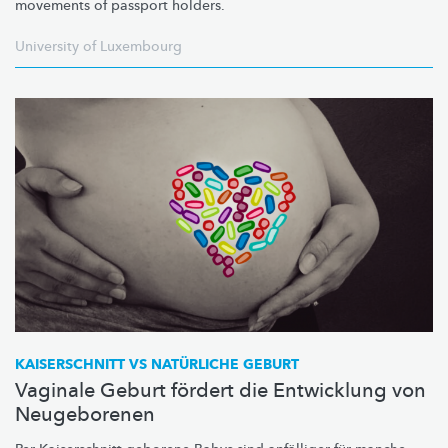
movements of passport holders.
University of Luxembourg
KAISERSCHNITT VS NATÜRLICHE GEBURT
Vaginale Geburt fördert die Entwicklung von
Neugeborenen