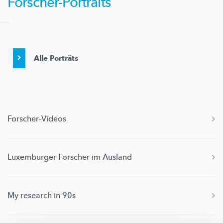
Forscher-Portraits
Alle Porträts
Forscher-Videos
Luxemburger Forscher im Ausland
My research in 90s