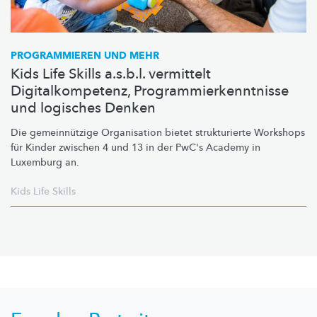
PROGRAMMIEREN UND MEHR
Kids Life Skills a.s.b.l. vermittelt
Digitalkompetenz, Programmierkenntnisse
und logisches Denken
Die
gemeinnützige
Organisation bietet strukturierte Workshops
für Kinder zwischen 4 und 13 in der PwC's Academy in
Luxemburg an.
Kids Life Skills