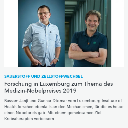
SAUERSTOFF UND
ZELLSTOFFWECHSEL
Forschung in Luxemburg zum Thema des
Medizin-Nobelpreises 2019
Bassam Janji und Gunnar Dittmar vom Luxembourg Institute of
Health forschen ebenfalls an den Mechanismen, für die es heute
einen Nobelpreis gab. Mit einem gemeinsamen Ziel:
Krebstherapien
verbessern.