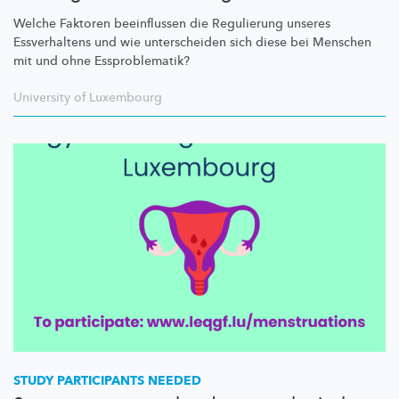
Welche Faktoren beeinflussen die Regulierung unseres
Essverhaltens und wie unterscheiden sich diese bei Menschen
mit und ohne
Essproblematik?
University of Luxembourg
STUDY PARTICIPANTS NEEDED