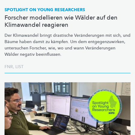
SPOTLIGHT ON YOUNG RESEARCHERS
Forscher modellieren wie Wälder auf den
Klimawandel reagieren
Der Klimawandel bringt drastische
Veränderungen
mit sich, und
Bäume haben damit zu kämpfen. Um dem
entgegenzuwirken,
untersuchen Forscher, wie, wo und wann
Veränderungen
Wälder negativ beeinflussen.
FNR
,
LIST