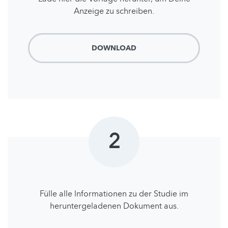
Anzeige zu schreiben.
DOWNLOAD
2
Fülle alle lnformationen zu der Studie im
heruntergeladenen Dokument aus.