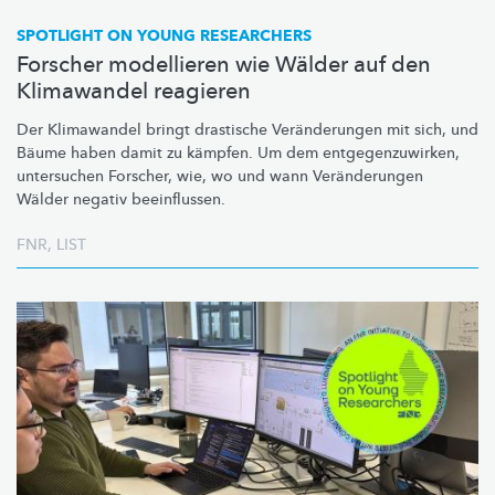
SPOTLIGHT ON YOUNG RESEARCHERS
Forscher modellieren wie Wälder auf den
Klimawandel reagieren
Der Klimawandel bringt drastische
Veränderungen
mit sich, und
Bäume haben damit zu kämpfen. Um dem
entgegenzuwirken,
untersuchen Forscher, wie, wo und wann
Veränderungen
Wälder negativ beeinflussen.
FNR
,
LIST