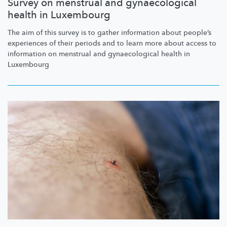
Survey on menstrual and gynaecological
health in Luxembourg
The aim of this survey is to gather information about people’s
experiences of their periods and to learn more about access to
information on menstrual and
gynaecological
health in
Luxembourg