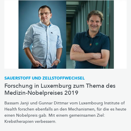
SAUERSTOFF UND
ZELLSTOFFWECHSEL
Forschung in Luxemburg zum Thema des
Medizin-Nobelpreises 2019
Bassam Janji und Gunnar Dittmar vom Luxembourg Institute of
Health forschen ebenfalls an den Mechanismen, für die es heute
einen Nobelpreis gab. Mit einem gemeinsamen Ziel:
Krebstherapien
verbessern.