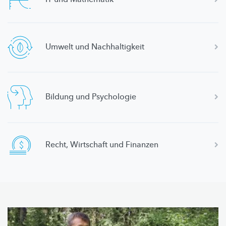
Umwelt und
Nachhaltigkeit
Bildung und Psychologie
Recht, Wirtschaft und Finanzen