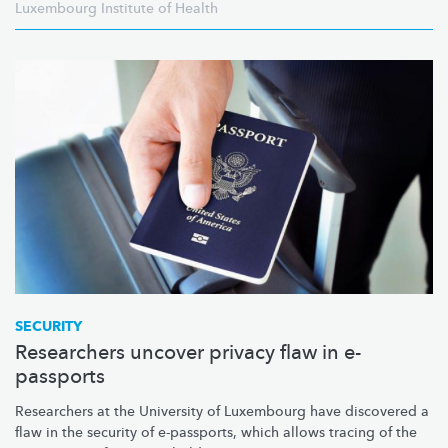
Luxembourg Institute of Health
SECURITY
Researchers uncover privacy flaw in e-
passports
Researchers at the University of Luxembourg have discovered a
flaw in the security of e-passports, which allows tracing of the