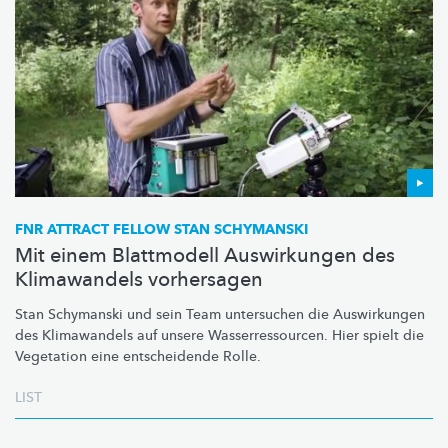
FNR ATTRACT FELLOW STAN SCHYMANSKI
Mit einem Blattmodell Auswirkungen des
Klimawandels vorhersagen
Stan Schymanski und sein Team untersuchen die Auswirkungen
des Klimawandels auf unsere
Wasserressourcen.
Hier spielt die
Vegetation eine entscheidende Rolle.
LIST