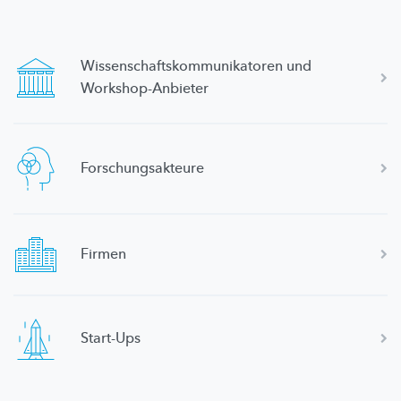
Wissenschaftskommunikatoren
und
Workshop-Anbieter
Forschungsakteure
Firmen
Start-Ups