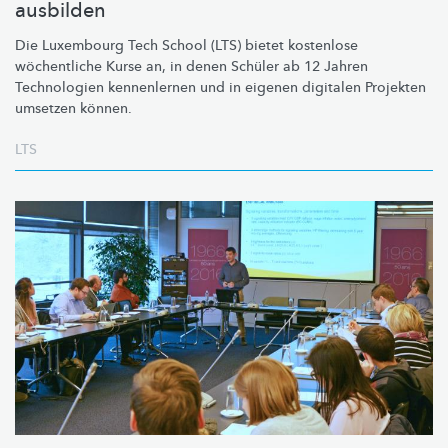
ausbilden
Die Luxembourg Tech School (LTS) bietet kostenlose
wöchentliche Kurse an, in denen Schüler ab 12 Jahren
Technologien kennenlernen und in eigenen digitalen Projekten
umsetzen können.
LTS