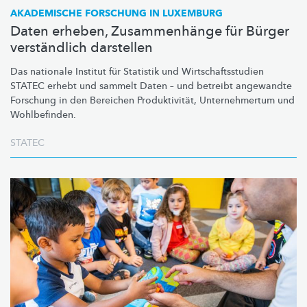
AKADEMISCHE FORSCHUNG IN LUXEMBURG
Daten erheben, Zusammenhänge für Bürger
verständlich darstellen
Das nationale Institut für Statistik und
Wirtschaftsstudien
STATEC erhebt und sammelt Daten – und betreibt angewandte
Forschung in den Bereichen
Produktivität,
Unternehmertum
und
Wohlbefinden.
STATEC