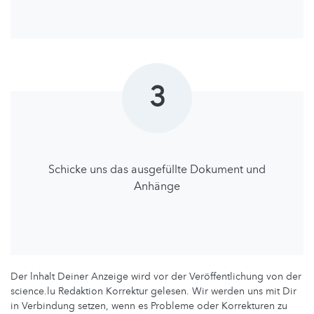
3
Schicke uns das ausgefüllte Dokument und
Anhänge
Der lnhalt Deiner Anzeige wird vor der Veröffentlichung von der
science.lu Redaktion Korrektur gelesen. Wir werden uns mit Dir
in Verbindung setzen, wenn es Probleme oder Korrekturen zu