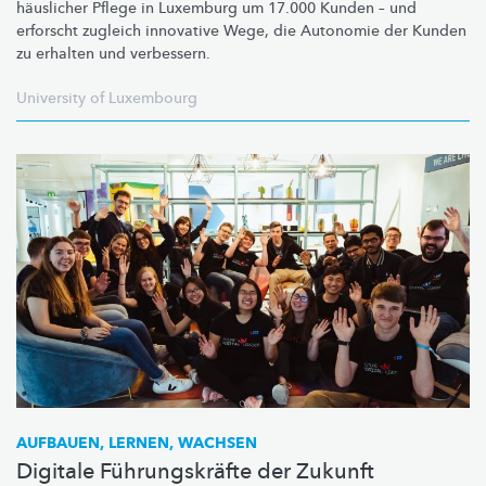
häuslicher Pflege in Luxemburg um 17.000 Kunden – und
erforscht zugleich innovative Wege, die Autonomie der Kunden
zu erhalten und verbessern.
University of Luxembourg
AUFBAUEN, LERNEN, WACHSEN
Digitale Führungskräfte der Zukunft