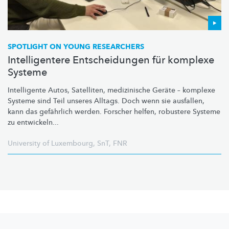
SPOTLIGHT ON YOUNG RESEARCHERS
Intelligentere Entscheidungen für komplexe
Systeme
Intelligente Autos, Satelliten, medizinische Geräte – komplexe
Systeme sind Teil unseres Alltags. Doch wenn sie ausfallen,
kann das gefährlich werden. Forscher helfen, robustere Systeme
zu entwickeln...
University of Luxembourg
,
SnT
,
FNR