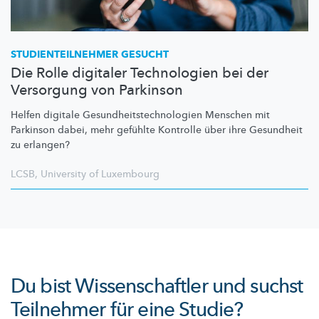
STUDIENTEILNEHMER
GESUCHT
Die Rolle digitaler Technologien bei der
Versorgung von Parkinson
Helfen digitale
Gesundheitstechnologien
Menschen mit
Parkinson dabei, mehr gefühlte Kontrolle über ihre Gesundheit
zu erlangen?
LCSB
,
University of Luxembourg
Du bist Wissenschaftler und suchst
Teilnehmer für eine Studie?