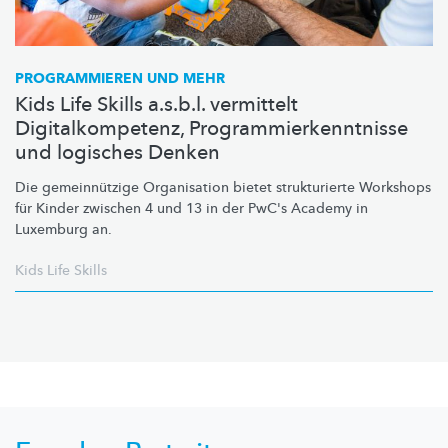
PROGRAMMIEREN UND MEHR
Kids Life Skills a.s.b.l. vermittelt
Digitalkompetenz, Programmierkenntnisse
und logisches Denken
Die
gemeinnützige
Organisation bietet strukturierte Workshops
für Kinder zwischen 4 und 13 in der PwC's Academy in
Luxemburg an.
Kids Life Skills