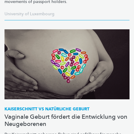
movements of passport holders.
University of Luxembourg
KAISERSCHNITT VS NATÜRLICHE GEBURT
Vaginale Geburt fördert die Entwicklung von
Neugeborenen