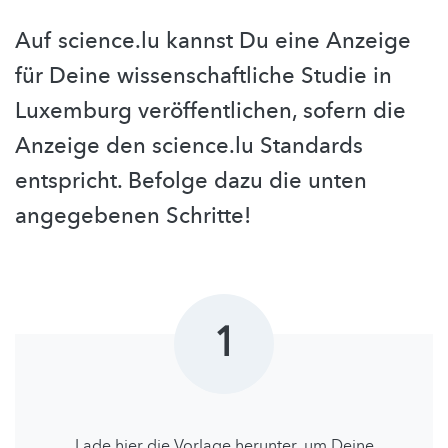
Auf science.lu kannst Du eine Anzeige
für Deine wissenschaftliche Studie in
Luxemburg veröffentlichen, sofern die
Anzeige den science.lu Standards
entspricht. Befolge dazu die unten
angegebenen Schritte!
1
Lade hier die Vorlage herunter, um Deine