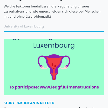
Welche Faktoren beeinflussen die Regulierung unseres
Essverhaltens und wie unterscheiden sich diese bei Menschen
mit und ohne
Essproblematik?
University of Luxembourg
STUDY PARTICIPANTS NEEDED