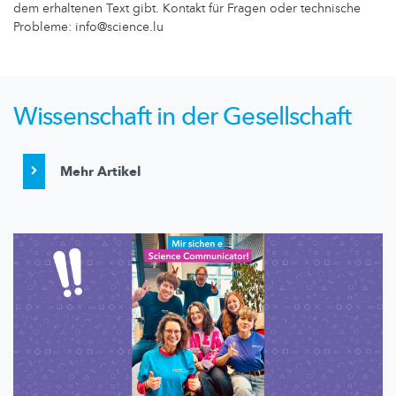
dem erhaltenen Text gibt. Kontakt für Fragen oder technische
Probleme: info@science.lu
Wissenschaft in der Gesellschaft
Mehr Artikel