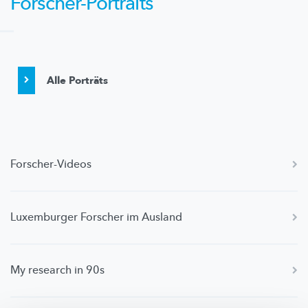
Forscher-Portraits
Alle Porträts
Forscher-Videos
Luxemburger Forscher im Ausland
My research in 90s