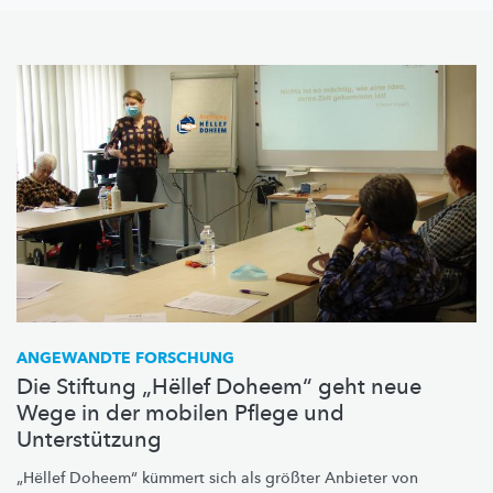
ANGEWANDTE FORSCHUNG
Die Stiftung „Hëllef Doheem“ geht neue
Wege in der mobilen Pflege und
Unterstützung
„Hëllef Doheem“ kümmert sich als größter Anbieter von