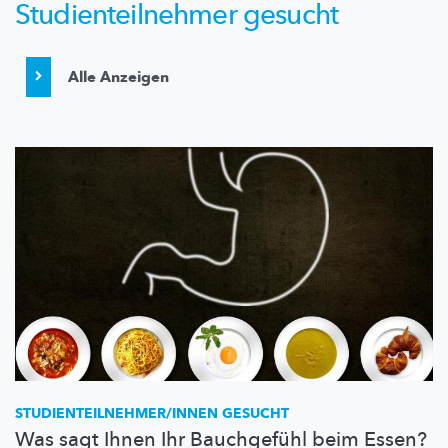
Studienteilnehmer gesucht
Alle Anzeigen
STUDIENTEILNEHMER/INNEN
GESUCHT
Was sagt Ihnen Ihr Bauchgefühl beim Essen?