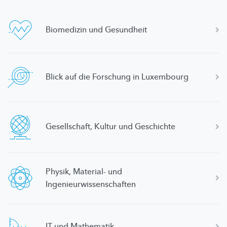
Biomedizin und Gesundheit
Blick auf die Forschung in Luxembourg
Gesellschaft,
Kultur und Geschichte
Physik, Material- und
Ingenieurwissenschaften
IT und Mathematik