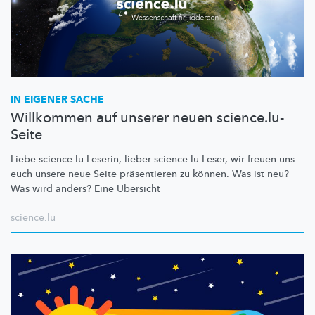
IN EIGENER SACHE
Willkommen auf unserer neuen science.lu-
Seite
Liebe
science.lu-Leserin,
lieber
science.lu-Leser,
wir freuen uns
euch unsere neue Seite präsentieren zu können. Was ist neu?
Was wird anders? Eine Übersicht
science.lu