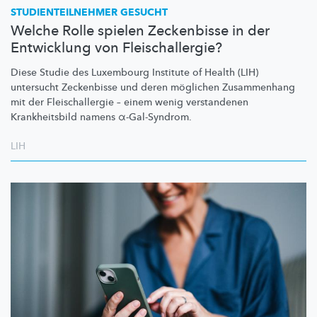
STUDIENTEILNEHMER
GESUCHT
Welche Rolle spielen Zeckenbisse in der
Entwicklung von Fleischallergie?
Diese Studie des Luxembourg Institute of Health (LIH)
untersucht Zeckenbisse und deren möglichen Zusammenhang
mit der
Fleischallergie
– einem wenig verstandenen
Krankheitsbild
namens
α-Gal-Syndrom.
LIH