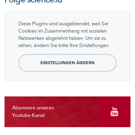
Diese Plugins sind ausgeblendet, weil Sie
Cookies im Zusammenhang mit sozialen
Netzwerken abgelehnt haben. Um sie zu
sehen, ändern Sie bitte Ihre Einstellungen.
EINSTELLUNGEN ÄNDERN
Abonniere unseren
Youtube-Kanal