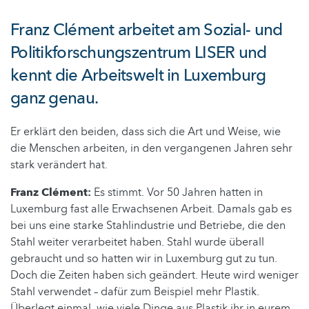
Franz Clément arbeitet am Sozial- und
Politikforschungszentrum LISER und
kennt die Arbeitswelt in Luxemburg
ganz genau.
Er erklärt den beiden, dass sich die Art und Weise, wie
die Menschen arbeiten, in den vergangenen Jahren sehr
stark verändert hat.
Franz Clément:
Es stimmt. Vor 50 Jahren hatten in
Luxemburg fast alle Erwachsenen Arbeit. Damals gab es
bei uns eine starke Stahlindustrie und Betriebe, die den
Stahl weiter verarbeitet haben. Stahl wurde überall
gebraucht und so hatten wir in Luxemburg gut zu tun.
Doch die Zeiten haben sich geändert. Heute wird weniger
Stahl verwendet – dafür zum Beispiel mehr Plastik.
Überlegt einmal, wie viele Dinge aus Plastik ihr in eurem