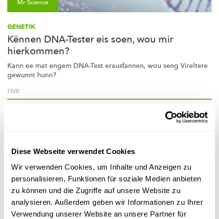
Mr Science
GENETIK
Kënnen DNA-Tester eis soen, wou mir
hierkommen?
Kann ee mat engem DNA-Test erausfannen, wou seng Vireltere
gewunnt hunn?
FNR
Diese Webseite verwendet Cookies
Wir verwenden Cookies, um Inhalte und Anzeigen zu
personalisieren, Funktionen für soziale Medien anbieten
zu können und die Zugriffe auf unsere Website zu
analysieren. Außerdem geben wir Informationen zu Ihrer
Verwendung unserer Website an unsere Partner für