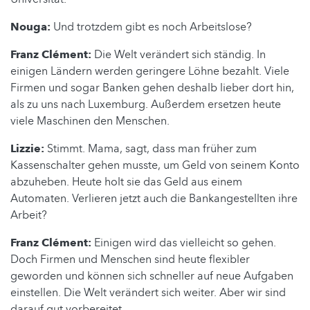
Nouga:
Und trotzdem gibt es noch Arbeitslose?
Franz Clément:
Die Welt verändert sich ständig. In
einigen Ländern werden geringere Löhne bezahlt. Viele
Firmen und sogar Banken gehen deshalb lieber dort hin,
als zu uns nach Luxemburg. Außerdem ersetzen heute
viele Maschinen den Menschen.
Lizzie:
Stimmt. Mama, sagt, dass man früher zum
Kassenschalter gehen musste, um Geld von seinem Konto
abzuheben. Heute holt sie das Geld aus einem
Automaten. Verlieren jetzt auch die Bankangestellten ihre
Arbeit?
Franz Clément:
Einigen wird das vielleicht so gehen.
Doch Firmen und Menschen sind heute flexibler
geworden und können sich schneller auf neue Aufgaben
einstellen. Die Welt verändert sich weiter. Aber wir sind
darauf gut vorbereitet.