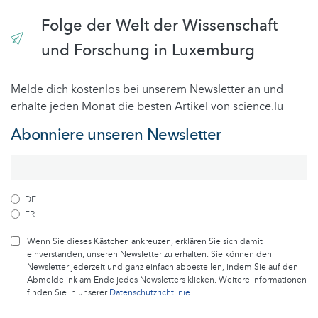
Folge der Welt der Wissenschaft
und Forschung in Luxemburg
Melde dich kostenlos bei unserem Newsletter an und
erhalte jeden Monat die besten Artikel von science.lu
Abonniere unseren Newsletter
DE
FR
Wenn Sie dieses Kästchen ankreuzen, erklären Sie sich damit
einverstanden, unseren Newsletter zu erhalten. Sie können den
Newsletter jederzeit und ganz einfach abbestellen, indem Sie auf den
Abmeldelink am Ende jedes Newsletters klicken. Weitere Informationen
finden Sie in unserer
Datenschutzrichtlinie
.