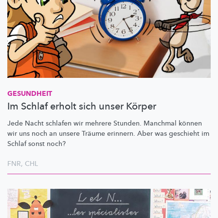
GESUNDHEIT
Im Schlaf erholt sich unser Körper
Jede Nacht schlafen wir mehrere Stunden. Manchmal können
wir uns noch an unsere Träume erinnern. Aber was geschieht im
Schlaf sonst noch?
FNR
,
CHL