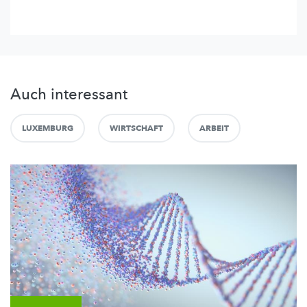
Auch interessant
LUXEMBURG
WIRTSCHAFT
ARBEIT