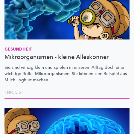
GESUNDHEIT
Mikroorganismen - kleine Alleskönner
Sie sind winzig klein und spielen in unserem Alltag doch eine
wichtige Rolle:
Mikroorganismen.
Sie können zum Beispiel aus
Milch Joghurt machen.
FNR
,
LIST