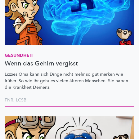
GESUNDHEIT
Wenn das Gehirn vergisst
Lizzies Oma kann sich Dinge nicht mehr so gut merken wie
früher. So wie ihr geht es vielen älteren Menschen: Sie haben
die Krankheit Demenz.
FNR
,
LCSB