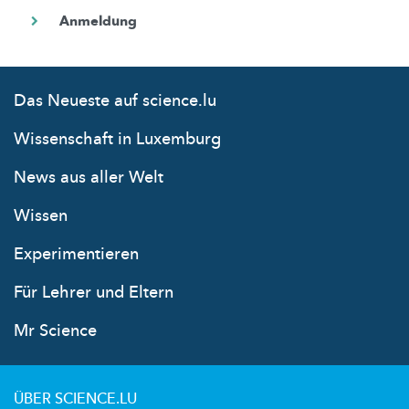
Das Neueste auf science.lu
Wissenschaft in Luxemburg
News aus aller Welt
Wissen
Experimentieren
Für Lehrer und Eltern
Mr Science
ÜBER SCIENCE.LU