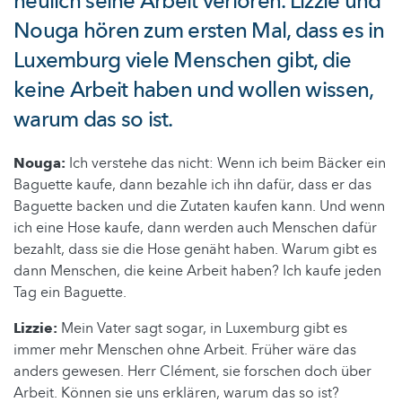
neulich seine Arbeit verloren. Lizzie und
Nouga hören zum ersten Mal, dass es in
Luxemburg viele Menschen gibt, die
keine Arbeit haben und wollen wissen,
warum das so ist.
Nouga:
Ich verstehe das nicht: Wenn ich beim Bäcker ein
Baguette kaufe, dann bezahle ich ihn dafür, dass er das
Baguette backen und die Zutaten kaufen kann. Und wenn
ich eine Hose kaufe, dann werden auch Menschen dafür
bezahlt, dass sie die Hose genäht haben. Warum gibt es
dann Menschen, die keine Arbeit haben? Ich kaufe jeden
Tag ein Baguette.
Lizzie:
Mein Vater sagt sogar, in Luxemburg gibt es
immer mehr Menschen ohne Arbeit. Früher wäre das
anders gewesen. Herr Clément, sie forschen doch über
Arbeit. Können sie uns erklären, warum das so ist?