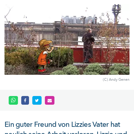
(C) Andy Genen
Ein guter Freund von Lizzies Vater hat