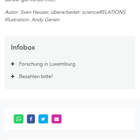
Autor: Sven Hauser,
überarbeitet: scienceRELATIONS
Illustration: Andy Genen
Infobox
Forschung in Luxemburg
Bezahlen bitte!