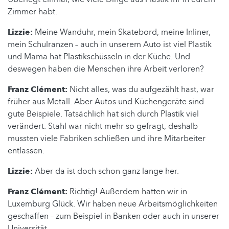
Zimmer habt.
Lizzie:
Meine Wanduhr, mein Skatebord, meine Inliner,
mein Schulranzen – auch in unserem Auto ist viel Plastik
und Mama hat Plastikschüsseln in der Küche. Und
deswegen haben die Menschen ihre Arbeit verloren?
Franz Clément:
Nicht alles, was du aufgezählt hast, war
früher aus Metall. Aber Autos und Küchengeräte sind
gute Beispiele. Tatsächlich hat sich durch Plastik viel
verändert. Stahl war nicht mehr so gefragt, deshalb
mussten viele Fabriken schließen und ihre Mitarbeiter
entlassen.
Lizzie:
Aber da ist doch schon ganz lange her.
Franz Clément:
Richtig! Außerdem hatten wir in
Luxemburg Glück. Wir haben neue Arbeitsmöglichkeiten
geschaffen – zum Beispiel in Banken oder auch in unserer
Universität.