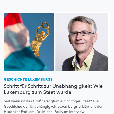
GESCHICHTE LUXEMBURGS
Schritt für Schritt zur Unabhängigkeit: Wie
Luxemburg zum Staat wurde
Seit wann ist das
Großherzogtum
ein richtiger Staat? Die
Geschichte der
Unabhängigkeit
Luxemburgs erklärt uns der
Historiker Prof. em. Dr. Michel Pauly im Interview.