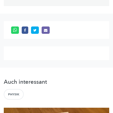
Auch interessant
PHYSIK