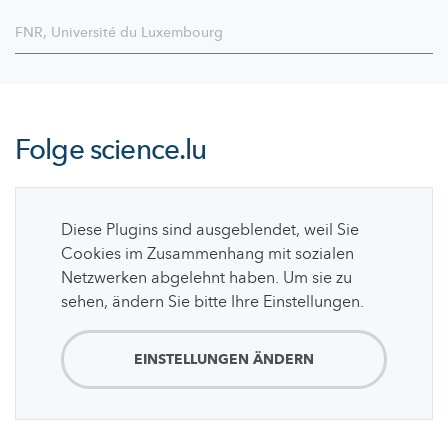
FNR
,
Université du Luxembourg
Folge
science.lu
Diese Plugins sind ausgeblendet, weil Sie
Cookies im Zusammenhang mit sozialen
Netzwerken abgelehnt haben. Um sie zu
sehen, ändern Sie bitte Ihre Einstellungen.
EINSTELLUNGEN ÄNDERN