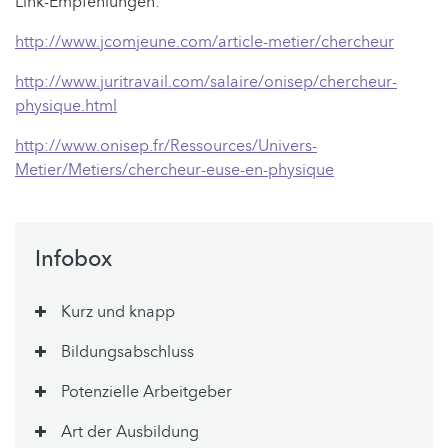
Link-Empfehlungen:
http://www.jcomjeune.com/article-metier/chercheur
http://www.juritravail.com/salaire/onisep/chercheur-
physique.html
http://www.onisep.fr/Ressources/Univers-
Metier/Metiers/chercheur-euse-en-physique
Infobox
Kurz und knapp
Bildungsabschluss
Potenzielle Arbeitgeber
Art der Ausbildung