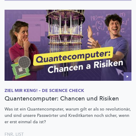
ZIEL MIR KENG! – DE SCIENCE CHECK
Quantencomputer: Chancen und Risiken
Was ist ein
Quantencomputer,
warum gilt er als so
revolutionär,
und sind unsere Passwörter und Kreditkarten noch sicher, wenn
er erst einmal da ist?
FNR
,
LIST