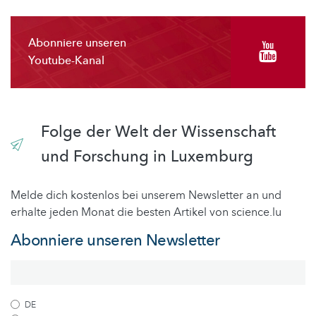
Abonniere unseren
Youtube-Kanal
Folge der Welt der Wissenschaft
und Forschung in Luxemburg
Melde dich kostenlos bei unserem Newsletter an und
erhalte jeden Monat die besten Artikel von science.lu
Abonniere unseren Newsletter
DE