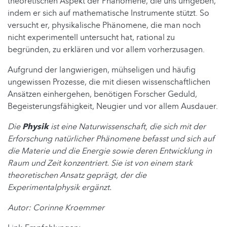
theoretischen Aspekt der Phänomene, die uns umgeben,
indem er sich auf mathematische Instrumente stützt. So
versucht er, physikalische Phänomene, die man noch
nicht experimentell untersucht hat, rational zu
begründen, zu erklären und vor allem vorherzusagen.
Aufgrund der langwierigen, mühseligen und häufig
ungewissen Prozesse, die mit diesen wissenschaftlichen
Ansätzen einhergehen, benötigen Forscher Geduld,
Begeisterungsfähigkeit, Neugier und vor allem Ausdauer.
Die
Physik
ist eine Naturwissenschaft, die sich mit der
Erforschung natürlicher Phänomene befasst und sich auf
die Materie und die Energie sowie deren Entwicklung in
Raum und Zeit konzentriert. Sie ist von einem stark
theoretischen Ansatz geprägt, der die
Experimentalphysik ergänzt.
Autor: Corinne Kroemmer