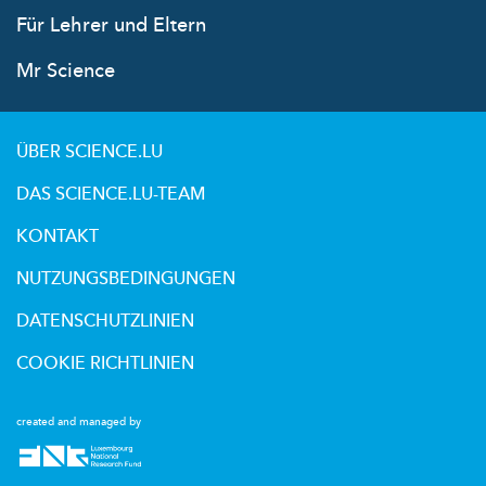
Für Lehrer und Eltern
Mr Science
ÜBER SCIENCE.LU
DAS SCIENCE.LU-TEAM
KONTAKT
NUTZUNGSBEDINGUNGEN
DATENSCHUTZLINIEN
COOKIE RICHTLINIEN
created and managed by