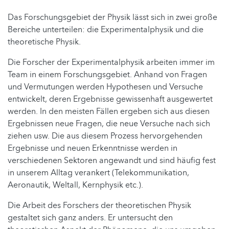
Das Forschungsgebiet der Physik lässt sich in zwei große
Bereiche unterteilen: die Experimentalphysik und die
theoretische Physik.
Die Forscher der Experimentalphysik arbeiten immer im
Team in einem Forschungsgebiet. Anhand von Fragen
und Vermutungen werden Hypothesen und Versuche
entwickelt, deren Ergebnisse gewissenhaft ausgewertet
werden. In den meisten Fällen ergeben sich aus diesen
Ergebnissen neue Fragen, die neue Versuche nach sich
ziehen usw. Die aus diesem Prozess hervorgehenden
Ergebnisse und neuen Erkenntnisse werden in
verschiedenen Sektoren angewandt und sind häufig fest
in unserem Alltag verankert (Telekommunikation,
Aeronautik, Weltall, Kernphysik etc.).
Die Arbeit des Forschers der theoretischen Physik
gestaltet sich ganz anders. Er untersucht den