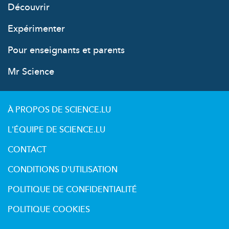
Découvrir
Expérimenter
Pour enseignants et parents
Mr Science
À PROPOS DE SCIENCE.LU
L'ÉQUIPE DE SCIENCE.LU
CONTACT
CONDITIONS D'UTILISATION
POLITIQUE DE CONFIDENTIALITÉ
POLITIQUE COOKIES