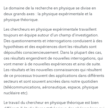
Le domaine de la recherche en physique se divise en
deux grands axes : la physique expérimentale et la
physique théorique.
Les chercheurs en physique expérimentale travaillent
toujours en équipe autour d’un champ d’investigation.
Des questionnements et interrogations conduisent à des
hypothèses et des expériences dont les résultats sont
dépouillés consciencieusement. Dans la plupart des cas,
ces résultats engendrent de nouvelles interrogations, qui
vont mener à de nouvelles expériences et ainsi de suite.
Les résultats et les nouvelles connaissances qui résultent
de ce processus trouvent des applications dans différents
secteurs et sont souvent ancrées dans notre quotidien
(télécommunications, aéronautique, espace, physique
nucléaire etc).
Le travail du chercheur en physique théorique est bien