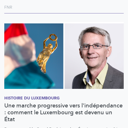
FNR
HISTOIRE DU LUXEMBOURG
Une marche progressive vers l'indépendance
: comment le Luxembourg est devenu un
État