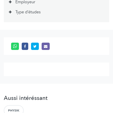
Employeur
Type d’études
Aussi intéréssant
PHYSIK