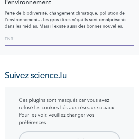
l'environnement
Perte de
biodiversité,
changement climatique, pollution de
l'environnement…
les gros titres négatifs sont omniprésents
dans les médias. Mais il existe aussi des bonnes nouvelles.
FNR
Suivez
science.lu
Ces plugins sont masqués car vous avez
refusé les cookies liés aux réseaux sociaux.
Pour les voir, veuillez changer vos
préférences.