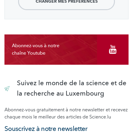
CHANGER MES PRÉFÉRENCES
Abonnez-vous à notre
chaîne Youtube
Suivez le monde de la science et de
la recherche au Luxembourg
Abonnez-vous gratuitement à notre newsletter et recevez
chaque mois le meilleur des articles de Science.lu
Souscrivez à notre newsletter