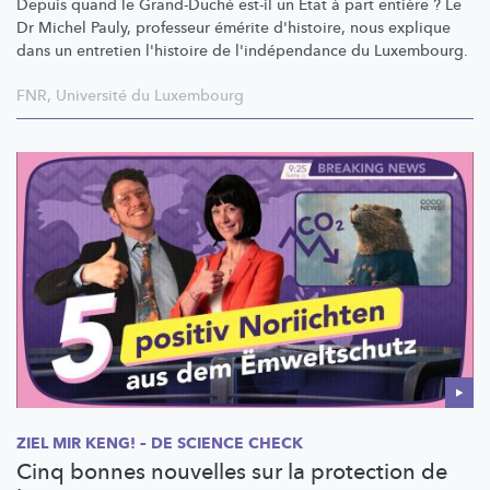
Depuis quand le Grand-Duché est-il un État à part entière ? Le
Dr Michel Pauly, professeur émérite d'histoire, nous explique
dans un entretien l'histoire de
l'indépendance
du Luxembourg.
FNR
,
Université du Luxembourg
ZIEL MIR KENG! – DE SCIENCE CHECK
Cinq bonnes nouvelles sur la protection de