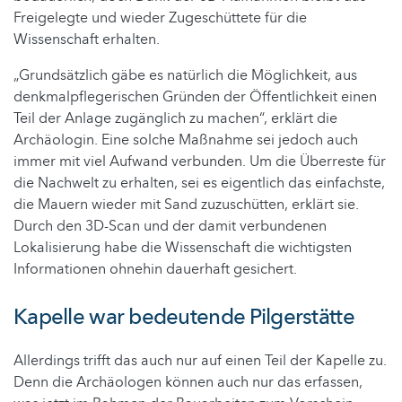
Freigelegte und wieder Zugeschüttete für die
Wissenschaft erhalten.
„Grundsätzlich gäbe es natürlich die Möglichkeit, aus
denkmalpflegerischen Gründen der Öffentlichkeit einen
Teil der Anlage zugänglich zu machen“, erklärt die
Archäologin. Eine solche Maßnahme sei jedoch auch
immer mit viel Aufwand verbunden. Um die Überreste für
die Nachwelt zu erhalten, sei es eigentlich das einfachste,
die Mauern wieder mit Sand zuzuschütten, erklärt sie.
Durch den 3D-Scan und der damit verbundenen
Lokalisierung habe die Wissenschaft die wichtigsten
Informationen ohnehin dauerhaft gesichert.
Kapelle war bedeutende Pilgerstätte
Allerdings trifft das auch nur auf einen Teil der Kapelle zu.
Denn die Archäologen können auch nur das erfassen,