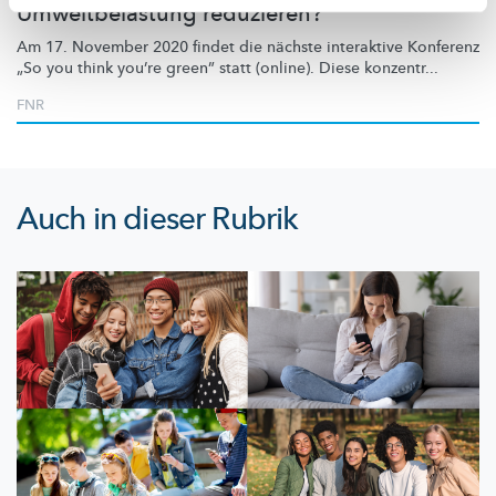
Umweltbelastung reduzieren?
Am 17. November 2020 findet die nächste interaktive Konferenz
„So you think you’re green” statt (online). Diese konzentr...
FNR
Auch in dieser Rubrik