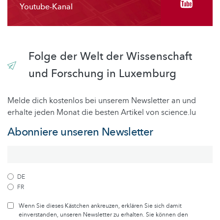
Youtube-Kanal
Folge der Welt der Wissenschaft
und Forschung in Luxemburg
Melde dich kostenlos bei unserem Newsletter an und
erhalte jeden Monat die besten Artikel von science.lu
Abonniere unseren Newsletter
DE
FR
Wenn Sie dieses Kästchen ankreuzen, erklären Sie sich damit
einverstanden, unseren Newsletter zu erhalten. Sie können den