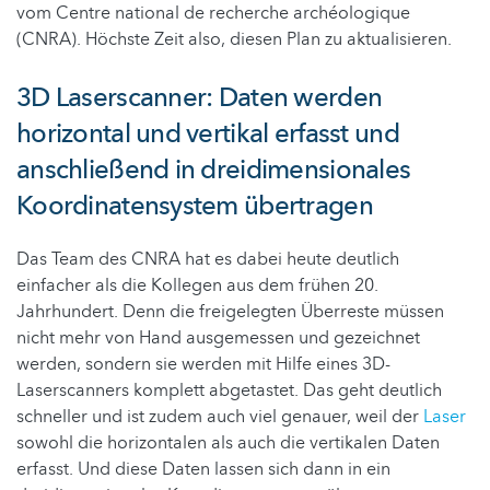
vom Centre national de recherche archéologique
(CNRA). Höchste Zeit also, diesen Plan zu aktualisieren.
3D Laserscanner: Daten werden
horizontal und vertikal erfasst und
anschließend in dreidimensionales
Koordinatensystem übertragen
Das Team des CNRA hat es dabei heute deutlich
einfacher als die Kollegen aus dem frühen 20.
Jahrhundert. Denn die freigelegten Überreste müssen
nicht mehr von Hand ausgemessen und gezeichnet
werden, sondern sie werden mit Hilfe eines 3D-
Laserscanners komplett abgetastet. Das geht deutlich
schneller und ist zudem auch viel genauer, weil der
Laser
sowohl die horizontalen als auch die vertikalen Daten
erfasst. Und diese Daten lassen sich dann in ein