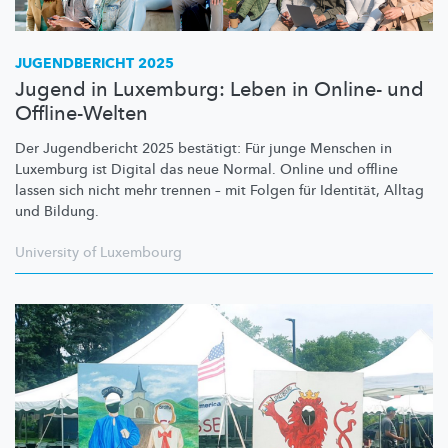
JUGENDBERICHT 2025
Jugend in Luxemburg: Leben in Online- und
Offline-Welten
Der Jugendbericht 2025 bestätigt: Für junge Menschen in
Luxemburg ist Digital das neue Normal. Online und offline
lassen sich nicht mehr trennen – mit Folgen für Identität, Alltag
und Bildung.
University of Luxembourg