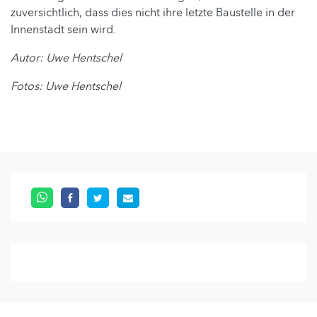
zuversichtlich, dass dies nicht ihre letzte Baustelle in der
Innenstadt sein wird.
Autor: Uwe Hentschel
Fotos: Uwe Hentschel