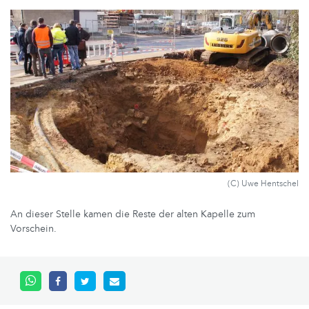
(C) Uwe Hentschel
An dieser Stelle kamen die Reste der alten Kapelle zum
Vorschein.