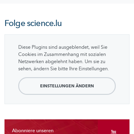
Folge
science.lu
Diese Plugins sind ausgeblendet, weil Sie
Cookies im Zusammenhang mit sozialen
Netzwerken abgelehnt haben. Um sie zu
sehen, ändern Sie bitte Ihre Einstellungen.
EINSTELLUNGEN ÄNDERN
Abonniere unseren