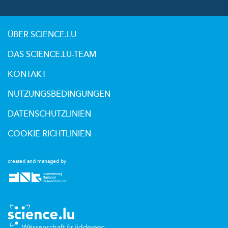
ÜBER SCIENCE.LU
DAS SCIENCE.LU-TEAM
KONTAKT
NUTZUNGSBEDINGUNGEN
DATENSCHUTZLINIEN
COOKIE RICHTLINIEN
created and managed by