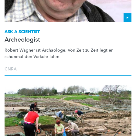
ASK A SCIENTIST
Archeologist
Robert Wagner ist Archäologe. Von Zeit zu Zeit legt er
schonmal den Verkehr lahm.
CNRA