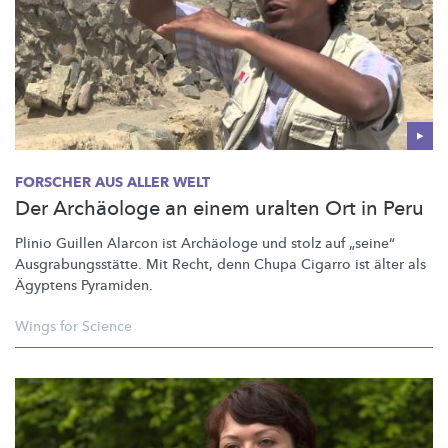
FORSCHER AUS ALLER WELT
Der Archäologe an einem uralten Ort in Peru
Plinio Guillen Alarcon ist Archäologe und stolz auf „seine“
Ausgrabungsstätte.
Mit Recht, denn Chupa Cigarro ist älter als
Ägyptens Pyramiden.
Wings for Science