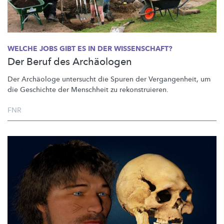
WELCHE JOBS GIBT ES IN DER WISSENSCHAFT?
Der Beruf des Archäologen
Der Archäologe untersucht die Spuren der
Vergangenheit,
um
die Geschichte der Menschheit zu
rekonstruieren.
FNR