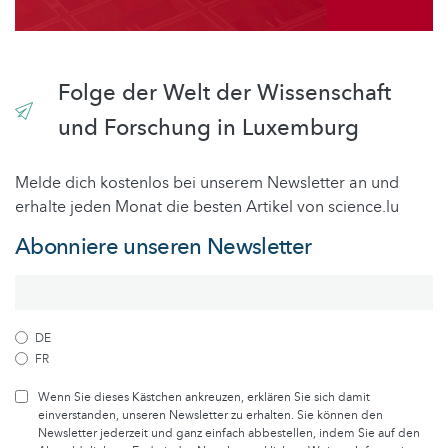
Folge der Welt der Wissenschaft
und Forschung in Luxemburg
Melde dich kostenlos bei unserem Newsletter an und
erhalte jeden Monat die besten Artikel von science.lu
Abonniere unseren Newsletter
DE
FR
Wenn Sie dieses Kästchen ankreuzen, erklären Sie sich damit
einverstanden, unseren Newsletter zu erhalten. Sie können den
Newsletter jederzeit und ganz einfach abbestellen, indem Sie auf den