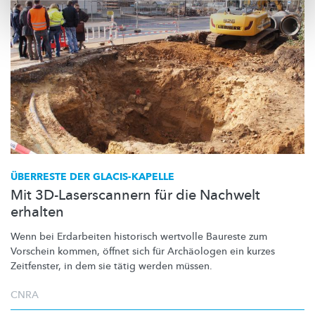
ÜBERRESTE DER
GLACIS-KAPELLE
Mit 3D-Laserscannern für die Nachwelt
erhalten
Wenn bei Erdarbeiten historisch wertvolle Baureste zum
Vorschein kommen, öffnet sich für Archäologen ein kurzes
Zeitfenster, in dem sie tätig werden müssen.
CNRA