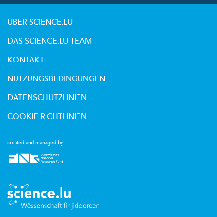
ÜBER SCIENCE.LU
DAS SCIENCE.LU-TEAM
KONTAKT
NUTZUNGSBEDINGUNGEN
DATENSCHUTZLINIEN
COOKIE RICHTLINIEN
created and managed by