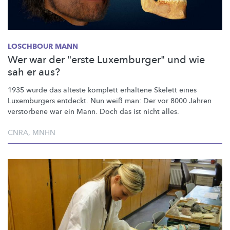
LOSCHBOUR MANN
Wer war der "erste Luxemburger" und wie
sah er aus?
1935 wurde das älteste komplett erhaltene Skelett eines
Luxemburgers entdeckt. Nun weiß man: Der vor 8000 Jahren
verstorbene war ein Mann. Doch das ist nicht alles.
CNRA
,
MNHN