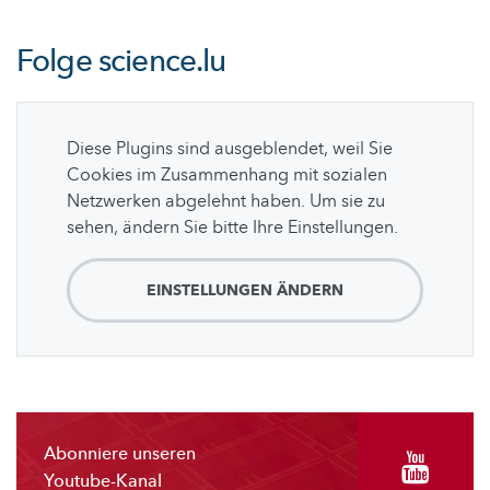
Folge
science.lu
Diese Plugins sind ausgeblendet, weil Sie
Cookies im Zusammenhang mit sozialen
Netzwerken abgelehnt haben. Um sie zu
sehen, ändern Sie bitte Ihre Einstellungen.
EINSTELLUNGEN ÄNDERN
Abonniere unseren
Youtube-Kanal