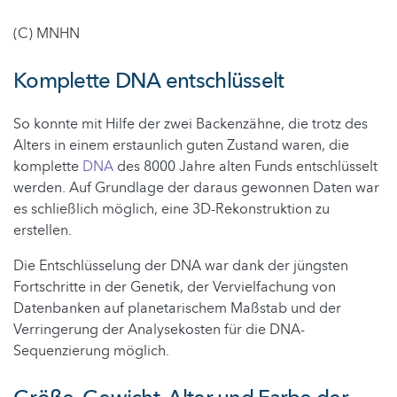
(C) MNHN
Komplette DNA entschlüsselt
So konnte mit Hilfe der zwei Backenzähne, die trotz des
Alters in einem erstaunlich guten Zustand waren, die
komplette
DNA
des 8000 Jahre alten Funds entschlüsselt
werden. Auf Grundlage der daraus gewonnen Daten war
es schließlich möglich, eine 3D-Rekonstruktion zu
erstellen.
Die Entschlüsselung der DNA war dank der jüngsten
Fortschritte in der Genetik, der Vervielfachung von
Datenbanken auf planetarischem Maßstab und der
Verringerung der Analysekosten für die DNA-
Sequenzierung möglich.