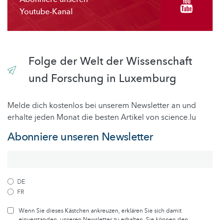
Youtube-Kanal
Folge der Welt der Wissenschaft
und Forschung in Luxemburg
Melde dich kostenlos bei unserem Newsletter an und
erhalte jeden Monat die besten Artikel von science.lu
Abonniere unseren Newsletter
DE
FR
Wenn Sie dieses Kästchen ankreuzen, erklären Sie sich damit
einverstanden, unseren Newsletter zu erhalten. Sie können den