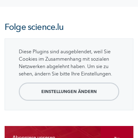
Folge
science.lu
Diese Plugins sind ausgeblendet, weil Sie
Cookies im Zusammenhang mit sozialen
Netzwerken abgelehnt haben. Um sie zu
sehen, ändern Sie bitte Ihre Einstellungen.
EINSTELLUNGEN ÄNDERN
Abonniere unseren