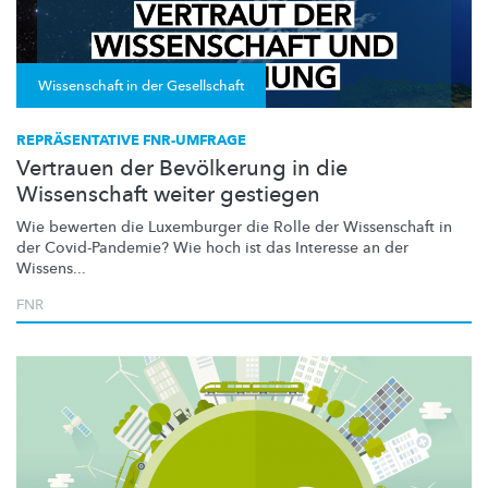
Wissenschaft in der Gesellschaft
REPRÄSENTATIVE FNR-UMFRAGE
Vertrauen der Bevölkerung in die
Wissenschaft weiter gestiegen
Wie bewerten die Luxemburger die Rolle der Wissenschaft in
der
Covid-Pandemie?
Wie hoch ist das Interesse an der
Wissens...
FNR