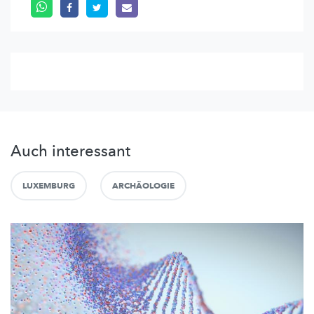
Auch interessant
LUXEMBURG
ARCHÄOLOGIE