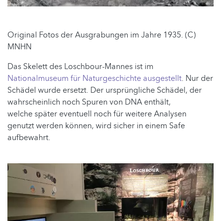
Original Fotos der Ausgrabungen im Jahre 1935. (C)
MNHN
Das Skelett des Loschbour-Mannes ist im
Nationalmuseum für Naturgeschichte ausgestellt
. Nur der
Schädel wurde ersetzt. Der ursprüngliche Schädel, der
wahrscheinlich noch Spuren von DNA enthält,
welche später eventuell noch für weitere Analysen
genutzt werden können, wird sicher in einem Safe
aufbewahrt.