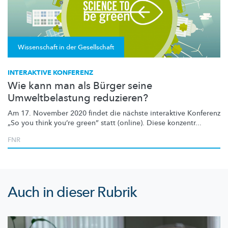
Wissenschaft in der Gesellschaft
INTERAKTIVE KONFERENZ
Wie kann man als Bürger seine
Umweltbelastung reduzieren?
Am 17. November 2020 findet die nächste interaktive Konferenz
„So you think you’re green” statt (online). Diese konzentr...
FNR
Auch in dieser Rubrik