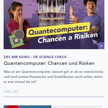
ZIEL MIR KENG! – DE SCIENCE CHECK
Quantencomputer: Chancen und Risiken
Was ist ein
Quantencomputer,
warum gilt er als so
revolutionär,
und sind unsere Passwörter und Kreditkarten noch sicher, wenn
er erst einmal da ist?
FNR
,
LIST