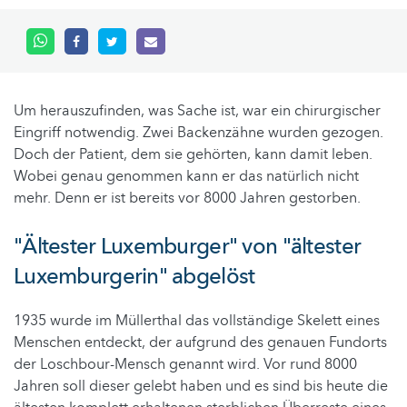
Um herauszufinden, was Sache ist, war ein chirurgischer
Eingriff notwendig. Zwei Backenzähne wurden gezogen.
Doch der Patient, dem sie gehörten, kann damit leben.
Wobei genau genommen kann er das natürlich nicht
mehr. Denn er ist bereits vor 8000 Jahren gestorben.
"Ältester Luxemburger" von "ältester
Luxemburgerin" abgelöst
1935 wurde im Müllerthal das vollständige Skelett eines
Menschen entdeckt, der aufgrund des genauen Fundorts
der Loschbour-Mensch genannt wird. Vor rund 8000
Jahren soll dieser gelebt haben und es sind bis heute die