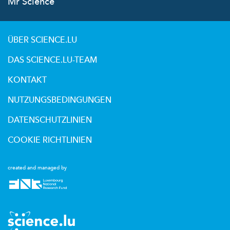
Mr Science
ÜBER SCIENCE.LU
DAS SCIENCE.LU-TEAM
KONTAKT
NUTZUNGSBEDINGUNGEN
DATENSCHUTZLINIEN
COOKIE RICHTLINIEN
created and managed by