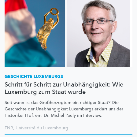
GESCHICHTE LUXEMBURGS
Schritt für Schritt zur Unabhängigkeit: Wie
Luxemburg zum Staat wurde
Seit wann ist das
Großherzogtum
ein richtiger Staat? Die
Geschichte der
Unabhängigkeit
Luxemburgs erklärt uns der
Historiker Prof. em. Dr. Michel Pauly im Interview.
FNR
,
Université du Luxembourg