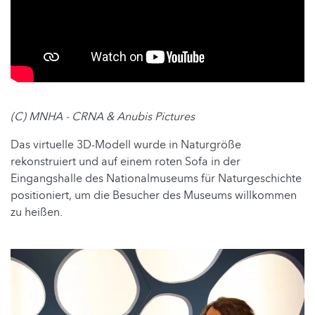
(C) MNHA - CRNA & Anubis Pictures
Das virtuelle 3D-Modell wurde in Naturgröße
rekonstruiert und auf einem roten Sofa in der
Eingangshalle des Nationalmuseums für Naturgeschichte
positioniert, um die Besucher des Museums willkommen
zu heißen.