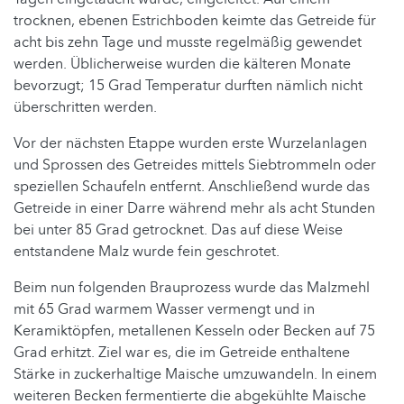
trocknen, ebenen Estrichboden keimte das Getreide für
acht bis zehn Tage und musste regelmäßig gewendet
werden. Üblicherweise wurden die kälteren Monate
bevorzugt; 15 Grad Temperatur durften nämlich nicht
überschritten werden.
Vor der nächsten Etappe wurden erste Wurzelanlagen
und Sprossen des Getreides mittels Siebtrommeln oder
speziellen Schaufeln entfernt. Anschließend wurde das
Getreide in einer Darre während mehr als acht Stunden
bei unter 85 Grad getrocknet. Das auf diese Weise
entstandene Malz wurde fein geschrotet.
Beim nun folgenden Brauprozess wurde das Malzmehl
mit 65 Grad warmem Wasser vermengt und in
Keramiktöpfen, metallenen Kesseln oder Becken auf 75
Grad erhitzt. Ziel war es, die im Getreide enthaltene
Stärke in zuckerhaltige Maische umzuwandeln. In einem
weiteren Becken fermentierte die abgekühlte Maische