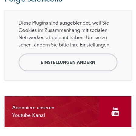
Diese Plugins sind ausgeblendet, weil Sie
Cookies im Zusammenhang mit sozialen
Netzwerken abgelehnt haben. Um sie zu
sehen, ändern Sie bitte Ihre Einstellungen.
EINSTELLUNGEN ÄNDERN
Abonniere unseren
Youtube-Kanal