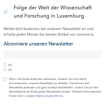
Folge der Welt der Wissenschaft
und Forschung in Luxemburg
Melde dich kostenlos bei unserem Newsletter an und
erhalte jeden Monat die besten Artikel von science.lu
Abonniere unseren Newsletter
DE
FR
Wenn Sie dieses Kästchen ankreuzen, erklären Sie sich damit
einverstanden, unseren Newsletter zu erhalten. Sie können den
Newsletter jederzeit und ganz einfach abbestellen, indem Sie auf den
Abmeldelink am Ende jedes Newsletters klicken. Weitere Informationen
finden Sie in unserer
Datenschutzrichtlinie
.