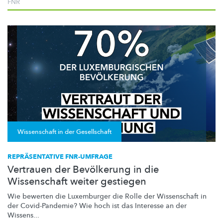
FNR
Wissenschaft in der Gesellschaft
REPRÄSENTATIVE FNR-UMFRAGE
Vertrauen der Bevölkerung in die
Wissenschaft weiter gestiegen
Wie bewerten die Luxemburger die Rolle der Wissenschaft in
der
Covid-Pandemie?
Wie hoch ist das Interesse an der
Wissens...