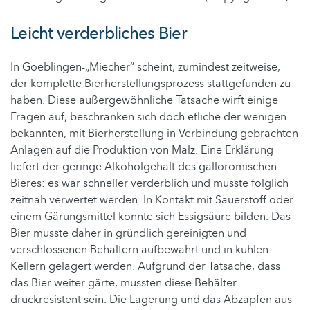
Leicht verderbliches Bier
In Goeblingen-„Miecher“ scheint, zumindest zeitweise,
der komplette Bierherstellungsprozess stattgefunden zu
haben. Diese außergewöhnliche Tatsache wirft einige
Fragen auf, beschränken sich doch etliche der wenigen
bekannten, mit Bierherstellung in Verbindung gebrachten
Anlagen auf die Produktion von Malz. Eine Erklärung
liefert der geringe Alkoholgehalt des gallorömischen
Bieres: es war schneller verderblich und musste folglich
zeitnah verwertet werden. In Kontakt mit Sauerstoff oder
einem Gärungsmittel konnte sich Essigsäure bilden. Das
Bier musste daher in gründlich gereinigten und
verschlossenen Behältern aufbewahrt und in kühlen
Kellern gelagert werden. Aufgrund der Tatsache, dass
das Bier weiter gärte, mussten diese Behälter
druckresistent sein. Die Lagerung und das Abzapfen aus