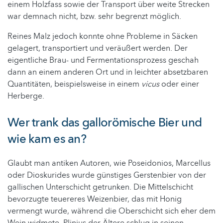
einem Holzfass sowie der Transport über weite Strecken
war demnach nicht, bzw. sehr begrenzt möglich.
Reines Malz jedoch konnte ohne Probleme in Säcken
gelagert, transportiert und veräußert werden. Der
eigentliche Brau- und Fermentationsprozess geschah
dann an einem anderen Ort und in leichter absetzbaren
Quantitäten, beispielsweise in einem
vicus
oder einer
Herberge.
Wer trank das gallorömische Bier und
wie kam es an?
Glaubt man antiken Autoren, wie Poseidonios, Marcellus
oder Dioskurides wurde günstiges Gerstenbier von der
gallischen Unterschicht getrunken. Die Mittelschicht
bevorzugte teuereres Weizenbier, das mit Honig
vermengt wurde, während die Oberschicht sich eher dem