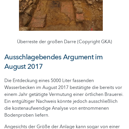
Überreste der großen Darre (Copyright GKA)
Ausschlagebendes Argument im
August 2017
Die Entdeckung eines 5000 Liter fassenden
Wasserbecken im August 2017 bestätigte die bereits vor
einem Jahr getätigte Vermutung einer örtlichen Brauerei.
Ein entgültiger Nachweis könnte jedoch ausschließlich
die kostenaufwendige Analyse von entnommenen
Bodenproben liefern.
Angesichts der Größe der Anlage kann sogar von einer