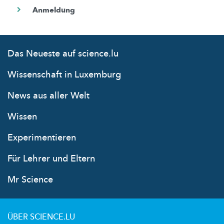
Das Neueste auf science.lu
Wissenschaft in Luxemburg
News aus aller Welt
Wissen
Experimentieren
Für Lehrer und Eltern
Mr Science
ÜBER SCIENCE.LU