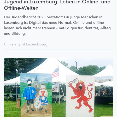
Jugend in Luxemburg: Leben in Online- und
Offline-Welten
Der Jugendbericht 2025 bestätigt: Für junge Menschen in
Luxemburg ist Digital das neue Normal. Online und offline
lassen sich nicht mehr trennen – mit Folgen für Identität, Alltag
und Bildung.
University of Luxembourg