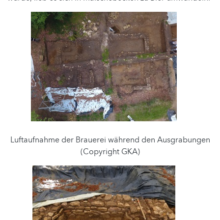
Luftaufnahme der Brauerei während den Ausgrabungen
(Copyright GKA)