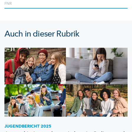
FNR
Auch in dieser Rubrik
JUGENDBERICHT 2025