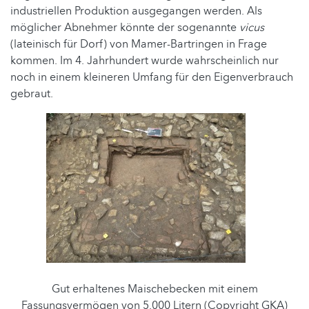
industriellen Produktion ausgegangen werden. Als
möglicher Abnehmer könnte der sogenannte
vicus
(lateinisch für Dorf) von Mamer-Bartringen in Frage
kommen. Im 4. Jahrhundert wurde wahrscheinlich nur
noch in einem kleineren Umfang für den Eigenverbrauch
gebraut.
Gut erhaltenes Maischebecken mit einem
Fassungsvermögen von 5.000 Litern (Copyright GKA)