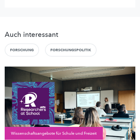
Auch interessant
FORSCHUNG
FORSCHUNGSPOLITIK
Wissenschaftsangebote für Schule und Freizeit