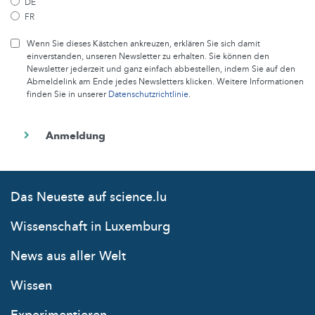
DE
FR
Wenn Sie dieses Kästchen ankreuzen, erklären Sie sich damit
einverstanden, unseren Newsletter zu erhalten. Sie können den
Newsletter jederzeit und ganz einfach abbestellen, indem Sie auf den
Abmeldelink am Ende jedes Newsletters klicken. Weitere Informationen
finden Sie in unserer
Datenschutzrichtlinie
.
Das Neueste auf science.lu
Wissenschaft in Luxemburg
News aus aller Welt
Wissen