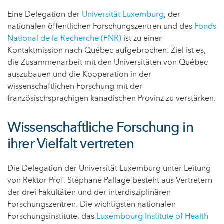
Eine Delegation der
Universität Luxemburg
, der
nationalen öffentlichen Forschungszentren und des
Fonds
National de la Recherche (FNR)
ist zu einer
Kontaktmission nach Québec aufgebrochen. Ziel ist es,
die Zusammenarbeit mit den Universitäten von Québec
auszubauen und die Kooperation in der
wissenschaftlichen Forschung mit der
französischsprachigen kanadischen Provinz zu verstärken.
Wissenschaftliche Forschung in
ihrer Vielfalt vertreten
Die Delegation der Universität Luxemburg unter Leitung
von Rektor Prof. Stéphane Pallage besteht aus Vertretern
der drei Fakultäten und der interdisziplinären
Forschungszentren. Die wichtigsten nationalen
Forschungsinstitute, das
Luxembourg Institute of Health