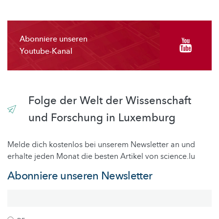
Abonniere unseren
Youtube-Kanal
Folge der Welt der Wissenschaft
und Forschung in Luxemburg
Melde dich kostenlos bei unserem Newsletter an und
erhalte jeden Monat die besten Artikel von science.lu
Abonniere unseren Newsletter