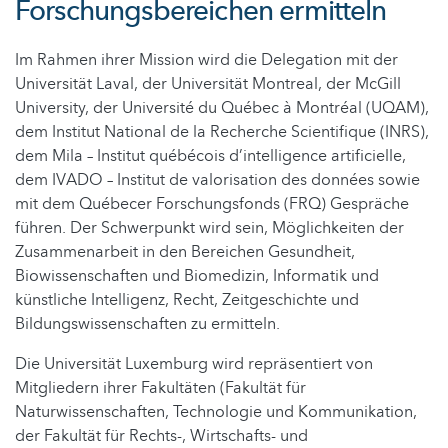
Forschungsbereichen ermitteln
Im Rahmen ihrer Mission wird die Delegation mit der
Universität Laval, der Universität Montreal, der McGill
University, der Université du Québec à Montréal (UQAM),
dem Institut National de la Recherche Scientifique (INRS),
dem Mila – Institut québécois d’intelligence artificielle,
dem IVADO – Institut de valorisation des données sowie
mit dem Québecer Forschungsfonds (FRQ) Gespräche
führen. Der Schwerpunkt wird sein, Möglichkeiten der
Zusammenarbeit in den Bereichen Gesundheit,
Biowissenschaften und Biomedizin, Informatik und
künstliche Intelligenz, Recht, Zeitgeschichte und
Bildungswissenschaften zu ermitteln.
Die Universität Luxemburg wird repräsentiert von
Mitgliedern ihrer Fakultäten (Fakultät für
Naturwissenschaften, Technologie und Kommunikation,
der Fakultät für Rechts-, Wirtschafts- und