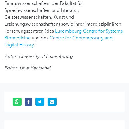
Finanzwissenschaften, der Fakultät für
Sprachwissenschaften und Literatur,
Geisteswissenschaften, Kunst und
Erziehungswissenschaften) sowie ihrer interdisziplinären
Forschungszentren (des
Luxembourg Centre for Systems
Biomedicine
und des
Centre for Contemporary and
Digital History
).
Autor: University of Luxembourg
Editor: Uwe Hentschel