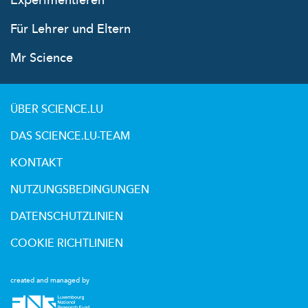
Experimentieren
Für Lehrer und Eltern
Mr Science
ÜBER SCIENCE.LU
DAS SCIENCE.LU-TEAM
KONTAKT
NUTZUNGSBEDINGUNGEN
DATENSCHUTZLINIEN
COOKIE RICHTLINIEN
created and managed by