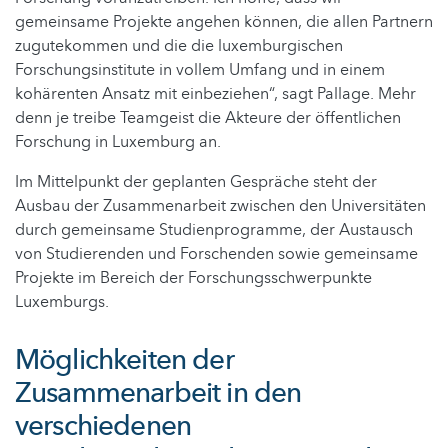
gemeinsame Projekte angehen können, die allen Partnern
zugutekommen und die die luxemburgischen
Forschungsinstitute in vollem Umfang und in einem
kohärenten Ansatz mit einbeziehen“, sagt Pallage. Mehr
denn je treibe Teamgeist die Akteure der öffentlichen
Forschung in Luxemburg an.
Im Mittelpunkt der geplanten Gespräche steht der
Ausbau der Zusammenarbeit zwischen den Universitäten
durch gemeinsame Studienprogramme, der Austausch
von Studierenden und Forschenden sowie gemeinsame
Projekte im Bereich der Forschungsschwerpunkte
Luxemburgs.
Möglichkeiten der
Zusammenarbeit in den
verschiedenen