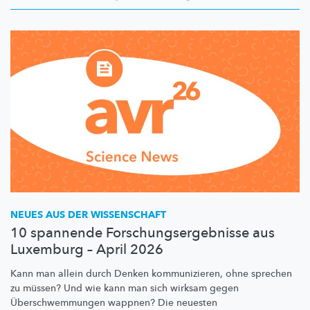
NEUES AUS DER WISSENSCHAFT
10 spannende Forschungsergebnisse aus
Luxemburg – April 2026
Kann man allein durch Denken
kommunizieren,
ohne sprechen
zu müssen? Und wie kann man sich wirksam gegen
Überschwemmungen
wappnen? Die neuesten