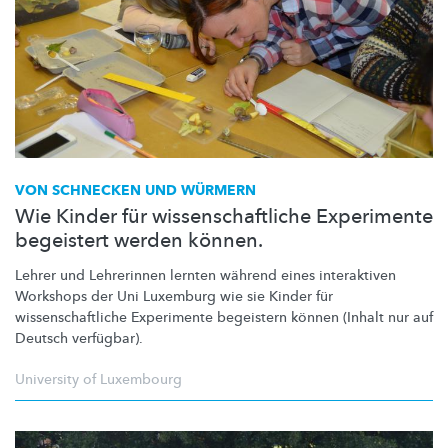
VON SCHNECKEN UND WÜRMERN
Wie Kinder für wissenschaftliche Experimente
begeistert werden können.
Lehrer und Lehrerinnen lernten während eines interaktiven
Workshops der Uni Luxemburg wie sie Kinder für
wissenschaftliche
Experimente begeistern können (Inhalt nur auf
Deutsch verfügbar).
University of Luxembourg