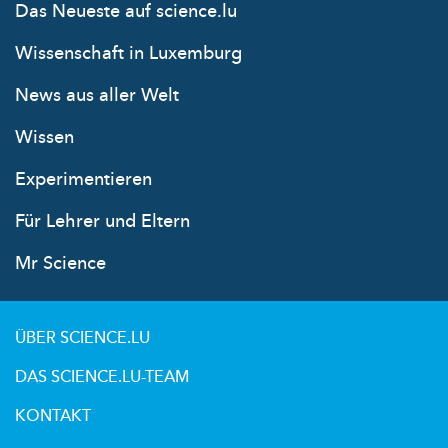
Das Neueste auf science.lu
Wissenschaft in Luxemburg
News aus aller Welt
Wissen
Experimentieren
Für Lehrer und Eltern
Mr Science
ÜBER SCIENCE.LU
DAS SCIENCE.LU-TEAM
KONTAKT