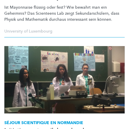
Ist Mayonnaise flüssig oder fest? Wie bewahrt man ein
Geheimnis? Das Scienteens Lab zeigt
Sekundarschülern,
dass
Physik und Mathematik durchaus interessant sein können.
University of Luxembourg
SÉJOUR SCIENTIFIQUE EN NORMANDIE