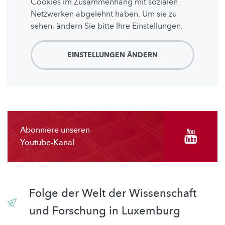
Cookies im Zusammenhang mit sozialen
Netzwerken abgelehnt haben. Um sie zu
sehen, ändern Sie bitte Ihre Einstellungen.
EINSTELLUNGEN ÄNDERN
Abonniere unseren
Youtube-Kanal
Folge der Welt der Wissenschaft
und Forschung in Luxemburg