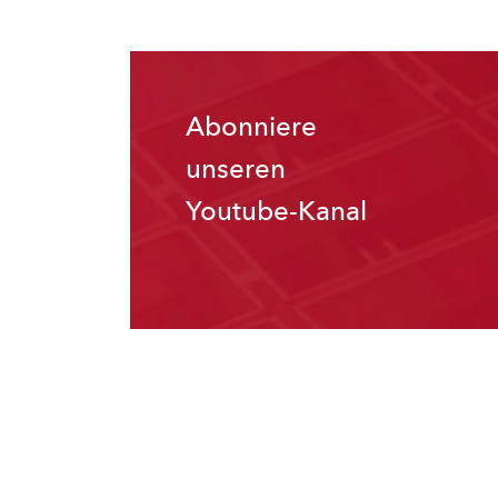
Abonniere
unseren
Youtube-Kanal