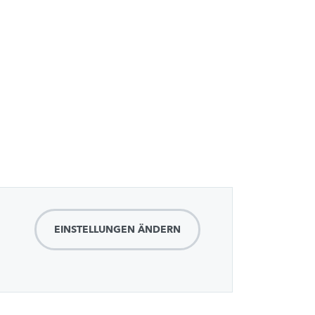
EINSTELLUNGEN ÄNDERN