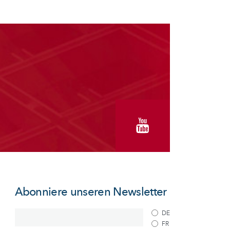
Abonniere unseren Newsletter
DE
FR