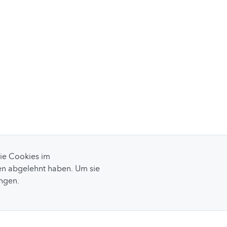
Sie Cookies im
n abgelehnt haben. Um sie
ungen.