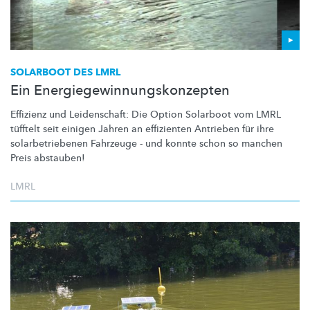
SOLARBOOT DES LMRL
Ein Energiegewinnungskonzepten
Effizienz und Leidenschaft: Die Option Solarboot vom LMRL
tüfftelt seit einigen Jahren an effizienten Antrieben für ihre
solarbetriebenen
Fahrzeuge - und konnte schon so manchen
Preis abstauben!
LMRL