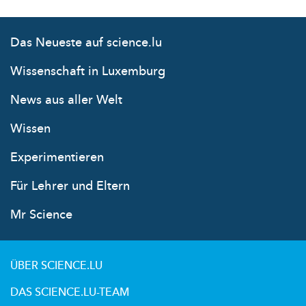
Das Neueste auf science.lu
Wissenschaft in Luxemburg
News aus aller Welt
Wissen
Experimentieren
Für Lehrer und Eltern
Mr Science
ÜBER SCIENCE.LU
DAS SCIENCE.LU-TEAM