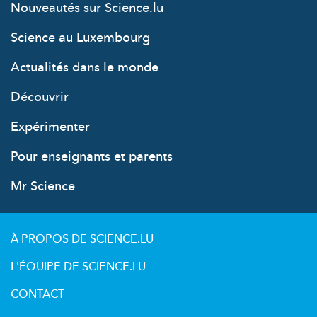
Nouveautés sur Science.lu
Science au Luxembourg
Actualités dans le monde
Découvrir
Expérimenter
Pour enseignants et parents
Mr Science
À PROPOS DE SCIENCE.LU
L'ÉQUIPE DE SCIENCE.LU
CONTACT