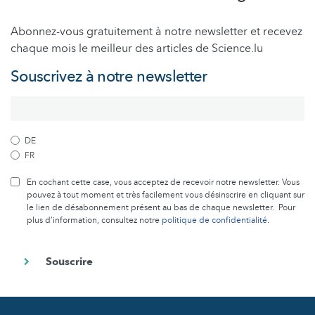
Abonnez-vous gratuitement à notre newsletter et recevez
chaque mois le meilleur des articles de Science.lu
Souscrivez à notre newsletter
DE
FR
En cochant cette case, vous acceptez de recevoir notre newsletter. Vous
pouvez à tout moment et très facilement vous désinscrire en cliquant sur
le lien de désabonnement présent au bas de chaque newsletter. Pour
plus d’information, consultez notre
politique de confidentialité
.