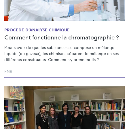
PROCÉDÉ D’ANALYSE CHIMIQUE
Comment fonctionne la chromatographie ?
Pour savoir de quelles substances se compose un mélange
liquide (ou gazeux), les chimistes séparent le mélange en ses
différents constituants. Comment s’y prennent-ils ?
FNR