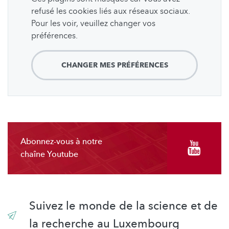
refusé les cookies liés aux réseaux sociaux.
Pour les voir, veuillez changer vos
préférences.
CHANGER MES PRÉFÉRENCES
Abonnez-vous à notre
chaîne Youtube
Suivez le monde de la science et de
la recherche au Luxembourg