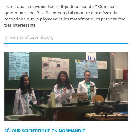
Est-ce que la mayonnaise est liquide ou solide ? Comment
garder un secret ? Le Scienteens Lab montre aux élèves du
secondaire que la physique et les
mathématiques
peuvent être
très
intéressants.
University of Luxembourg
SÉJOUR SCIENTIFIQUE EN NORMANDIE