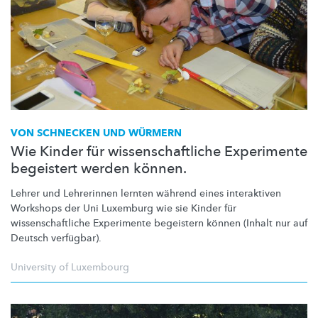
VON SCHNECKEN UND WÜRMERN
Wie Kinder für wissenschaftliche Experimente
begeistert werden können.
Lehrer und Lehrerinnen lernten während eines interaktiven
Workshops der Uni Luxemburg wie sie Kinder für
wissenschaftliche
Experimente begeistern können (Inhalt nur auf
Deutsch verfügbar).
University of Luxembourg