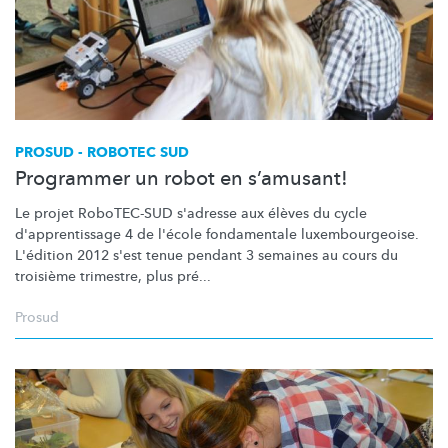
PROSUD - ROBOTEC SUD
Programmer un robot en s’amusant!
Le projet RoboTEC-SUD s'adresse aux élèves du cycle
d'apprentissage
4 de l'école fondamentale
luxembourgeoise.
L'édition 2012 s'est tenue pendant 3 semaines au cours du
troisième trimestre, plus pré...
Prosud