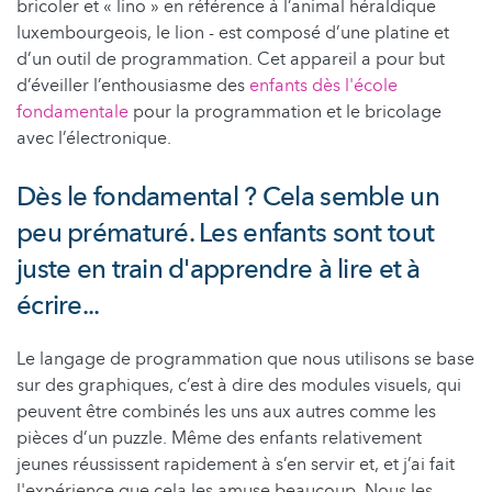
bricoler et « lino » en référence à l’animal héraldique
luxembourgeois, le lion - est composé d’une platine et
d’un outil de programmation. Cet appareil a pour but
d’éveiller l’enthousiasme des
enfants dès l'école
fondamentale
pour la programmation et le bricolage
avec l’électronique.
Dès le fondamental ? Cela semble un
peu prématuré. Les enfants sont tout
juste en train d'apprendre à lire et à
écrire...
Le langage de programmation que nous utilisons se base
sur des graphiques, c’est à dire des modules visuels, qui
peuvent être combinés les uns aux autres comme les
pièces d’un puzzle. Même des enfants relativement
jeunes réussissent rapidement à s’en servir et, et j’ai fait
l'expérience que cela les amuse beaucoup. Nous les