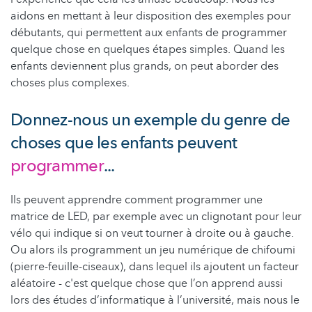
aidons en mettant à leur disposition des exemples pour
débutants, qui permettent aux enfants de programmer
quelque chose en quelques étapes simples. Quand les
enfants deviennent plus grands, on peut aborder des
choses plus complexes.
Donnez-nous un exemple du genre de
choses que les enfants peuvent
programmer
...
Ils peuvent apprendre comment programmer une
matrice de LED, par exemple avec un clignotant pour leur
vélo qui indique si on veut tourner à droite ou à gauche.
Ou alors ils programment un jeu numérique de chifoumi
(pierre-feuille-ciseaux), dans lequel ils ajoutent un facteur
aléatoire - c'est quelque chose que l’on apprend aussi
lors des études d’informatique à l’université, mais nous le