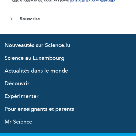
plus d’information, consultez notre
politique de confidentialité
.
Nouveautés sur Science.lu
Science au Luxembourg
Actualités dans le monde
Découvrir
Expérimenter
Pour enseignants et parents
Mr Science