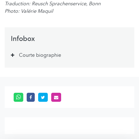
Traduction:
Reusch Sprachenservice, Bonn
​Photo: Valérie Maquil
Infobox
Courte biographie