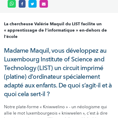
La chercheuse Valérie Maquil du LIST facilite un
« apprentissage de l’informatique » en-dehors de
l’école
Madame Maquil, vous développez au
Luxembourg Institute of Science and
Technology (LIST) un circuit imprimé
(platine) d’ordinateur spécialement
adapté aux enfants. De quoi s’agit-il et à
quoi cela sert-il ?
Notre plate-forme « Kniwwelino » - un néologisme qui
allie le mot luxembourgeois « kniwwelen », c'est à dire