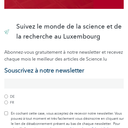
Suivez le monde de la science et de
la recherche au Luxembourg
Abonnez-vous gratuitement à notre newsletter et recevez
chaque mois le meilleur des articles de Science.lu
Souscrivez à notre newsletter
DE
FR
En cochant cette case, vous acceptez de recevoir notre newsletter. Vous
pouvez à tout moment et très facilement vous désinscrire en cliquant sur
le lien de désabonnement présent au bas de chaque newsletter. Pour