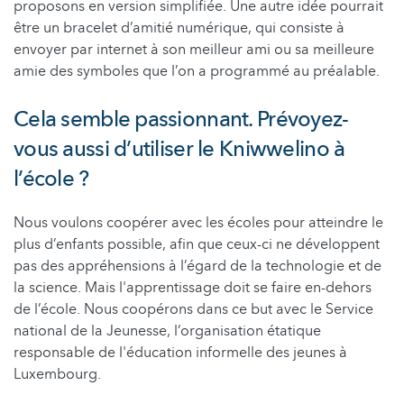
proposons en version simplifiée. Une autre idée pourrait
être un bracelet d’amitié numérique, qui consiste à
envoyer par internet à son meilleur ami ou sa meilleure
amie des symboles que l’on a programmé au préalable.
Cela semble passionnant. Prévoyez-
vous aussi d’utiliser le Kniwwelino à
l’école ?
Nous voulons coopérer avec les écoles pour atteindre le
plus d’enfants possible, afin que ceux-ci ne développent
pas des appréhensions à l’égard de la technologie et de
la science. Mais l'apprentissage doit se faire en-dehors
de l’école. Nous coopérons dans ce but avec le Service
national de la Jeunesse, l’organisation étatique
responsable de l'éducation informelle des jeunes à
Luxembourg.