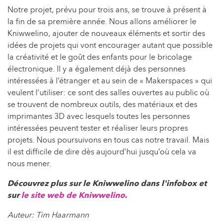
Notre projet, prévu pour trois ans, se trouve à présent à
la fin de sa première année. Nous allons améliorer le
Kniwwelino, ajouter de nouveaux éléments et sortir des
idées de projets qui vont encourager autant que possible
la créativité et le goût des enfants pour le bricolage
électronique. Il y a également déjà des personnes
intéressées à l’étranger et au sein de « Makerspaces » qui
veulent l’utiliser: ce sont des salles ouvertes au public où
se trouvent de nombreux outils, des matériaux et des
imprimantes 3D avec lesquels toutes les personnes
intéressées peuvent tester et réaliser leurs propres
projets. Nous poursuivons en tous cas notre travail. Mais
il est difficile de dire dès aujourd’hui jusqu’où cela va
nous mener.
Découvrez plus sur le Kniwwelino dans l'infobox et
sur
le site web de Kniwwelino.
Auteur: Tim Haarmann