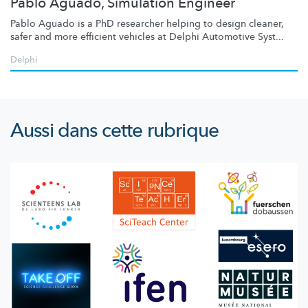
Pablo Aguado, Simulation Engineer
Pablo Aguado is a PhD researcher helping to design cleaner,
safer and more efficient vehicles at Delphi Automotive Syst...
Delphi
Aussi dans cette rubrique