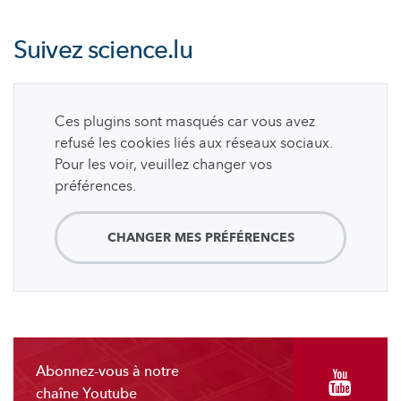
Suivez
science.lu
Ces plugins sont masqués car vous avez
refusé les cookies liés aux réseaux sociaux.
Pour les voir, veuillez changer vos
préférences.
CHANGER MES PRÉFÉRENCES
Abonnez-vous à notre
chaîne Youtube