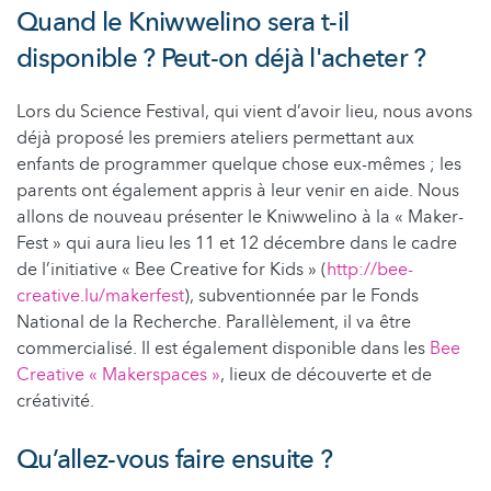
Quand le Kniwwelino sera t-il
disponible ? Peut-on déjà l'acheter ?
Lors du Science Festival, qui vient d’avoir lieu, nous avons
déjà proposé les premiers ateliers permettant aux
enfants de programmer quelque chose eux-mêmes ; les
parents ont également appris à leur venir en aide. Nous
allons de nouveau présenter le Kniwwelino à la « Maker-
Fest » qui aura lieu les 11 et 12 décembre dans le cadre
de l’initiative « Bee Creative for Kids » (
http://bee-
creative.lu/makerfest
), subventionnée par le Fonds
National de la Recherche. Parallèlement, il va être
commercialisé. Il est également disponible dans les
Bee
Creative
«
Makerspaces
»
, lieux de découverte et de
créativité.
Qu’allez-vous faire ensuite ?