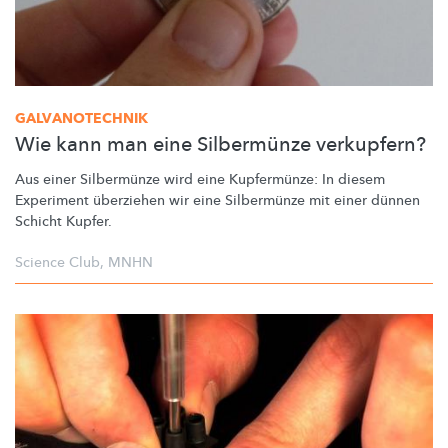
GALVANOTECHNIK
Wie kann man eine Silbermünze verkupfern?
Aus einer Silbermünze wird eine Kupfermünze: In diesem
Experiment überziehen wir eine Silbermünze mit einer dünnen
Schicht Kupfer.
Science Club
,
MNHN