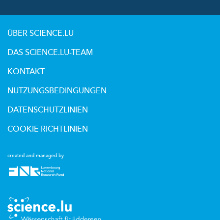
ÜBER SCIENCE.LU
DAS SCIENCE.LU-TEAM
KONTAKT
NUTZUNGSBEDINGUNGEN
DATENSCHUTZLINIEN
COOKIE RICHTLINIEN
created and managed by