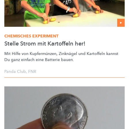
CHEMISCHES EXPERIMENT
Stelle Strom mit Kartoffeln her!
Mit Hilfe von
Kupfermünzen,
Zinknägel und Kartoffeln kannst
Du ganz einfach eine Batterie bauen.
Panda Club
,
FNR