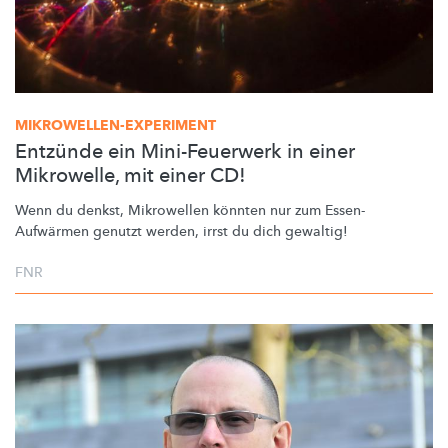
MIKROWELLEN-EXPERIMENT
Entzünde ein Mini-Feuerwerk in einer
Mikrowelle, mit einer CD!
Wenn du denkst, Mikrowellen könnten nur zum
Essen-
Aufwärmen
genutzt werden, irrst du dich gewaltig!
FNR