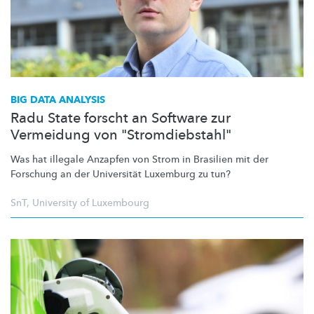
BIG DATA ANALYSIS
Radu State forscht an Software zur
Vermeidung von "Stromdiebstahl"
Was hat illegale Anzapfen von Strom in Brasilien mit der
Forschung an der Universität Luxemburg zu tun?
SnT
,
University of Luxembourg