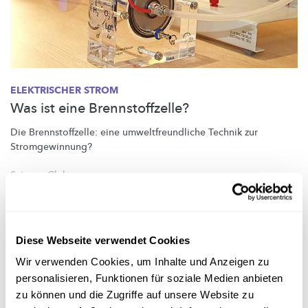
ELEKTRISCHER STROM
Was ist eine Brennstoffzelle?
Die
Brennstoffzelle:
eine
umweltfreundliche
Technik zur
Stromgewinnung?
Science Club
Diese Webseite verwendet Cookies
Wir verwenden Cookies, um Inhalte und Anzeigen zu
personalisieren, Funktionen für soziale Medien anbieten
zu können und die Zugriffe auf unsere Website zu