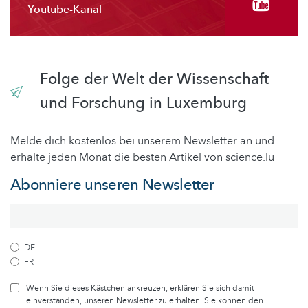
Youtube-Kanal
Folge der Welt der Wissenschaft
und Forschung in Luxemburg
Melde dich kostenlos bei unserem Newsletter an und
erhalte jeden Monat die besten Artikel von science.lu
Abonniere unseren Newsletter
DE
FR
Wenn Sie dieses Kästchen ankreuzen, erklären Sie sich damit
einverstanden, unseren Newsletter zu erhalten. Sie können den