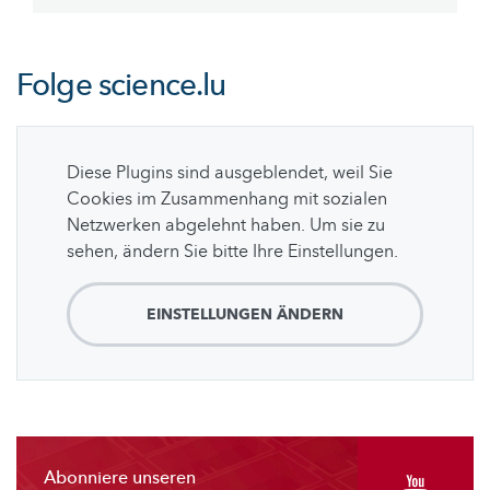
Folge
science.lu
Diese Plugins sind ausgeblendet, weil Sie
Cookies im Zusammenhang mit sozialen
Netzwerken abgelehnt haben. Um sie zu
sehen, ändern Sie bitte Ihre Einstellungen.
EINSTELLUNGEN ÄNDERN
Abonniere unseren