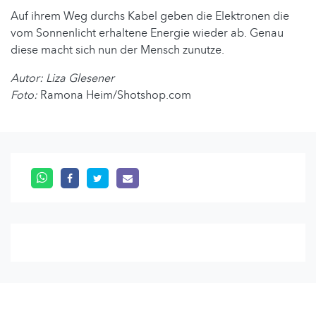
Auf ihrem Weg durchs Kabel geben die Elektronen die
vom Sonnenlicht erhaltene Energie wieder ab. Genau
diese macht sich nun der Mensch zunutze.
Autor: Liza Glesener
Foto:
Ramona Heim/Shotshop.com