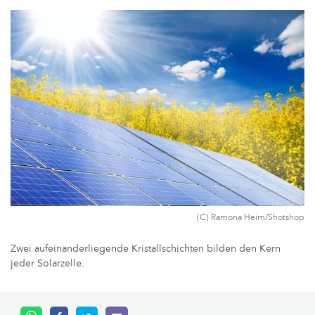
(C) Ramona Heim/Shotshop
Zwei aufeinanderliegende Kristallschichten bilden den Kern
jeder Solarzelle.