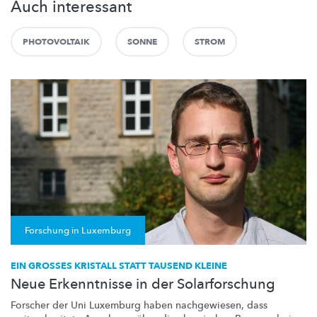
Auch interessant
PHOTOVOLTAIK
SONNE
STROM
Forschung in Luxemburg
EIN GROSSES KRISTALL STATT TAUSEND KLEINE
Neue Erkenntnisse in der Solarforschung
Forscher der Uni Luxemburg haben nachgewiesen, dass