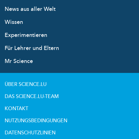
News aus aller Welt
Wissen
Experimentieren
Für Lehrer und Eltern
Mr Science
ÜBER SCIENCE.LU
DAS SCIENCE.LU-TEAM
KONTAKT
NUTZUNGSBEDINGUNGEN
DATENSCHUTZLINIEN