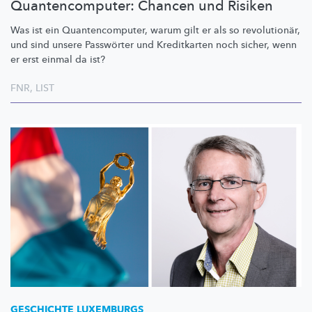
Quantencomputer: Chancen und Risiken
Was ist ein
Quantencomputer,
warum gilt er als so
revolutionär,
und sind unsere Passwörter und Kreditkarten noch sicher, wenn
er erst einmal da ist?
FNR
,
LIST
GESCHICHTE LUXEMBURGS