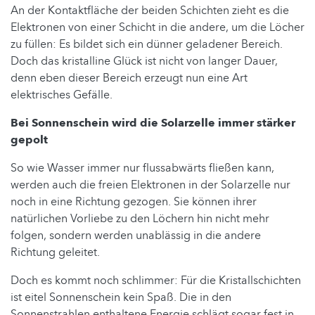
An der Kontaktfläche der beiden Schichten zieht es die
Elektronen von einer Schicht in die andere, um die Löcher
zu füllen: Es bildet sich ein dünner geladener Bereich.
Doch das kristalline Glück ist nicht von langer Dauer,
denn eben dieser Bereich erzeugt nun eine Art
elektrisches Gefälle.
Bei Sonnenschein wird die Solarzelle immer stärker
gepolt
So wie Wasser immer nur flussabwärts fließen kann,
werden auch die freien Elektronen in der Solarzelle nur
noch in eine Richtung gezogen. Sie können ihrer
natürlichen Vorliebe zu den Löchern hin nicht mehr
folgen, sondern werden unablässig in die andere
Richtung geleitet.
Doch es kommt noch schlimmer: Für die Kristallschichten
ist eitel Sonnenschein kein Spaß. Die in den
Sonnenstrahlen enthaltene Energie schlägt sogar fest in