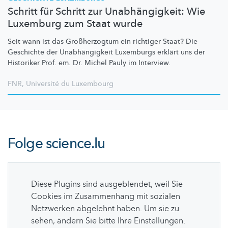
Schritt für Schritt zur Unabhängigkeit: Wie
Luxemburg zum Staat wurde
Seit wann ist das
Großherzogtum
ein richtiger Staat? Die
Geschichte der
Unabhängigkeit
Luxemburgs erklärt uns der
Historiker Prof. em. Dr. Michel Pauly im Interview.
FNR
,
Université du Luxembourg
Folge
science.lu
Diese Plugins sind ausgeblendet, weil Sie
Cookies im Zusammenhang mit sozialen
Netzwerken abgelehnt haben. Um sie zu
sehen, ändern Sie bitte Ihre Einstellungen.