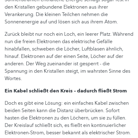
den Kristallen gebundene Elektronen aus ihrer
Verankerung. Die kleinen Teilchen nehmen die
Sonnenenergie auf und lösen sich aus ihrem Atom.
Zurück bleibt nur noch ein Loch, ein leerer Platz. Während
nun die freien Elektronen das elektrische Gefälle
hinabfallen, schweben die Löcher, Luftblasen ähnlich,
hinauf. Elektronen auf der einen Seite, Löcher auf der
anderen. Der Weg zueinander ist gesperrt - die
Spannung in den Kristallen steigt, im wahrsten Sinne des
Wortes.
Ein Kabel schließt den Kreis – dadurch fließt Strom
Doch es gibt eine Lösung: ein einfaches Kabel zwischen
beiden Seiten kann die Distanz überbrücken. Sofort
hasten die Elektronen zu den Löchern, um sie zu füllen.
Der Kreislauf schließt sich, es fließt ein kontinuierlicher
Elektronen-Strom, besser bekannt als elektrischer Strom.