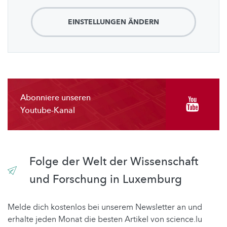
EINSTELLUNGEN ÄNDERN
Abonniere unseren
Youtube-Kanal
Folge der Welt der Wissenschaft
und Forschung in Luxemburg
Melde dich kostenlos bei unserem Newsletter an und
erhalte jeden Monat die besten Artikel von science.lu