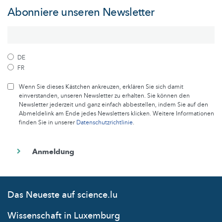
Abonniere unseren Newsletter
DE
FR
Wenn Sie dieses Kästchen ankreuzen, erklären Sie sich damit
einverstanden, unseren Newsletter zu erhalten. Sie können den
Newsletter jederzeit und ganz einfach abbestellen, indem Sie auf den
Abmeldelink am Ende jedes Newsletters klicken. Weitere Informationen
finden Sie in unserer
Datenschutzrichtlinie
.
Das Neueste auf science.lu
Wissenschaft in Luxemburg