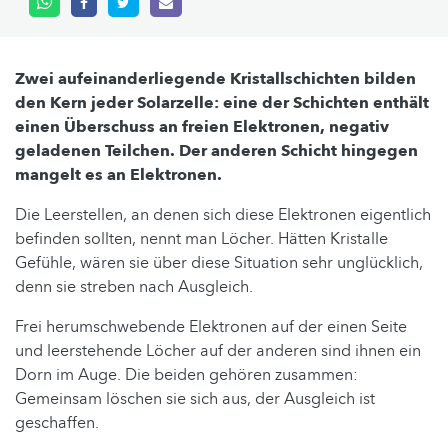
Zwei aufeinanderliegende Kristallschichten bilden
den Kern jeder Solarzelle: eine der Schichten enthält
einen Überschuss an freien Elektronen, negativ
geladenen Teilchen. Der anderen Schicht hingegen
mangelt es an Elektronen.
Die Leerstellen, an denen sich diese Elektronen eigentlich
befinden sollten, nennt man Löcher. Hätten Kristalle
Gefühle, wären sie über diese Situation sehr unglücklich,
denn sie streben nach Ausgleich.
Frei herumschwebende Elektronen auf der einen Seite
und leerstehende Löcher auf der anderen sind ihnen ein
Dorn im Auge. Die beiden gehören zusammen:
Gemeinsam löschen sie sich aus, der Ausgleich ist
geschaffen.