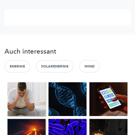
Auch interessant
ENERGIE
SOLARENERGIE
WIND