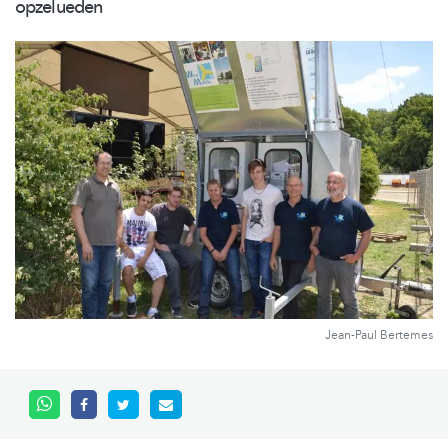
opzelueden
Jean-Paul Bertemes