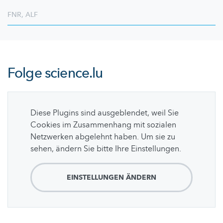
FNR
,
ALF
Folge
science.lu
Diese Plugins sind ausgeblendet, weil Sie
Cookies im Zusammenhang mit sozialen
Netzwerken abgelehnt haben. Um sie zu
sehen, ändern Sie bitte Ihre Einstellungen.
EINSTELLUNGEN ÄNDERN