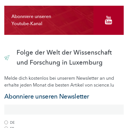
Abonniere unseren
Youtube-Kanal
Folge der Welt der Wissenschaft
und Forschung in Luxemburg
Melde dich kostenlos bei unserem Newsletter an und
erhalte jeden Monat die besten Artikel von science.lu
Abonniere unseren Newsletter
DE