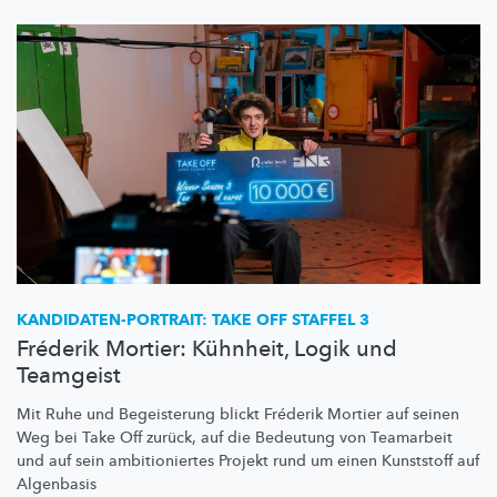
KANDIDATEN-PORTRAIT:
TAKE OFF STAFFEL 3
Fréderik Mortier: Kühnheit, Logik und
Teamgeist
Mit Ruhe und Begeisterung blickt Fréderik Mortier auf seinen
Weg bei Take Off zurück, auf die Bedeutung von Teamarbeit
und auf sein
ambitioniertes
Projekt rund um einen Kunststoff auf
Algenbasis