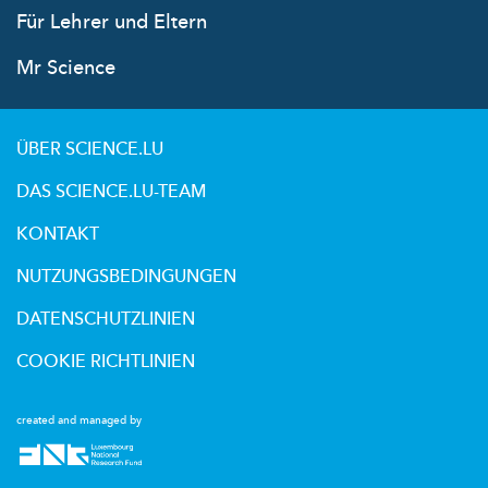
Für Lehrer und Eltern
Mr Science
ÜBER SCIENCE.LU
DAS SCIENCE.LU-TEAM
KONTAKT
NUTZUNGSBEDINGUNGEN
DATENSCHUTZLINIEN
COOKIE RICHTLINIEN
created and managed by