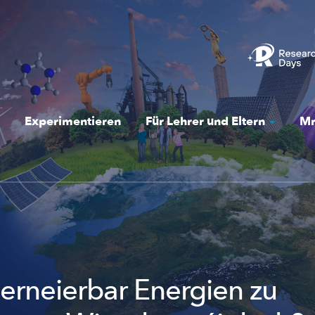
Experimentieren
Für Lehrer und Eltern
Mr
erneierbar Energien zu