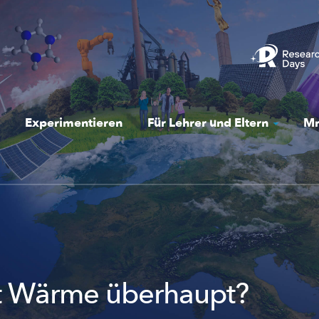
Experimentieren
Für Lehrer und Eltern
Mr
t Wärme überhaupt?