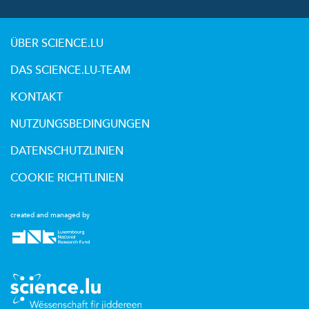
ÜBER SCIENCE.LU
DAS SCIENCE.LU-TEAM
KONTAKT
NUTZUNGSBEDINGUNGEN
DATENSCHUTZLINIEN
COOKIE RICHTLINIEN
created and managed by