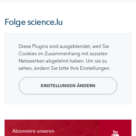
Folge
science.lu
Diese Plugins sind ausgeblendet, weil Sie
Cookies im Zusammenhang mit sozialen
Netzwerken abgelehnt haben. Um sie zu
sehen, ändern Sie bitte Ihre Einstellungen.
EINSTELLUNGEN ÄNDERN
Abonniere unseren