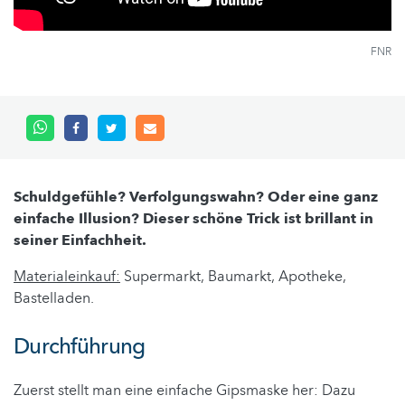
FNR
Schuldgefühle? Verfolgungswahn? Oder eine ganz
einfache Illusion? Dieser schöne Trick ist brillant in
seiner Einfachheit.
Materialeinkauf:
Supermarkt, Baumarkt, Apotheke,
Bastelladen.
Durchführung
Zuerst stellt man eine einfache Gipsmaske her: Dazu