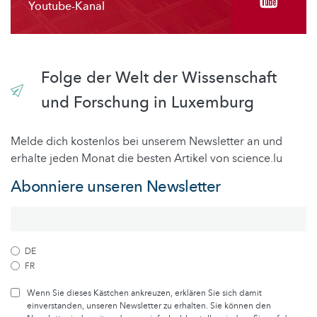
Youtube-Kanal
Folge der Welt der Wissenschaft
und Forschung in Luxemburg
Melde dich kostenlos bei unserem Newsletter an und
erhalte jeden Monat die besten Artikel von science.lu
Abonniere unseren Newsletter
DE
FR
Wenn Sie dieses Kästchen ankreuzen, erklären Sie sich damit
einverstanden, unseren Newsletter zu erhalten. Sie können den