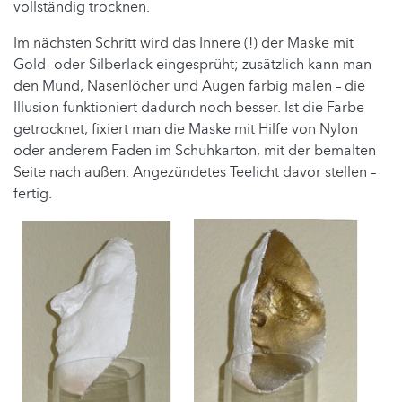
vollständig trocknen.
Im nächsten Schritt wird das Innere (!) der Maske mit
Gold- oder Silberlack eingesprüht; zusätzlich kann man
den Mund, Nasenlöcher und Augen farbig malen – die
Illusion funktioniert dadurch noch besser. Ist die Farbe
getrocknet, fixiert man die Maske mit Hilfe von Nylon
oder anderem Faden im Schuhkarton, mit der
bemalten
Seite nach außen. Angezündetes Teelicht davor stellen –
fertig.