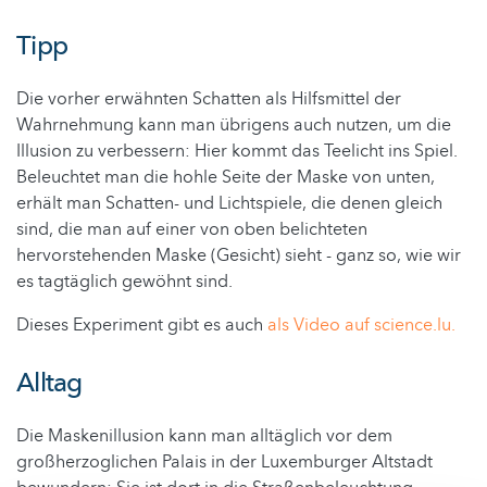
Tipp
Die vorher erwähnten Schatten als Hilfsmittel der
Wahrnehmung kann man übrigens auch nutzen, um die
Illusion zu verbessern: Hier kommt das Teelicht ins Spiel.
Beleuchtet man die hohle Seite der Maske von unten,
erhält man Schatten- und Lichtspiele, die denen gleich
sind, die man auf einer von oben belichteten
hervorstehenden Maske (Gesicht) sieht - ganz so, wie wir
es tagtäglich gewöhnt sind.
Dieses Experiment gibt es auch
als Video auf science.lu.
Alltag
Die Maskenillusion kann man alltäglich vor dem
großherzoglichen Palais in der Luxemburger Altstadt