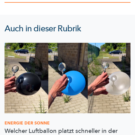
Auch in dieser Rubrik
ENERGIE DER SONNE
Welcher Luftballon platzt schneller in der