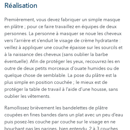
Réalisation
Premièrement, vous devez fabriquer un simple masque
en plâtre ; pour ce faire travaillez en équipes de deux
personnes. La personne à masquer se noue les cheveux
vers l’arrière et s’enduit le visage de crème hydratante :
veillez à appliquer une couche épaisse sur les sourcils et
à la naissance des cheveux (sans oublier la barbe
éventuelle). Afin de protéger les yeux, recouvrez-les en
outre de deux petits morceaux d'ouate humides ou de
quelque chose de semblable. La pose du plâtre est la
plus simple en position couchée ; le mieux est de
protéger la table de travail à l’aide d’une housse, sans
oublier les vêtements.
Ramollissez brièvement les bandelettes de plâtre
coupées en fines bandes dans un plat avec un peu d’eau
puis posez-les couche par couche sur le visage en ne
bouchant pas les narines, bien entendu. 2 à 3 couches