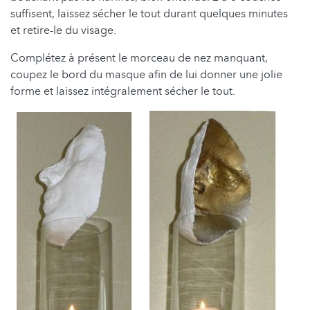
suffisent, laissez sécher le tout durant quelques minutes
et retire-le du visage.
Complétez à présent le morceau de nez manquant,
coupez le bord du masque afin de lui donner une jolie
forme et laissez intégralement sécher le tout.