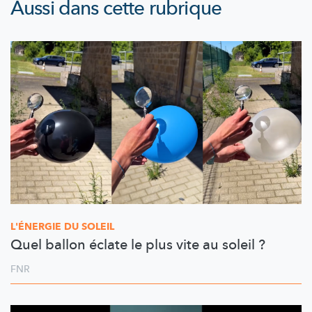
Aussi dans cette rubrique
L'ÉNERGIE DU SOLEIL
Quel ballon éclate le plus vite au soleil ?
FNR