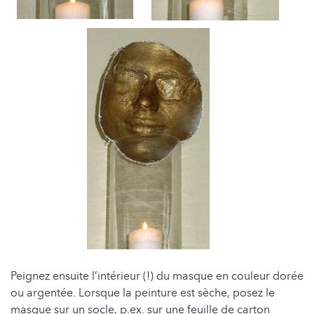
Peignez ensuite l’intérieur (!) du masque en couleur dorée
ou argentée. Lorsque la peinture est sèche, posez le
masque sur un socle, p.ex. sur une feuille de carton