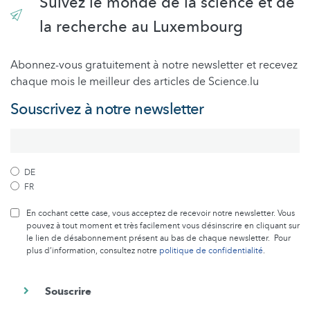
Suivez le monde de la science et de
la recherche au Luxembourg
Abonnez-vous gratuitement à notre newsletter et recevez
chaque mois le meilleur des articles de Science.lu
Souscrivez à notre newsletter
DE
FR
En cochant cette case, vous acceptez de recevoir notre newsletter. Vous
pouvez à tout moment et très facilement vous désinscrire en cliquant sur
le lien de désabonnement présent au bas de chaque newsletter. Pour
plus d’information, consultez notre
politique de confidentialité
.