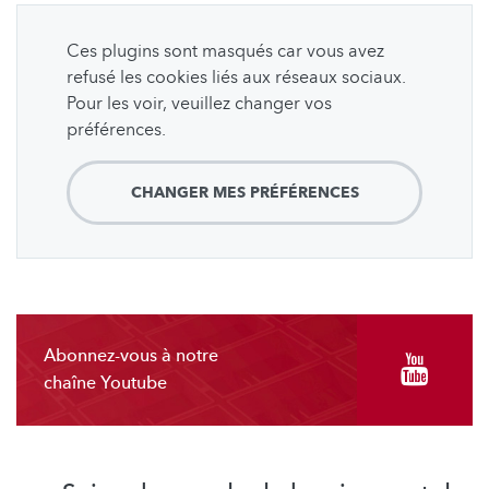
Ces plugins sont masqués car vous avez
refusé les cookies liés aux réseaux sociaux.
Pour les voir, veuillez changer vos
préférences.
CHANGER MES PRÉFÉRENCES
Abonnez-vous à notre
chaîne Youtube