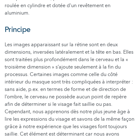
roulée en cylindre et dotée d'un revêtement en
aluminium.
Principe
Les images apparaissant sur la rétine sont en deux
dimensions, inversées latéralement et la tête en bas. Elles
sont traitées plus profondément dans le cerveau et la «
troisième dimension » s’ajoute seulement à la fin du
processus. Certaines images comme celle du côté
intérieur du masque sont très compliquées à interpréter :
sans aide, p.ex. en termes de forme et de direction de
l’ombre, le cerveau ne possède aucun point de repère
afin de déterminer si le visage fait saillie ou pas.
Cependant, nous apprenons dès notre plus jeune âge à
lire les expressions du visage et savons de la même façon
grâce à notre expérience que les visages font toujours
saillie. Cet élément est déterminant car nous avons