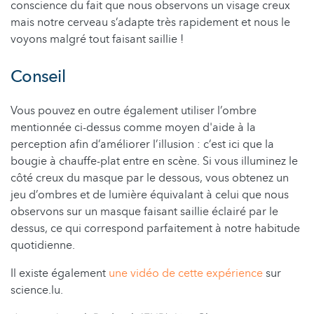
conscience du fait que nous observons un visage creux
mais notre cerveau s’adapte très rapidement et nous le
voyons malgré tout faisant saillie !
Conseil
Vous pouvez en outre également utiliser l’ombre
mentionnée ci-dessus comme moyen d'aide à la
perception afin d’améliorer l’illusion : c’est ici que la
bougie à chauffe-plat entre en scène. Si vous illuminez le
côté creux du masque par le dessous, vous obtenez un
jeu d’ombres et de lumière équivalant à celui que nous
observons sur un masque faisant saillie éclairé par le
dessus, ce qui correspond parfaitement à notre habitude
quotidienne.
Il existe également
une vidéo de cette expérience
sur
science.lu.