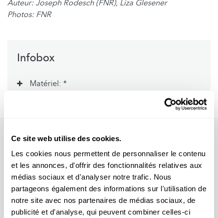
Auteur: Joseph Rodesch (FNR), Liza Glesener
Photos: FNR
Infobox
Matériel: *
Ce site web utilise des cookies.
Les cookies nous permettent de personnaliser le contenu
et les annonces, d'offrir des fonctionnalités relatives aux
médias sociaux et d'analyser notre trafic. Nous
partageons également des informations sur l'utilisation de
notre site avec nos partenaires de médias sociaux, de
publicité et d'analyse, qui peuvent combiner celles-ci