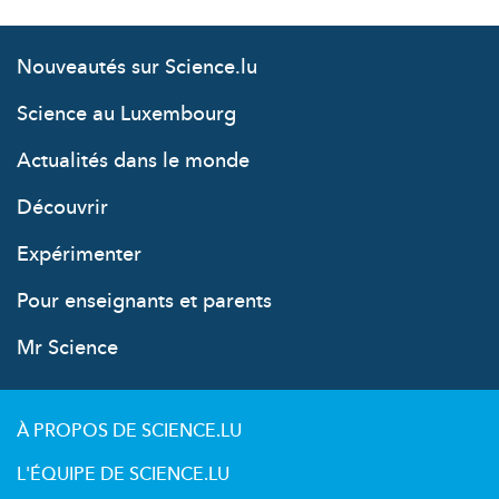
Nouveautés sur Science.lu
Science au Luxembourg
Actualités dans le monde
Découvrir
Expérimenter
Pour enseignants et parents
Mr Science
À PROPOS DE SCIENCE.LU
L'ÉQUIPE DE SCIENCE.LU